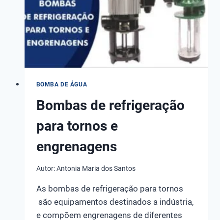
CUIDADO
COM
SEGURANÇA
BOMBA DE ÁGUA
Bombas de refrigeração
para tornos e
engrenagens
Autor:
Antonia Maria dos Santos
As bombas de refrigeração para tornos
são equipamentos destinados a indústria,
e compõem engrenagens de diferentes