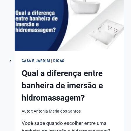
DE
AR
CASA E JARDIM
|
DICAS
Qual a diferença entre
banheira de imersão e
hidromassagem?
Autor:
Antonia Maria dos Santos
Você sabe quando escolher entre uma
banheira de imersão e hidromassagem?