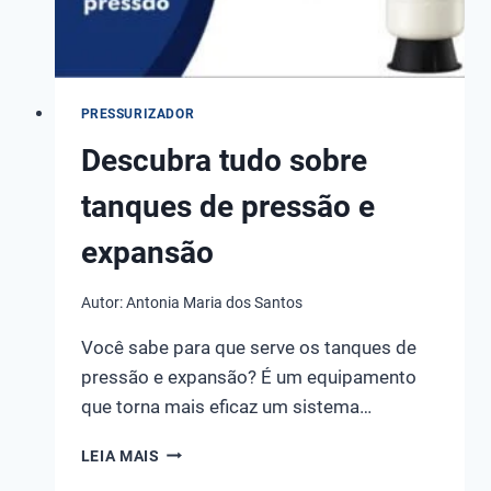
PRESSURIZADOR
Descubra tudo sobre
tanques de pressão e
expansão
Autor:
Antonia Maria dos Santos
Você sabe para que serve os tanques de
pressão e expansão? É um equipamento
que torna mais eficaz um sistema…
DESCUBRA
LEIA MAIS
TUDO