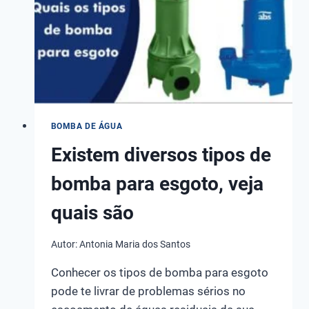
BOMBA DE ÁGUA
Existem diversos tipos de
bomba para esgoto, veja
quais são
Autor:
Antonia Maria dos Santos
Conhecer os tipos de bomba para esgoto
pode te livrar de problemas sérios no