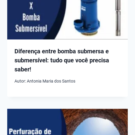
Diferença entre bomba submersa e
submersível: tudo que você precisa
saber!
Autor:
Antonia Maria dos Santos