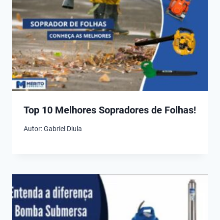
Top 10 Melhores Sopradores de Folhas!
Autor:
Gabriel Diula