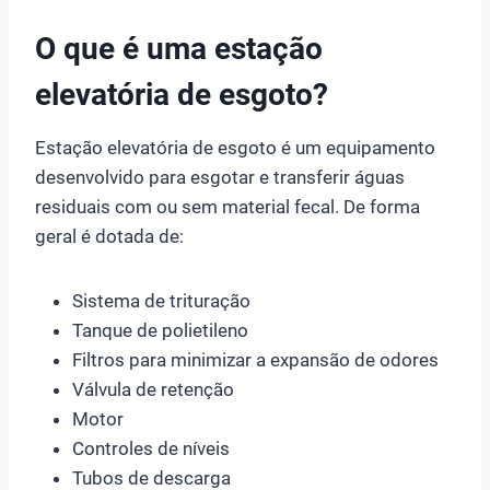
O que é uma estação
elevatória de esgoto?
Estação elevatória de esgoto é um equipamento
desenvolvido para esgotar e transferir águas
residuais com ou sem material fecal. De forma
geral é dotada de:
Sistema de trituração
Tanque de polietileno
Filtros para minimizar a expansão de odores
Válvula de retenção
Motor
Controles de níveis
Tubos de descarga