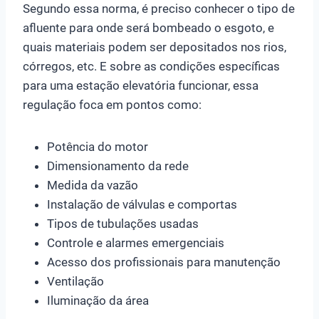
Segundo essa norma, é preciso conhecer o tipo de
afluente para onde será bombeado o esgoto, e
quais materiais podem ser depositados nos rios,
córregos, etc. E sobre as condições específicas
para uma estação elevatória funcionar, essa
regulação foca em pontos como:
Potência do motor
Dimensionamento da rede
Medida da vazão
Instalação de válvulas e comportas
Tipos de tubulações usadas
Controle e alarmes emergenciais
Acesso dos profissionais para manutenção
Ventilação
Iluminação da área