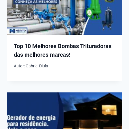
Top 10 Melhores Bombas Trituradoras
das melhores marcas!
Autor:
Gabriel Diula