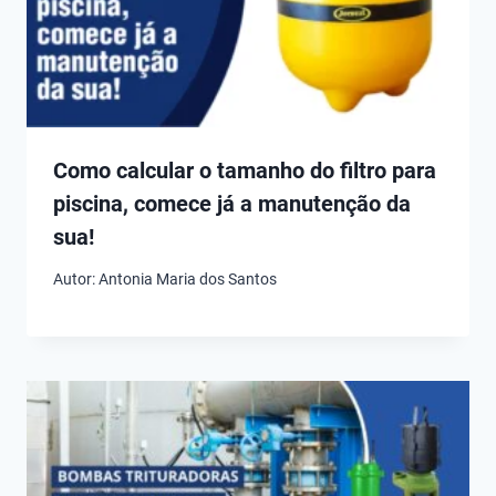
Como calcular o tamanho do filtro para
piscina, comece já a manutenção da
sua!
Autor:
Antonia Maria dos Santos