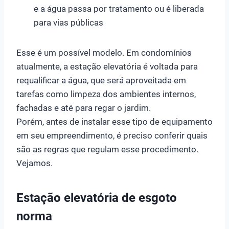
e a água passa por tratamento ou é liberada
para vias públicas
Esse é um possível modelo. Em condomínios
atualmente, a estação elevatória é voltada para
requalificar a água, que será aproveitada em
tarefas como limpeza dos ambientes internos,
fachadas e até para regar o jardim.
Porém, antes de instalar esse tipo de equipamento
em seu empreendimento, é preciso conferir quais
são as regras que regulam esse procedimento.
Vejamos.
Estação elevatória de esgoto
norma