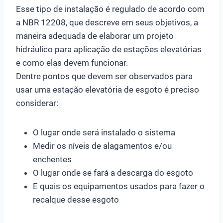
Esse tipo de instalação é regulado de acordo com
a NBR 12208, que descreve em seus objetivos, a
maneira adequada de elaborar um projeto
hidráulico para aplicação de estações elevatórias
e como elas devem funcionar.
Dentre pontos que devem ser observados para
usar uma estação elevatória de esgoto é preciso
considerar:
O lugar onde será instalado o sistema
Medir os níveis de alagamentos e/ou
enchentes
O lugar onde se fará a descarga do esgoto
E quais os equipamentos usados para fazer o
recalque desse esgoto