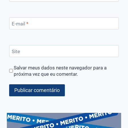
E-mail
*
Site
Salvar meus dados neste navegador para a
próxima vez que eu comentar.