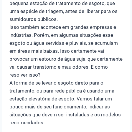
pequena estação de tratamento de esgoto, que
uma espécie de triagem, antes de liberar para os
sumidouros públicos.
Isso também acontece em grandes empresas e
indústrias. Porém, em algumas situações esse
esgoto ou água servidas e pluviais, se acumulam
em áreas mais baixas. Isso certamente vai
provocar um estouro de água suja, que certamente
vai causar transtorno e mau odores. E como
resolver isso?
A forma de se levar o esgoto direto para o
tratamento, ou para rede pública é usando uma
estação elevatória de esgoto. Vamos falar um
pouco mais de seu funcionamento, indicar as
situações que devem ser instaladas e os modelos
recomendados.