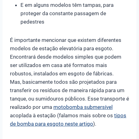
E em alguns modelos têm tampas, para
proteger da constante passagem de
pedestres
É importante mencionar que existem diferentes
modelos de estação elevatória para esgoto.
Encontrará desde modelos simples que podem
ser utilizados em casa até formatos mais
robustos, instalados em esgoto de fábricas.
Mas, basicamente todos são projetados para
transferir os resíduos de maneira rápida para um
tanque, ou sumidouros públicos. Esse transporte é
realizado por uma
motobomba submersível
acoplada à estação (falamos mais sobre os
tipos
de bomba para esgoto neste artigo
).