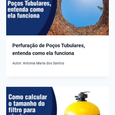
Perfuração de Poços Tubulares,
entenda como ela funciona
Autor:
Antonia Maria dos Santos