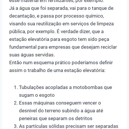
esse material em fertilizantes, por exemplo.
Já a água que foi separada, vai para o tanque de
decantação, e passa por processo químico,
visando sua reutilização em serviços de limpeza
pública, por exemplo. É verdade dizer, que a
estação elevatória para esgoto tem sido peça
fundamental para empresas que desejam reciclar
suas águas servidas.
Então num esquema prático poderíamos definir
assim o trabalho de uma estação elevatória:
Tubulações acopladas a motobombas que
sugam o esgoto
Essas máquinas conseguem vencer o
desnível do terreno subindo a água até
peneiras que separam os detritos
As partículas sólidas precisam ser separadas