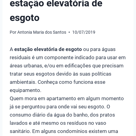
estação elevatória de
esgoto
Por
Antonia Maria dos Santos
10/07/2019
A
estação elevatória de esgoto
ou para águas
residuais é um componente indicado para usar em
áreas urbanas, e/ou em edificações que precisam
tratar seus esgotos devido às suas políticas
ambientais. Conheça como funciona esse
equipamento.
Quem mora em apartamento em algum momento
já se perguntou para onde vai seu esgoto. O
consumo diário da água do banho, dos pratos
lavados e até mesmo os resíduos no vaso
sanitário. Em alguns condomínios existem uma