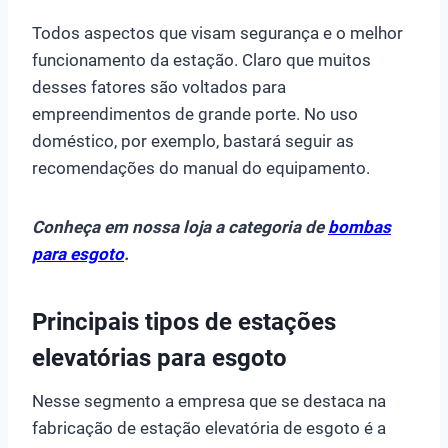
Todos aspectos que visam segurança e o melhor
funcionamento da estação. Claro que muitos
desses fatores são voltados para
empreendimentos de grande porte. No uso
doméstico, por exemplo, bastará seguir as
recomendações do manual do equipamento.
Conheça em nossa loja a categoria de
bombas
para esgoto
.
Principais tipos de estações
elevatórias para esgoto
Nesse segmento a empresa que se destaca na
fabricação de estação elevatória de esgoto é a