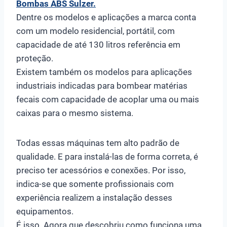
Bombas ABS Sulzer.
Dentre os modelos e aplicações a marca conta
com um modelo residencial, portátil, com
capacidade de até 130 litros referência em
proteção.
Existem também os modelos para aplicações
industriais indicadas para bombear matérias
fecais com capacidade de acoplar uma ou mais
caixas para o mesmo sistema.
Todas essas máquinas tem alto padrão de
qualidade. E para instalá-las de forma correta, é
preciso ter acessórios e conexões. Por isso,
indica-se que somente profissionais com
experiência realizem a instalação desses
equipamentos.
É isso. Agora que descobriu como funciona uma