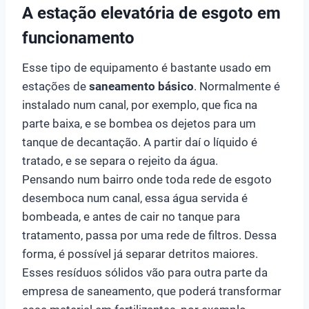
A estação elevatória de esgoto em
funcionamento
Esse tipo de equipamento é bastante usado em
estações de
saneamento básico
. Normalmente é
instalado num canal, por exemplo, que fica na
parte baixa, e se bombea os dejetos para um
tanque de decantação. A partir daí o líquido é
tratado, e se separa o rejeito da água.
Pensando num bairro onde toda rede de esgoto
desemboca num canal, essa água servida é
bombeada, e antes de cair no tanque para
tratamento, passa por uma rede de filtros. Dessa
forma, é possível já separar detritos maiores.
Esses resíduos sólidos vão para outra parte da
empresa de saneamento, que poderá transformar