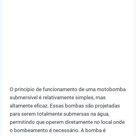
O princípio de funcionamento de uma motobomba
submersível é relativamente simples, mas
altamente eficaz. Essas bombas são projetadas
para serem totalmente submersas na água,
permitindo que operem diretamente no local onde
o bombeamento é necessário. A bomba é