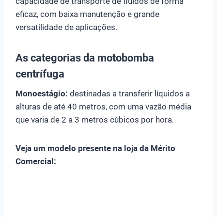
capacidade de transporte de fluidos de forma
eficaz, com baixa manutenção e grande
versatilidade de aplicações.
As categorias da motobomba
centrífuga
Monoestágio:
destinadas a transferir líquidos a
alturas de até 40 metros, com uma vazão média
que varia de 2 a 3 metros cúbicos por hora.
Veja um modelo presente na loja da Mérito
Comercial: