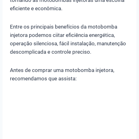
eficiente e econômica.
Entre os principais benefícios da motobomba
injetora podemos ciitar eficiência energética,
operação silenciosa, fácil instalação, manutenção
descomplicada e controle preciso.
Antes de comprar uma motobomba injetora,
recomendamos que assista: