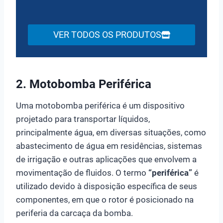
VER TODOS OS PRODUTOS
2. Motobomba Periférica
Uma motobomba periférica é um dispositivo
projetado para transportar líquidos,
principalmente água, em diversas situações, como
abastecimento de água em residências, sistemas
de irrigação e outras aplicações que envolvem a
movimentação de fluidos. O termo
“periférica”
é
utilizado devido à disposição específica de seus
componentes, em que o rotor é posicionado na
periferia da carcaça da bomba.