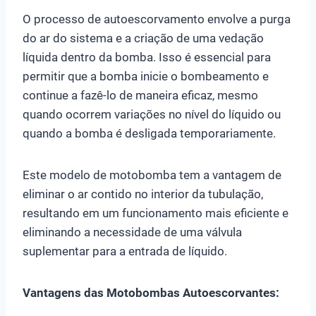
O processo de autoescorvamento envolve a purga
do ar do sistema e a criação de uma vedação
líquida dentro da bomba. Isso é essencial para
permitir que a bomba inicie o bombeamento e
continue a fazê-lo de maneira eficaz, mesmo
quando ocorrem variações no nível do líquido ou
quando a bomba é desligada temporariamente.
Este modelo de motobomba tem a vantagem de
eliminar o ar contido no interior da tubulação,
resultando em um funcionamento mais eficiente e
eliminando a necessidade de uma válvula
suplementar para a entrada de líquido.
Vantagens das Motobombas Autoescorvantes: