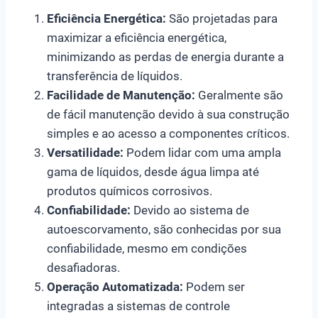
Eficiência Energética:
São projetadas para
maximizar a eficiência energética,
minimizando as perdas de energia durante a
transferência de líquidos.
Facilidade de Manutenção:
Geralmente são
de fácil manutenção devido à sua construção
simples e ao acesso a componentes críticos.
Versatilidade:
Podem lidar com uma ampla
gama de líquidos, desde água limpa até
produtos químicos corrosivos.
Confiabilidade:
Devido ao sistema de
autoescorvamento, são conhecidas por sua
confiabilidade, mesmo em condições
desafiadoras.
Operação Automatizada:
Podem ser
integradas a sistemas de controle