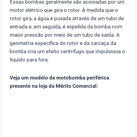
Essas bombas geralmente são acionadas por um
motor elétrico que gira o rotor. À medida que o
rotor gira, a água é puxada através de um tubo de
entrada e, em seguida, é expelida da bomba com
maior pressão por meio de um tubo de saída. A
geometria específica do rotor e da carcaça da
bomba cria um efeito centrífugo que impulsiona o
líquido para fora.
Veja um modelo de motobomba periférica
presente na loja da Mérito Comercial: