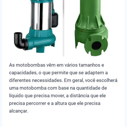
As motobombas vêm em vários tamanhos e
capacidades, o que permite que se adaptem a
diferentes necessidades. Em geral, você escolherá
uma motobomba com base na quantidade de
líquido que precisa mover, a distância que ele
precisa percorrer e a altura que ele precisa
alcançar.