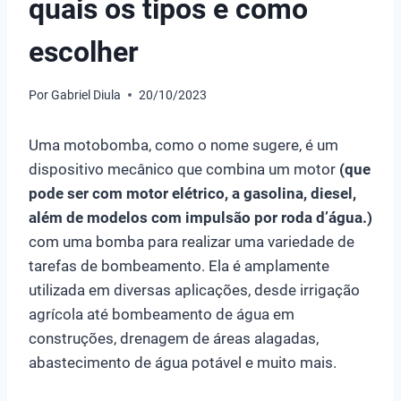
quais os tipos e como
escolher
Por
Gabriel Diula
20/10/2023
Uma motobomba, como o nome sugere, é um
dispositivo mecânico que combina um motor
(que
pode ser com motor elétrico, a gasolina, diesel,
além de modelos com impulsão por roda d’água.)
com uma bomba para realizar uma variedade de
tarefas de bombeamento. Ela é amplamente
utilizada em diversas aplicações, desde irrigação
agrícola até bombeamento de água em
construções, drenagem de áreas alagadas,
abastecimento de água potável e muito mais.