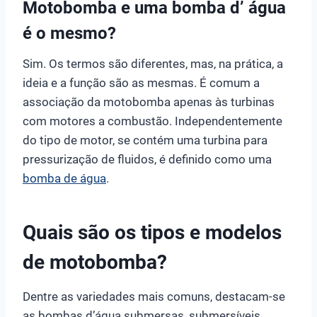
Motobomba e uma bomba d’ água
é o mesmo?
Sim. Os termos são diferentes, mas, na prática, a
ideia e a função são as mesmas. É comum a
associação da motobomba apenas às turbinas
com motores a combustão. Independentemente
do tipo de motor, se contém uma turbina para
pressurização de fluidos, é definido como uma
bomba de água
.
Quais são os tipos e modelos
de motobomba?
Dentre as variedades mais comuns, destacam-se
as bombas d’água submersas, submersíveis,