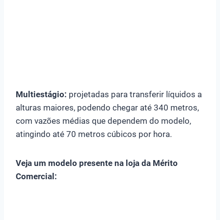
Multiestágio:
projetadas para transferir líquidos a
alturas maiores, podendo chegar até 340 metros,
com vazões médias que dependem do modelo,
atingindo até 70 metros cúbicos por hora.
Veja um modelo presente na loja da Mérito
Comercial: