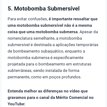
5. Motobomba Submersível
Para evitar confusões,
é importante ressaltar que
uma motobomba submersível não é a mesma
coisa que uma motobomba submersa
. Apesar da
nomenclatura semelhante, a motobomba
submersível é destinada a aplicações temporárias
de bombeamento subaquático, enquanto a
motobomba submersa é especificamente
projetada para o bombeamento em estruturas
subterrâneas, sendo instalada de forma
permanente, como em poços profundos.
Entenda melhor as diferenças no vídeo que
gravamos para o canal da Mérito Comercial no
YouTube: