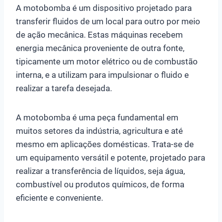
A motobomba é um dispositivo projetado para
transferir fluidos de um local para outro por meio
de ação mecânica. Estas máquinas recebem
energia mecânica proveniente de outra fonte,
tipicamente um motor elétrico ou de combustão
interna, e a utilizam para impulsionar o fluido e
realizar a tarefa desejada.
A motobomba é uma peça fundamental em
muitos setores da indústria, agricultura e até
mesmo em aplicações domésticas. Trata-se de
um equipamento versátil e potente, projetado para
realizar a transferência de líquidos, seja água,
combustível ou produtos químicos, de forma
eficiente e conveniente.