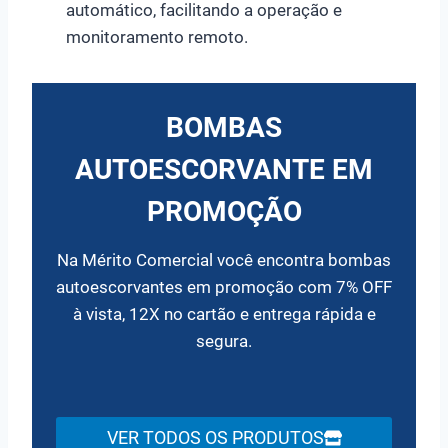
automático, facilitando a operação e
monitoramento remoto.
BOMBAS
AUTOESCORVANTE EM
PROMOÇÃO
Na Mérito Comercial você encontra bombas
autoescorvantes em promoção com 7% OFF
à vista, 12X no cartão e entrega rápida e
segura.
VER TODOS OS PRODUTOS