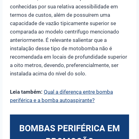
conhecidas por sua relativa acessibilidade em
termos de custos, além de possuírem uma
capacidade de vazão tipicamente superior se
comparada ao modelo centrífugo mencionado
anteriormente. É relevante salientar que a
instalação desse tipo de motobomba não é
recomendada em locais de profundidade superior
a oito metros, devendo, preferencialmente, ser
instalada acima do nível do solo.
Leia também:
Qual a diferença entre bomba
periférica e a bomba autoaspirante?
BOMBAS PERIFÉRICA EM