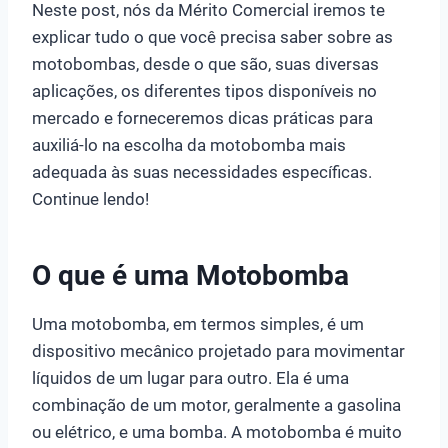
Neste post, nós da Mérito Comercial iremos te
explicar tudo o que você precisa saber sobre as
motobombas, desde o que são, suas diversas
aplicações, os diferentes tipos disponíveis no
mercado e forneceremos dicas práticas para
auxiliá-lo na escolha da motobomba mais
adequada às suas necessidades específicas.
Continue lendo!
O que é uma Motobomba
Uma motobomba, em termos simples, é um
dispositivo mecânico projetado para movimentar
líquidos de um lugar para outro. Ela é uma
combinação de um motor, geralmente a gasolina
ou elétrico, e uma bomba. A motobomba é muito