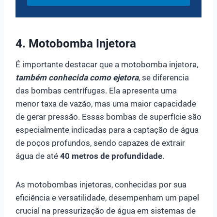
4. Motobomba Injetora
É importante destacar que a motobomba injetora,
também conhecida como ejetora
, se diferencia
das bombas centrífugas. Ela apresenta uma
menor taxa de vazão, mas uma maior capacidade
de gerar pressão. Essas bombas de superfície são
especialmente indicadas para a captação de água
de poços profundos, sendo capazes de extrair
água de até
40 metros de profundidade
.
As motobombas injetoras, conhecidas por sua
eficiência e versatilidade, desempenham um papel
crucial na pressurização de água em sistemas de