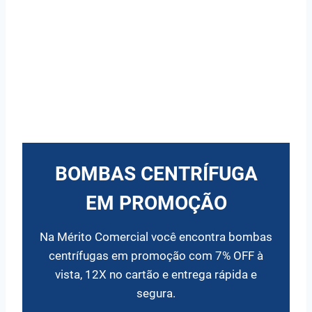
BOMBAS CENTRÍFUGA
EM PROMOÇÃO
Na Mérito Comercial você encontra bombas
centrífugas em promoção com 7% OFF à
vista, 12X no cartão e entrega rápida e
segura.