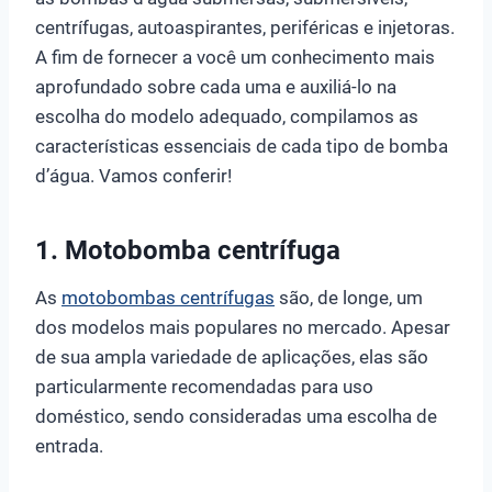
centrífugas, autoaspirantes, periféricas e injetoras.
A fim de fornecer a você um conhecimento mais
aprofundado sobre cada uma e auxiliá-lo na
escolha do modelo adequado, compilamos as
características essenciais de cada tipo de bomba
d’água. Vamos conferir!
1. Motobomba centrífuga
As
motobombas centrífugas
são, de longe, um
dos modelos mais populares no mercado. Apesar
de sua ampla variedade de aplicações, elas são
particularmente recomendadas para uso
doméstico, sendo consideradas uma escolha de
entrada.