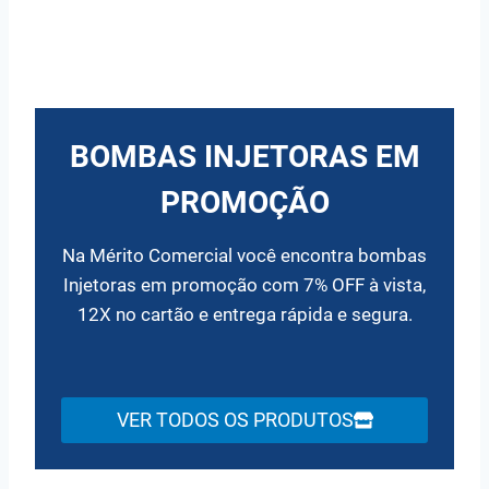
BOMBAS INJETORAS EM
PROMOÇÃO
Na Mérito Comercial você encontra bombas
Injetoras em promoção com 7% OFF à vista,
12X no cartão e entrega rápida e segura.
VER TODOS OS PRODUTOS