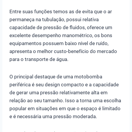
Entre suas funções temos as de evita que o ar
permaneça na tubulação, possui relativa
capacidade de pressão de fluidos, oferece um
excelente desempenho manométrico, os bons
equipamentos possuem baixo nível de ruído,
apresenta o melhor custo-benefício do mercado
para o transporte de água.
O principal destaque de uma motobomba
periférica é seu design compacto e a capacidade
de gerar uma pressão relativamente alta em
relação ao seu tamanho. Isso a torna uma escolha
popular em situações em que o espaço é limitado
e é necessária uma pressão moderada.