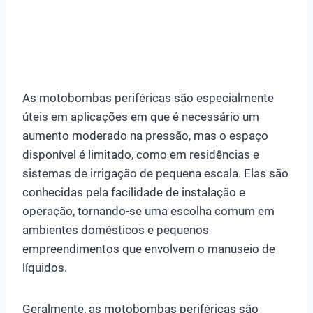
As motobombas periféricas são especialmente
úteis em aplicações em que é necessário um
aumento moderado na pressão, mas o espaço
disponível é limitado, como em residências e
sistemas de irrigação de pequena escala. Elas são
conhecidas pela facilidade de instalação e
operação, tornando-se uma escolha comum em
ambientes domésticos e pequenos
empreendimentos que envolvem o manuseio de
líquidos.
Geralmente, as motobombas periféricas são