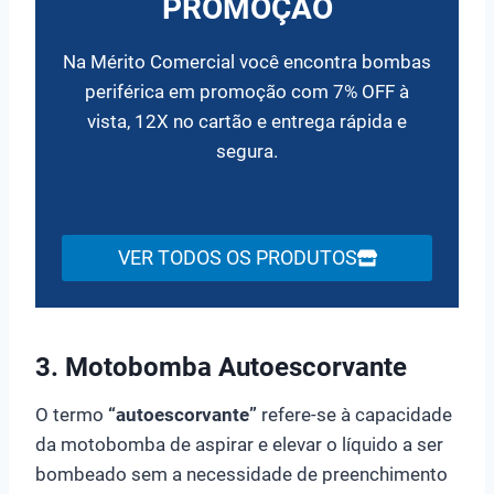
PROMOÇÃO
Na Mérito Comercial você encontra bombas
periférica em promoção com 7% OFF à
vista, 12X no cartão e entrega rápida e
segura.
VER TODOS OS PRODUTOS
3. Motobomba Autoescorvante
O termo
“autoescorvante”
refere-se à capacidade
da motobomba de aspirar e elevar o líquido a ser
bombeado sem a necessidade de preenchimento