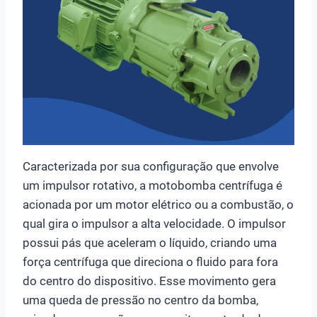
Caracterizada por sua configuração que envolve
um impulsor rotativo, a motobomba centrífuga é
acionada por um motor elétrico ou a combustão, o
qual gira o impulsor a alta velocidade. O impulsor
possui pás que aceleram o líquido, criando uma
força centrífuga que direciona o fluido para fora
do centro do dispositivo. Esse movimento gera
uma queda de pressão no centro da bomba,