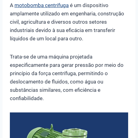
A
motobomba centrífuga
é um dispositivo
amplamente utilizado em engenharia, construção
civil, agricultura e diversos outros setores
industriais devido à sua eficácia em transferir
líquidos de um local para outro.
Trata-se de uma máquina projetada
especificamente para gerar pressão por meio do
princípio da força centrífuga, permitindo o
deslocamento de fluidos, como água ou
substâncias similares, com eficiência e
confiabilidade.