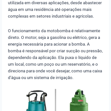
utilizada em diversas aplicações, desde abastecer
água em uma residência até operações mais
complexas em setores industriais e agrícolas.
O funcionamento da motobomba é relativamente
direto. O motor, seja a gasolina ou elétrico, gera a
energia necessária para acionar a bomba. A
bomba é responsável por criar sucção ou pressão,
dependendo da aplicação. Ela puxa o líquido de
um local, como um poço ou um reservatório, e o
direciona para onde você desejar, como uma caixa
d’água ou um sistema de irrigação.