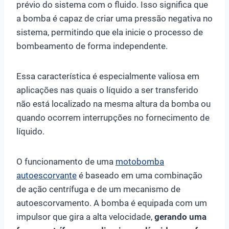
prévio do sistema com o fluido. Isso significa que
a bomba é capaz de criar uma pressão negativa no
sistema, permitindo que ela inicie o processo de
bombeamento de forma independente.
Essa característica é especialmente valiosa em
aplicações nas quais o líquido a ser transferido
não está localizado na mesma altura da bomba ou
quando ocorrem interrupções no fornecimento de
líquido.
O funcionamento de uma
motobomba
autoescorvante
é baseado em uma combinação
de ação centrífuga e de um mecanismo de
autoescorvamento. A bomba é equipada com um
impulsor que gira a alta velocidade,
gerando uma