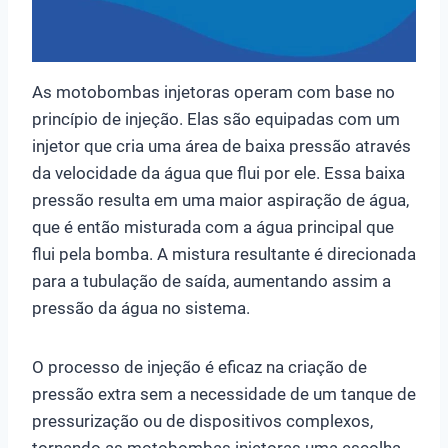
As motobombas injetoras operam com base no
princípio de injeção. Elas são equipadas com um
injetor que cria uma área de baixa pressão através
da velocidade da água que flui por ele. Essa baixa
pressão resulta em uma maior aspiração de água,
que é então misturada com a água principal que
flui pela bomba. A mistura resultante é direcionada
para a tubulação de saída, aumentando assim a
pressão da água no sistema.
O processo de injeção é eficaz na criação de
pressão extra sem a necessidade de um tanque de
pressurização ou de dispositivos complexos,
tornando as motobombas injetoras uma escolha