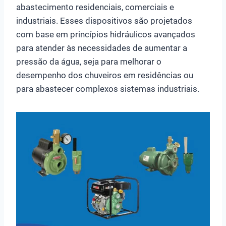
abastecimento residenciais, comerciais e
industriais. Esses dispositivos são projetados
com base em princípios hidráulicos avançados
para atender às necessidades de aumentar a
pressão da água, seja para melhorar o
desempenho dos chuveiros em residências ou
para abastecer complexos sistemas industriais.