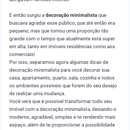
E então surgiu a
decoração minimalista
que
buscava agradar esse público, que até então era
pequeno, mas que tomou uma proporção tão
grande com o tempo que atualmente está super
em alta, tanto em imóveis residências como aos
comerciais!
Por isso, separamos agora algumas dicas de
decoração minimalista para você decorar sua
casa, apartamento, quarto, sala, cozinha e todos
os ambientes possíveis que forem do seu desejo
de realizar uma mudança.
Você verá que é possível transformar todo seu
imóvel com a decoração minimalista, deixando-o
moderno, agradável, simples e te rendendo mais
espaço, além de te proporcionar a possibilidade