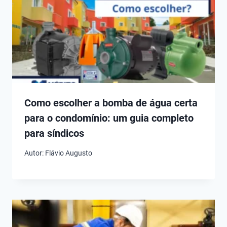
Como escolher a bomba de água certa
para o condomínio: um guia completo
para síndicos
Autor:
Flávio Augusto