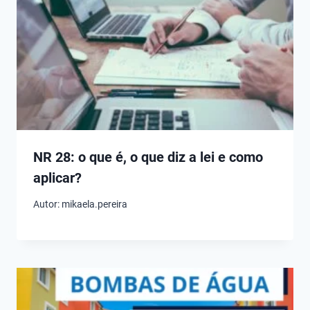
NR 28: o que é, o que diz a lei e como
aplicar?
Autor:
mikaela.pereira