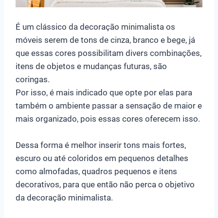
É um clássico da decoração minimalista os
móveis serem de tons de cinza, branco e bege, já
que essas cores possibilitam divers combinações,
itens de objetos e mudanças futuras, são
coringas.
Por isso, é mais indicado que opte por elas para
também o ambiente passar a sensação de maior e
mais organizado, pois essas cores oferecem isso.
Dessa forma é melhor inserir tons mais fortes,
escuro ou até coloridos em pequenos detalhes
como almofadas, quadros pequenos e itens
decorativos, para que então não perca o objetivo
da decoração minimalista.