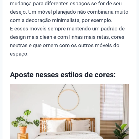
mudança para diferentes espaços se for de seu
desejo. Um móvel planejado não combinaria muito
com a decoração minimalista, por exemplo.
E esses móveis sempre mantendo um padrão de
design mais clean e com linhas mais retas, cores
neutras e que ornem com os outros móveis do
espaço.
Aposte nesses estilos de cores: