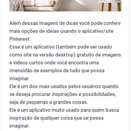
Além dessas imagens de dicas você pode conferir
mais opções de ideias usando o aplicativo/site
Pinterest.
Esse é um aplicativo (também pode ser usado
como site na versão desktop) gratuito de imagens
e vídeos curtos onde você encontra uma
imensidão de exemplos de tudo que possa
imaginar.
Ele é um dos mais usados pelos usuários quando
se deseja procurar inspirações e possibilidades,
seja de pequenas a grandes coisas.
Ele é um aplicativo muito usado para quem busca
inspiração de qualquer coisa que se possa
imaginar.