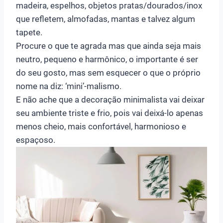
madeira, espelhos, objetos pratas/dourados/inox
que refletem, almofadas, mantas e talvez algum
tapete.
Procure o que te agrada mas que ainda seja mais
neutro, pequeno e harmônico, o importante é ser
do seu gosto, mas sem esquecer o que o próprio
nome na diz: ‘mini’-malismo.
E não ache que a decoração minimalista vai deixar
seu ambiente triste e frio, pois vai deixá-lo apenas
menos cheio, mais confortável, harmonioso e
espaçoso.