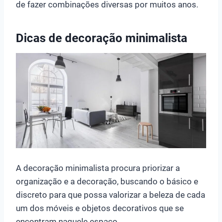
de fazer combinações diversas por muitos anos.
Dicas de decoração minimalista
A decoração minimalista procura priorizar a
organização e a decoração, buscando o básico e
discreto para que possa valorizar a beleza de cada
um dos móveis e objetos decorativos que se
encontram naquele espaço.