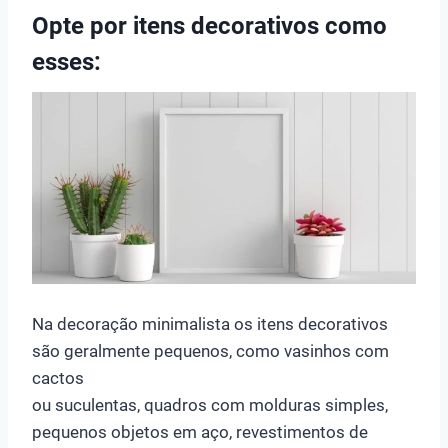
Opte por itens decorativos como
esses:
Na decoração minimalista os itens decorativos
são geralmente pequenos, como vasinhos com
cactos
ou suculentas, quadros com molduras simples,
pequenos objetos em aço, revestimentos de