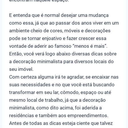
E entenda que é normal desejar uma mudança
como essa, já que ao passar dos anos viver em um
ambiente cheio de cores, móveis e decorações
pode se tornar enjoativo e fazer crescer essa
vontade de aderir ao famoso “menos é mais”.
Então, você verá logo abaixo diversas dicas sobre
a decoração minimalista para diversos locais do
seu imóvel.
Com certeza alguma irá te agradar, se encaixar nas
suas necessidades e no que você está buscando
transformar em seu lar, cômodo, espaço ou até
mesmo local de trabalho, já que a decoração
minimalista, como dito acima, foi aderida a
residências e também aos empreendimentos.
Antes de todas as dicas esteja ciente que talvez