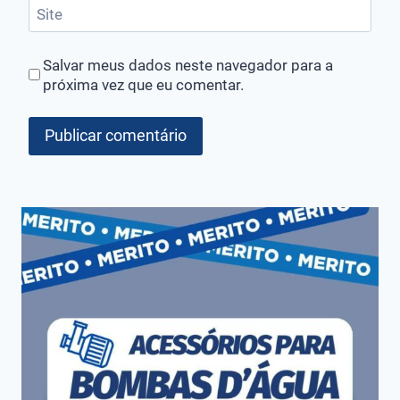
Site
Salvar meus dados neste navegador para a
próxima vez que eu comentar.