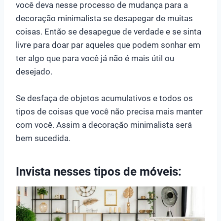
você deva nesse processo de mudança para a
decoração minimalista se desapegar de muitas
coisas. Então se desapegue de verdade e se sinta
livre para doar par aqueles que podem sonhar em
ter algo que para você já não é mais útil ou
desejado.
Se desfaça de objetos acumulativos e todos os
tipos de coisas que você não precisa mais manter
com você. Assim a decoração minimalista será
bem sucedida.
Invista nesses tipos de móveis: