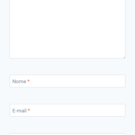
Nome
*
E-mail
*