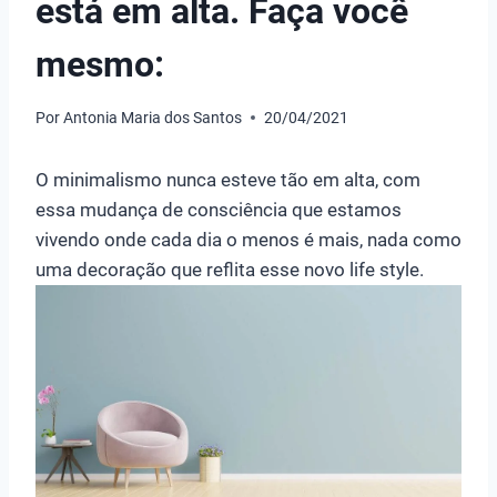
está em alta. Faça você
mesmo:
Por
Antonia Maria dos Santos
20/04/2021
O minimalismo nunca esteve tão em alta, com
essa mudança de consciência que estamos
vivendo onde cada dia o menos é mais, nada como
uma decoração que reflita esse novo life style.