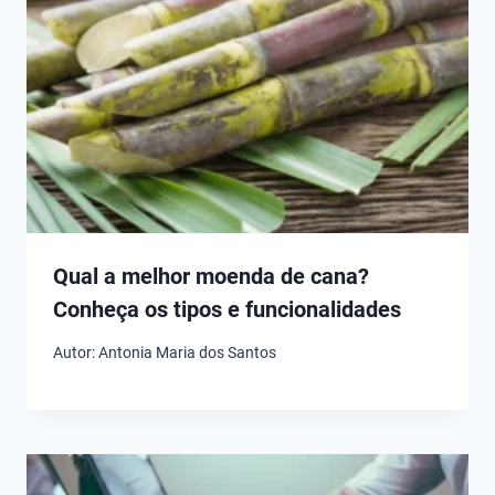
Qual a melhor moenda de cana?
Conheça os tipos e funcionalidades
Autor:
Antonia Maria dos Santos