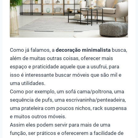
Como já falamos, a
decoração minimalista
busca,
além de muitas outras coisas, oferecer mais
espaço e praticidade aquele que a usufrui, para
isso é interessante buscar móveis que são mil e
uma utilidades.
Como por exemplo, um sofá cama/poltrona, uma
sequência de pufs, uma escrivaninha/penteadeira,
uma prateleira com poucos nichos, rack suspensa
e muitos outros móveis.
Assim eles podem servir para mais de uma
função, ser práticos e oferecerem a facilidade de