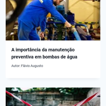
A importância da manutenção
preventiva em bombas de água
Autor:
Flávio Augusto