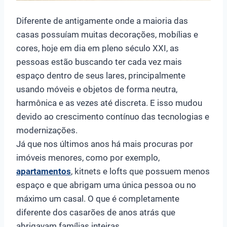
Diferente de antigamente onde a maioria das
casas possuíam muitas decorações, mobílias e
cores, hoje em dia em pleno século XXI, as
pessoas estão buscando ter cada vez mais
espaço dentro de seus lares, principalmente
usando móveis e objetos de forma neutra,
harmônica e as vezes até discreta. E isso mudou
devido ao crescimento contínuo das tecnologias e
modernizações.
Já que nos últimos anos há mais procuras por
imóveis menores, como por exemplo,
apartamentos
, kitnets e lofts que possuem menos
espaço e que abrigam uma única pessoa ou no
máximo um casal. O que é completamente
diferente dos casarões de anos atrás que
abrigavam famílias inteiras.