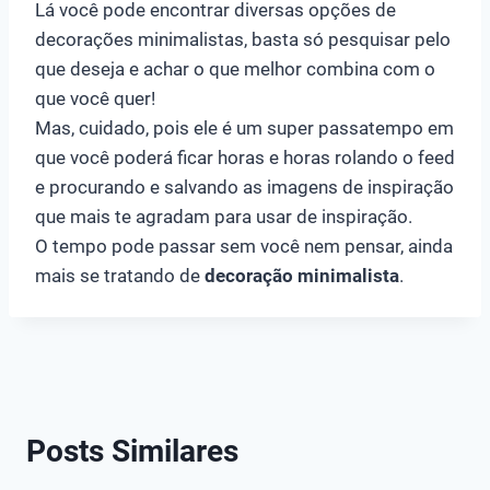
Lá você pode encontrar diversas opções de
decorações minimalistas, basta só pesquisar pelo
que deseja e achar o que melhor combina com o
que você quer!
Mas, cuidado, pois ele é um super passatempo em
que você poderá ficar horas e horas rolando o feed
e procurando e salvando as imagens de inspiração
que mais te agradam para usar de inspiração.
O tempo pode passar sem você nem pensar, ainda
mais se tratando de
decoração minimalista
.
Posts Similares