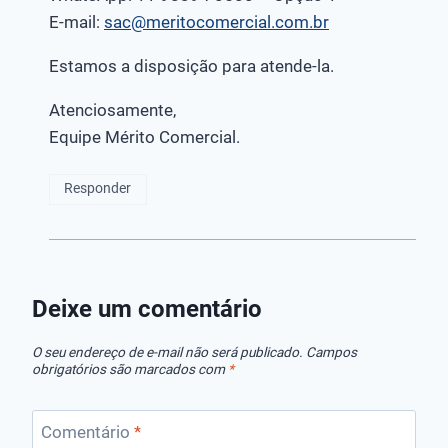
E-mail:
sac@meritocomercial.com.br
Estamos a disposição para atende-la.
Atenciosamente,
Equipe Mérito Comercial.
Responder
Deixe um comentário
O seu endereço de e-mail não será publicado.
Campos
obrigatórios são marcados com
*
Comentário
*