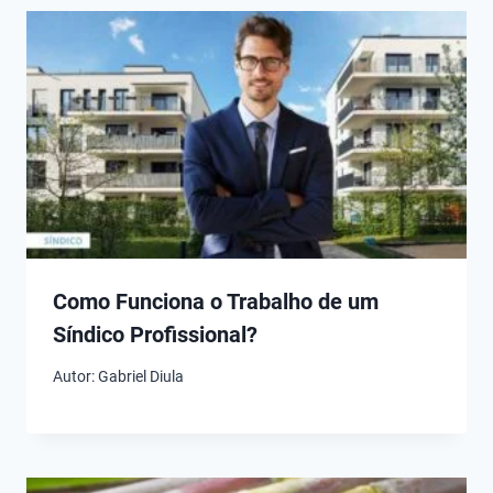
Como Funciona o Trabalho de um
Síndico Profissional?
Autor:
Gabriel Diula