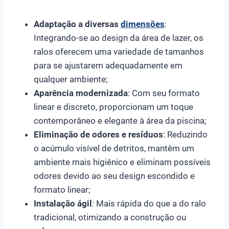
Adaptação a diversas
dimensões
:
Integrando-se ao design da área de lazer, os
ralos oferecem uma variedade de tamanhos
para se ajustarem adequadamente em
qualquer ambiente;
Aparência modernizada
: Com seu formato
linear e discreto, proporcionam um toque
contemporâneo e elegante à área da piscina;
Eliminação de odores e resíduos
: Reduzindo
o acúmulo visível de detritos, mantêm um
ambiente mais higiênico e eliminam possíveis
odores devido ao seu design escondido e
formato linear;
Instalação ágil
: Mais rápida do que a do ralo
tradicional, otimizando a construção ou