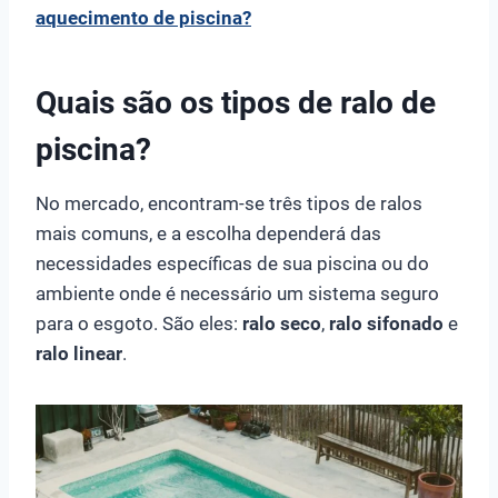
aquecimento de piscina?
Quais são os tipos de ralo de
piscina?
No mercado, encontram-se três tipos de ralos
mais comuns, e a escolha dependerá das
necessidades específicas de sua piscina ou do
ambiente onde é necessário um sistema seguro
para o esgoto. São eles:
ralo seco
,
ralo sifonado
e
ralo linear
.