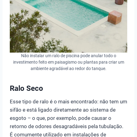
Não instalar um ralo de piscina pode anular todo o
investimento feito em paisagismo ou plantas para criar um
ambiente agradável ao redor do tanque.
Ralo Seco
Esse tipo de ralo é o mais encontrado: não tem um
sifão e está ligado diretamente ao sistema de
esgoto – o que, por exemplo, pode causar o
retorno de odores desagradáveis pela tubulação.
É comumente utilizado em instalações de