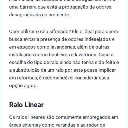
uma barreira que evita a propagação de odores
desagradáveis no ambiente.
Quer utilizar o ralo sifonado? Ele é ideal para quem
busca evitar a presença de odores indesejados e
em espaços como lavanderias, além de outras
instalações como banheiras e lavatórios. Caso a
escolha do tipo de ralo ainda não tenha sido feita e
a substituição de um ralo por este possa implicar
em reformas, é recomendável considerar essa
opção agora.
Ralo Linear
Os ralos lineares são comumente empregados em
áreas externas como varandas e ao redor de