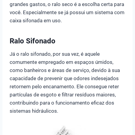
grandes gastos, o ralo seco é a escolha certa para
você. Especialmente se já possui um sistema com
caixa sifonada em uso.
Ralo Sifonado
Já o ralo sifonado, por sua vez, é aquele
comumente empregado em espaços úmidos,
como banheiros e áreas de serviço, devido à sua
capacidade de prevenir que odores indesejados
retornem pelo encanamento. Ele consegue reter
partículas de esgoto e filtrar resíduos maiores,
contribuindo para o funcionamento eficaz dos
sistemas hidráulicos.