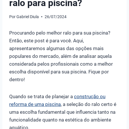
ralo para piscina?
Por
Gabriel Diula
26/07/2024
Procurando pelo melhor ralo para sua piscina?
Então, este post é para você. Aqui,
apresentaremos algumas das opções mais
populares do mercado, além de analisar aquela
considerada pelos profissionais como a melhor
escolha disponível para sua piscina. Fique por
dentro!
Quando se trata de planejar a
construção ou
reforma de uma piscina
, a seleção do ralo certo é
uma escolha fundamental que influencia tanto na
funcionalidade quanto na estética do ambiente
aquático.