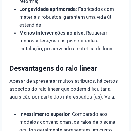
reforma;
Longevidade aprimorada
: Fabricados com
materiais robustos, garantem uma vida útil
estendida;
Menos intervenções no piso
: Requerem
menos alterações no piso durante a
instalação, preservando a estética do local.
Desvantagens do ralo linear
Apesar de apresentar muitos atributos, há certos
aspectos do ralo linear que podem dificultar a
aquisição por parte dos interessados (as). Veja:
Investimento superior
: Comparado aos
modelos convencionais, os ralos de piscina
ocultos geralmente apresentam um custo