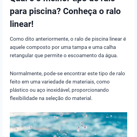
para piscina? Conheça o ralo
linear!
Como dito anteriormente, o ralo de piscina linear é
aquele composto por uma tampa e uma calha
retangular que permite o escoamento da água.
Normalmente, pode-se encontrar este tipo de ralo
feito em uma variedade de materiais, como
plástico ou aço inoxidável, proporcionando
flexibilidade na seleção do material.