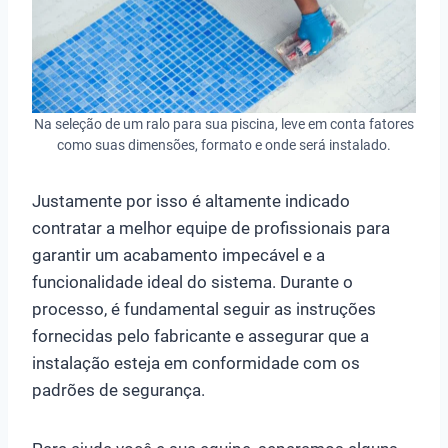
Na seleção de um ralo para sua piscina, leve em conta fatores
como suas dimensões, formato e onde será instalado.
Justamente por isso é altamente indicado
contratar a melhor equipe de profissionais para
garantir um acabamento impecável e a
funcionalidade ideal do sistema. Durante o
processo, é fundamental seguir as instruções
fornecidas pelo fabricante e assegurar que a
instalação esteja em conformidade com os
padrões de segurança.