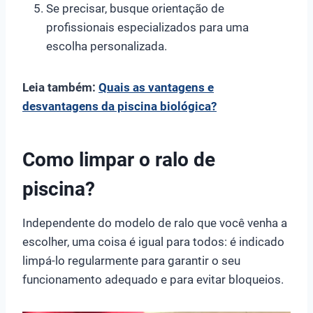
Se precisar, busque orientação de
profissionais especializados para uma
escolha personalizada.
Leia também:
Quais as vantagens e
desvantagens da piscina biológica?
Como limpar o ralo de
piscina?
Independente do modelo de ralo que você venha a
escolher, uma coisa é igual para todos: é indicado
limpá-lo regularmente para garantir o seu
funcionamento adequado e para evitar bloqueios.