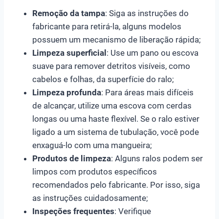
Remoção da tampa
: Siga as instruções do
fabricante para retirá-la, alguns modelos
possuem um mecanismo de liberação rápida;
Limpeza superficial
: Use um pano ou escova
suave para remover detritos visíveis, como
cabelos e folhas, da superfície do ralo;
Limpeza profunda
: Para áreas mais difíceis
de alcançar, utilize uma escova com cerdas
longas ou uma haste flexível. Se o ralo estiver
ligado a um sistema de tubulação, você pode
enxaguá-lo com uma mangueira;
Produtos de limpeza
: Alguns ralos podem ser
limpos com produtos específicos
recomendados pelo fabricante. Por isso, siga
as instruções cuidadosamente;
Inspeções frequentes
: Verifique