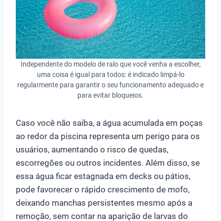
Independente do modelo de ralo que você venha a escolher,
uma coisa é igual para todos: é indicado limpá-lo
regularmente para garantir o seu funcionamento adequado e
para evitar bloqueios.
Caso você não saiba, a água acumulada em poças
ao redor da piscina representa um perigo para os
usuários, aumentando o risco de quedas,
escorregões ou outros incidentes. Além disso, se
essa água ficar estagnada em decks ou pátios,
pode favorecer o rápido crescimento de mofo,
deixando manchas persistentes mesmo após a
remoção, sem contar na aparição de larvas do