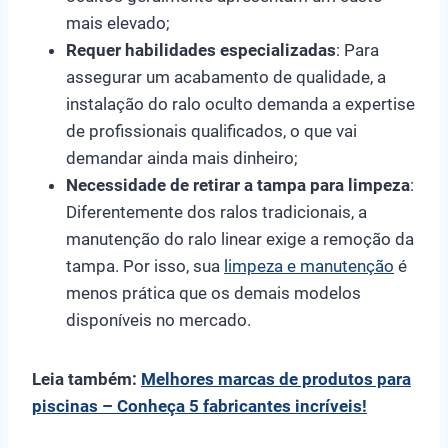
mais elevado;
Requer habilidades especializadas
: Para
assegurar um acabamento de qualidade, a
instalação do ralo oculto demanda a expertise
de profissionais qualificados, o que vai
demandar ainda mais dinheiro;
Necessidade de retirar a tampa para limpeza
:
Diferentemente dos ralos tradicionais, a
manutenção do ralo linear exige a remoção da
tampa. Por isso, sua
limpeza e manutenção
é
menos prática que os demais modelos
disponíveis no mercado.
Leia também:
Melhores marcas de produtos para
piscinas – Conheça 5 fabricantes incríveis!