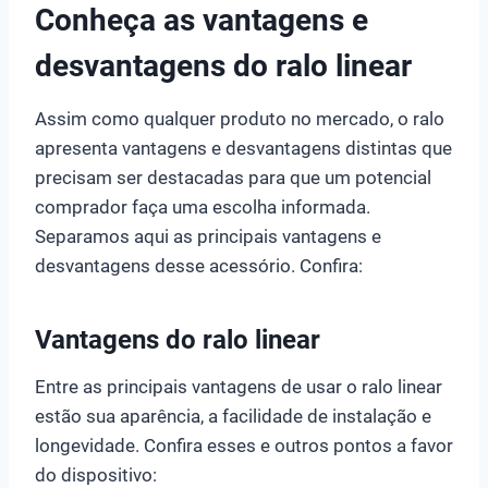
Conheça as vantagens e
desvantagens do ralo linear
Assim como qualquer produto no mercado, o ralo
apresenta vantagens e desvantagens distintas que
precisam ser destacadas para que um potencial
comprador faça uma escolha informada.
Separamos aqui as principais vantagens e
desvantagens desse acessório. Confira:
Vantagens do ralo linear
Entre as principais vantagens de usar o ralo linear
estão sua aparência, a facilidade de instalação e
longevidade. Confira esses e outros pontos a favor
do dispositivo: