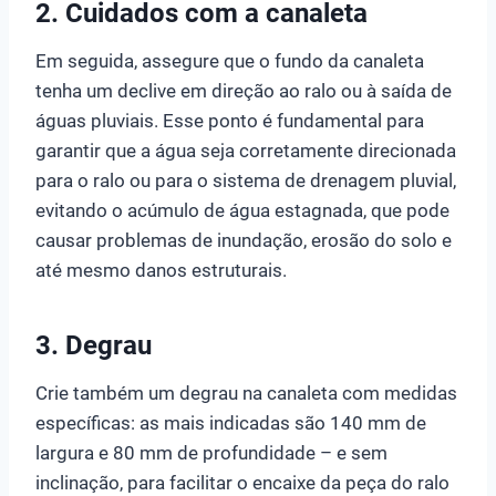
2. Cuidados com a canaleta
Em seguida, assegure que o fundo da canaleta
tenha um declive em direção ao ralo ou à saída de
águas pluviais. Esse ponto é fundamental para
garantir que a água seja corretamente direcionada
para o ralo ou para o sistema de drenagem pluvial,
evitando o acúmulo de água estagnada, que pode
causar problemas de inundação, erosão do solo e
até mesmo danos estruturais.
3. Degrau
Crie também um degrau na canaleta com medidas
específicas: as mais indicadas são 140 mm de
largura e 80 mm de profundidade – e sem
inclinação, para facilitar o encaixe da peça do ralo