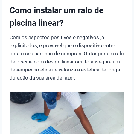
Como instalar um ralo de
piscina linear?
Com os aspectos positivos e negativos já
explicitados, é provável que o dispositivo entre
para o seu carrinho de compras. Optar por um ralo
de piscina com design linear oculto assegura um
desempenho eficaz e valoriza a estética de longa
duração da sua área de lazer.