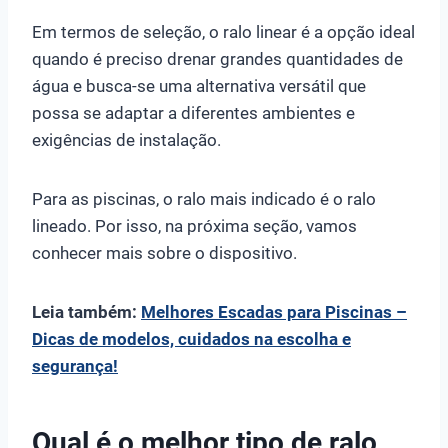
Em termos de seleção, o ralo linear é a opção ideal
quando é preciso drenar grandes quantidades de
água e busca-se uma alternativa versátil que
possa se adaptar a diferentes ambientes e
exigências de instalação.
Para as piscinas, o ralo mais indicado é o ralo
lineado. Por isso, na próxima seção, vamos
conhecer mais sobre o dispositivo.
Leia também:
Melhores Escadas para Piscinas –
Dicas de modelos, cuidados na escolha e
segurança!
Qual é o melhor tipo de ralo