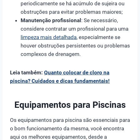
periodicamente se há acúmulo de sujeira ou
obstruções para evitar problemas maiores;
Manutenção profissional
: Se necessário,
considere contratar um profissional para uma
limpeza mais detalhada
, especialmente se
houver obstruções persistentes ou problemas
complexos de drenagem.
Leia também:
Quanto colocar de cloro na
piscina? Cuidados e dicas fundamentais!
Equipamentos para Piscinas
Os equipamentos para piscina são essenciais para
o bom funcionamento da mesma, você encontra
aqui os melhores equipamentos, desde a