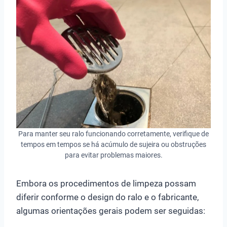
Para manter seu ralo funcionando corretamente, verifique de
tempos em tempos se há acúmulo de sujeira ou obstruções
para evitar problemas maiores.
Embora os procedimentos de limpeza possam
diferir conforme o design do ralo e o fabricante,
algumas orientações gerais podem ser seguidas: