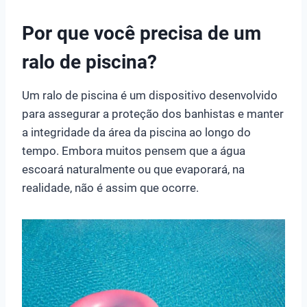
Por que você precisa de um
ralo de piscina?
Um ralo de piscina é um dispositivo desenvolvido
para assegurar a proteção dos banhistas e manter
a integridade da área da piscina ao longo do
tempo. Embora muitos pensem que a água
escoará naturalmente ou que evaporará, na
realidade, não é assim que ocorre.