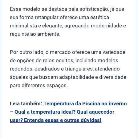
Esse modelo se destaca pela sofisticação, já que
sua forma retangular oferece uma estética
minimalista e elegante, agregando modernidade e
requinte ao ambiente.
Por outro lado, o mercado oferece uma variedade
de opções de ralos ocultos, incluindo modelos
redondos, quadrados e triangulares, atendendo
àqueles que buscam adaptabilidade e diversidade
para diferentes espaços.
Leia também:
Temperatura da Piscina no inverno
– Qual a temperatura ideal? Qual aquecedor
usar? Entenda essas e outras dúvidas!