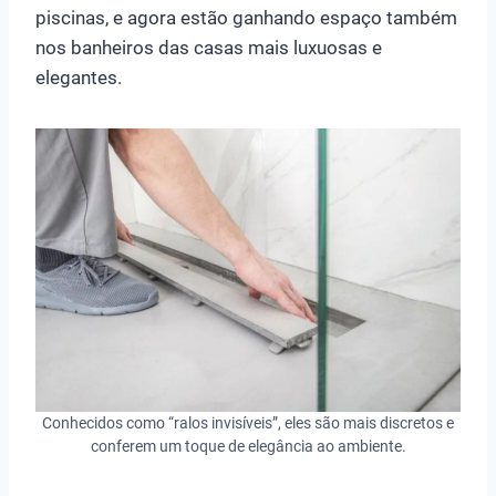
piscinas, e agora estão ganhando espaço também
nos banheiros das casas mais luxuosas e
elegantes.
Conhecidos como “ralos invisíveis”, eles são mais discretos e
conferem um toque de elegância ao ambiente.