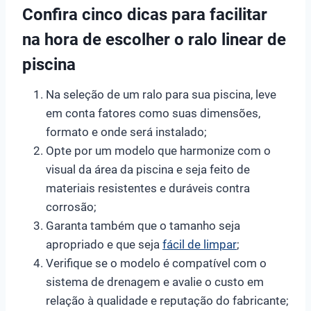
Confira cinco dicas para facilitar
na hora de escolher o ralo linear de
piscina
Na seleção de um ralo para sua piscina, leve
em conta fatores como suas dimensões,
formato e onde será instalado;
Opte por um modelo que harmonize com o
visual da área da piscina e seja feito de
materiais resistentes e duráveis contra
corrosão;
Garanta também que o tamanho seja
apropriado e que seja
fácil de limpar
;
Verifique se o modelo é compatível com o
sistema de drenagem e avalie o custo em
relação à qualidade e reputação do fabricante;