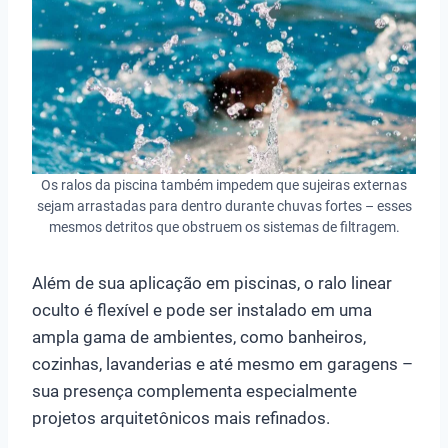
Os ralos da piscina também impedem que sujeiras externas
sejam arrastadas para dentro durante chuvas fortes – esses
mesmos detritos que obstruem os sistemas de filtragem.
Além de sua aplicação em piscinas, o ralo linear
oculto é flexível e pode ser instalado em uma
ampla gama de ambientes, como banheiros,
cozinhas, lavanderias e até mesmo em garagens –
sua presença complementa especialmente
projetos arquitetônicos mais refinados.