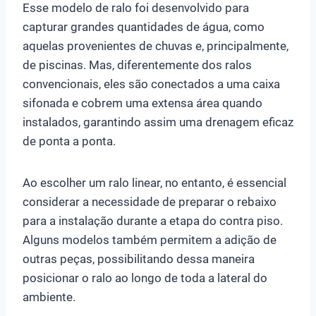
Esse modelo de ralo foi desenvolvido para
capturar grandes quantidades de água, como
aquelas provenientes de chuvas e, principalmente,
de piscinas. Mas, diferentemente dos ralos
convencionais, eles são conectados a uma caixa
sifonada e cobrem uma extensa área quando
instalados, garantindo assim uma drenagem eficaz
de ponta a ponta.
Ao escolher um ralo linear, no entanto, é essencial
considerar a necessidade de preparar o rebaixo
para a instalação durante a etapa do contra piso.
Alguns modelos também permitem a adição de
outras peças, possibilitando dessa maneira
posicionar o ralo ao longo de toda a lateral do
ambiente.