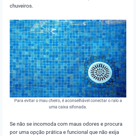
chuveiros.
Para evitar o mau cheiro, é aconselhável conectar o ralo a
uma caixa sifonada.
Se não se incomoda com maus odores e procura
por uma opção prática e funcional que não exija