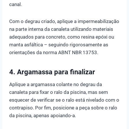
canal.
Com o degrau criado, aplique a impermeabilização
na parte interna da canaleta utilizando materiais
adequados para concreto, como resina epóxi ou
manta asfáltica – seguindo rigorosamente as
orientações da norma ABNT NBR 13753.
4. Argamassa para finalizar
Aplique a argamassa colante no degrau da
canaleta para fixar o ralo da piscina, mas sem
esquecer de verificar se o ralo está nivelado com o
contrapiso. Por fim, posicione a peça sobre o ralo
da piscina, apenas apoiando-a.