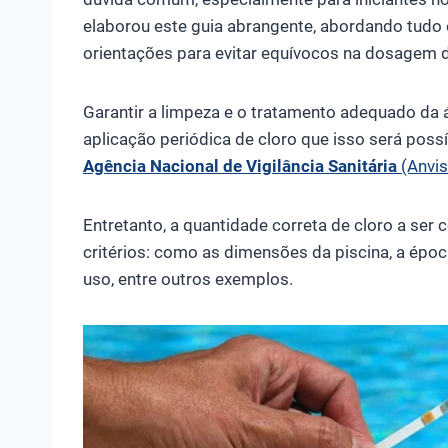
elaborou este guia abrangente, abordando tudo 
orientações para evitar equívocos na dosagem de 
Garantir a limpeza e o tratamento adequado da 
aplicação periódica de cloro que isso será possí
Agência Nacional de Vigilância Sanitária
(Anvis
Entretanto, a quantidade correta de cloro a ser
critérios: como as dimensões da piscina, a époc
uso, entre outros exemplos.