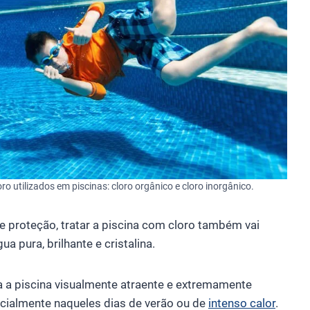
ro utilizados em piscinas: cloro orgânico e cloro inorgânico.
e proteção, tratar a piscina com cloro também vai
a pura, brilhante e cristalina.
a piscina visualmente atraente e extremamente
cialmente naqueles dias de verão ou de
intenso calor
.