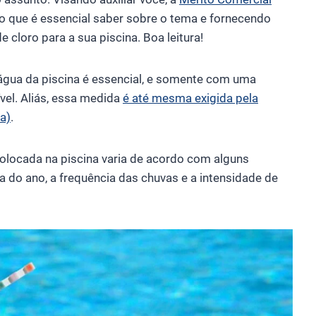
o que é essencial saber sobre o tema e fornecendo
cloro para a sua piscina. Boa leitura!
água da piscina é essencial, e somente com uma
vel. Aliás, essa medida
é até mesma exigida pela
a)
.
 colocada na piscina varia de acordo com alguns
a do ano, a frequência das chuvas e a intensidade de