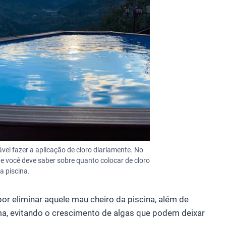
vel fazer a aplicação de cloro diariamente. No
e você deve saber sobre quanto colocar de cloro
a piscina.
or eliminar aquele mau cheiro da piscina, além de
ma, evitando o crescimento de algas que podem deixar