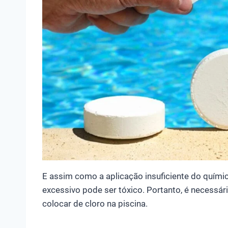
E assim como a aplicação insuficiente do químico
excessivo pode ser tóxico. Portanto, é necessár
colocar de cloro na piscina.