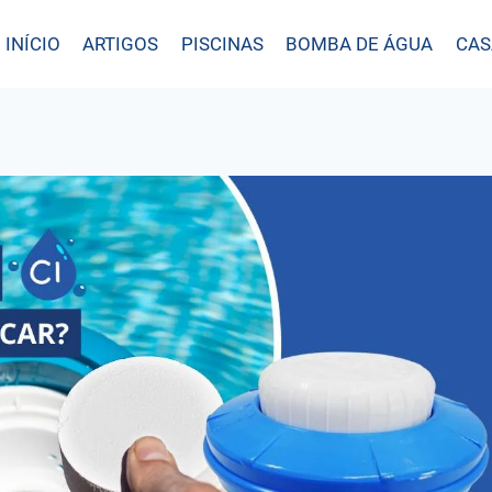
INÍCIO
ARTIGOS
PISCINAS
BOMBA DE ÁGUA
CAS