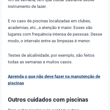
instrumento de lazer.
E no caso de piscinas localizadas em clubes,
academias, etc., a atenção é maior. Esses são
lugares com frequência intensa de pessoas. Desse
modo, o intervalo entre as limpezas é menor.
Testes de alcalinidade, por exemplo, são feitos
todas as semanas e muitos casos.
Aprenda o que não deve fazer na manutenção de
piscinas
Outros cuidados com piscinas