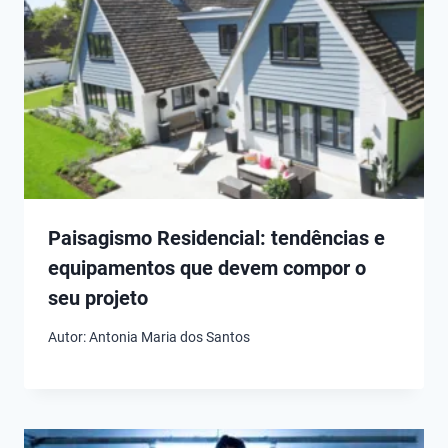
Paisagismo Residencial: tendências e
equipamentos que devem compor o
seu projeto
Autor:
Antonia Maria dos Santos