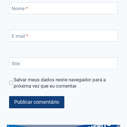
Nome
*
E-mail
*
Site
Salvar meus dados neste navegador para a
próxima vez que eu comentar.