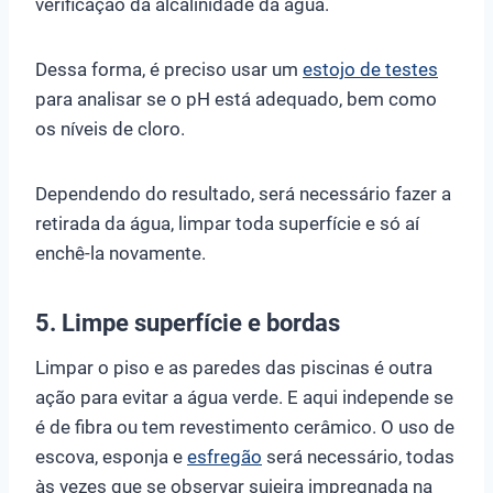
verificação da alcalinidade da água.
Dessa forma, é preciso usar um
estojo de testes
para analisar se o pH está adequado, bem como
os níveis de cloro.
Dependendo do resultado, será necessário fazer a
retirada da água, limpar toda superfície e só aí
enchê-la novamente.
5. Limpe superfície e bordas
Limpar o piso e as paredes das piscinas é outra
ação para evitar a água verde. E aqui independe se
é de fibra ou tem revestimento cerâmico. O uso de
escova, esponja e
esfregão
será necessário, todas
às vezes que se observar sujeira impregnada na