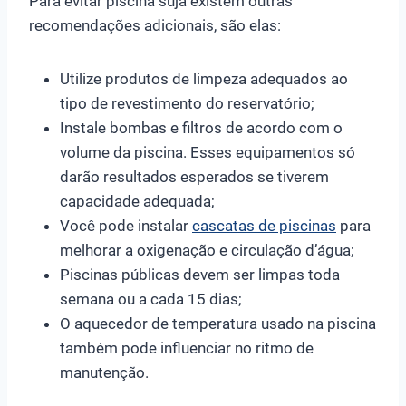
Para evitar piscina suja existem outras
recomendações adicionais, são elas:
Utilize produtos de limpeza adequados ao
tipo de revestimento do reservatório;
Instale bombas e filtros de acordo com o
volume da piscina. Esses equipamentos só
darão resultados esperados se tiverem
capacidade adequada;
Você pode instalar
cascatas de piscinas
para
melhorar a oxigenação e circulação d’água;
Piscinas públicas devem ser limpas toda
semana ou a cada 15 dias;
O aquecedor de temperatura usado na piscina
também pode influenciar no ritmo de
manutenção.