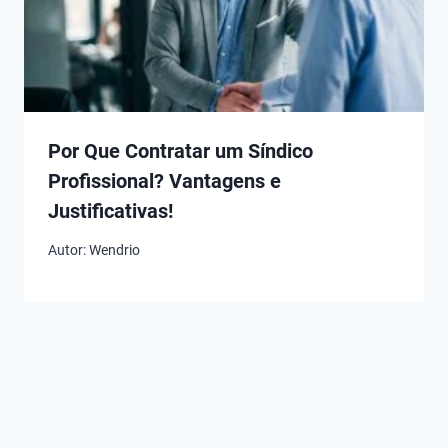
Por Que Contratar um Síndico
Profissional? Vantagens e
Justificativas!
Autor:
Wendrio
Melhores
Melhores
Melhores