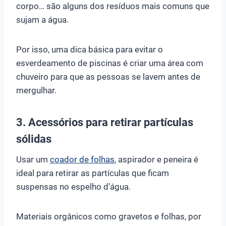
corpo… são alguns dos resíduos mais comuns que
sujam a água.
Por isso, uma dica básica para evitar o
esverdeamento de piscinas é criar uma área com
chuveiro para que as pessoas se lavem antes de
mergulhar.
3. Acessórios para retirar partículas
sólidas
Usar um
coador de folhas
, aspirador e peneira é
ideal para retirar as partículas que ficam
suspensas no espelho d’água.
Materiais orgânicos como gravetos e folhas, por