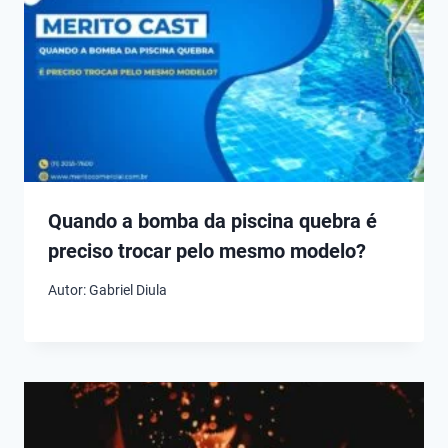
Quando a bomba da piscina quebra é
preciso trocar pelo mesmo modelo?
Autor:
Gabriel Diula