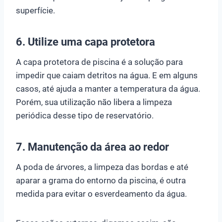
superfície.
6. Utilize uma capa protetora
A capa protetora de piscina é a solução para
impedir que caiam detritos na água. E em alguns
casos, até ajuda a manter a temperatura da água.
Porém, sua utilização não libera a limpeza
periódica desse tipo de reservatório.
7. Manutenção da área ao redor
A poda de árvores, a limpeza das bordas e até
aparar a grama do entorno da piscina, é outra
medida para evitar o esverdeamento da água.