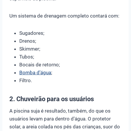
Um sistema de drenagem completo contará com:
Sugadores;
Drenos;
Skimmer;
Tubos;
Bocais de retorno;
Bomba d’água
;
Filtro.
2. Chuveirão para os usuários
A piscina suja é resultado, também, do que os
usuários levam para dentro d’água. O protetor
solar, a areia colada nos pés das crianças, suor do