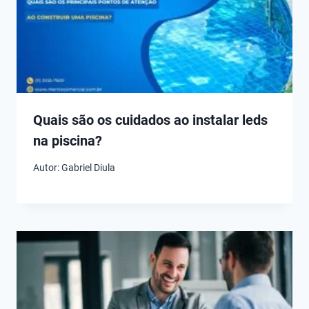
Quais são os cuidados ao instalar leds
na piscina?
Autor:
Gabriel Diula