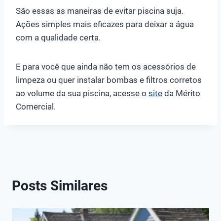
São essas as maneiras de evitar piscina suja.
Ações simples mais eficazes para deixar a água
com a qualidade certa.
E para você que ainda não tem os acessórios de
limpeza ou quer instalar bombas e filtros corretos
ao volume da sua piscina, acesse o
site
da Mérito
Comercial.
Posts Similares