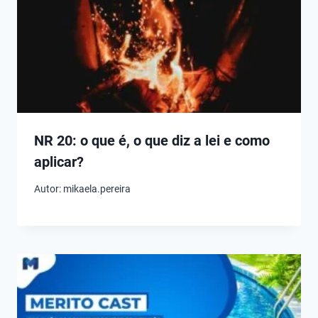
NR 20: o que é, o que diz a lei e como
aplicar?
Autor:
mikaela.pereira