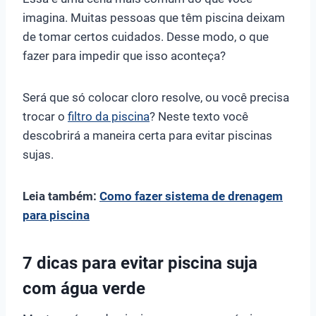
imagina. Muitas pessoas que têm piscina deixam
de tomar certos cuidados. Desse modo, o que
fazer para impedir que isso aconteça?
Será que só colocar cloro resolve, ou você precisa
trocar o
filtro da piscina
? Neste texto você
descobrirá a maneira certa para evitar piscinas
sujas.
Leia também:
Como fazer sistema de drenagem
para piscina
7 dicas para evitar piscina suja
com água verde