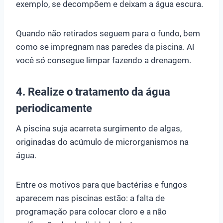
exemplo, se decompõem e deixam a água escura.
Quando não retirados seguem para o fundo, bem
como se impregnam nas paredes da piscina. Aí
você só consegue limpar fazendo a drenagem.
4. Realize o tratamento da água
periodicamente
A piscina suja acarreta surgimento de algas,
originadas do acúmulo de microrganismos na
água.
Entre os motivos para que bactérias e fungos
aparecem nas piscinas estão: a falta de
programação para colocar cloro e a não