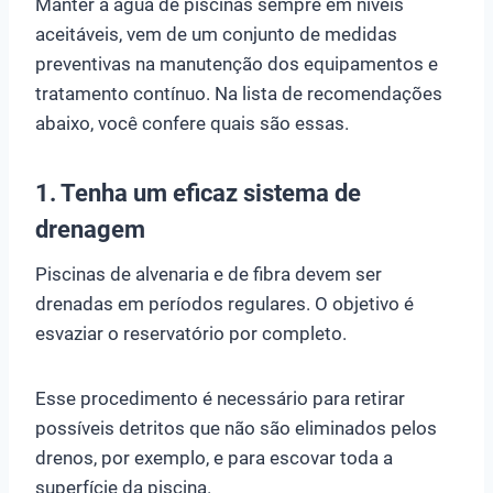
Manter a água de piscinas sempre em níveis
aceitáveis, vem de um conjunto de medidas
preventivas na manutenção dos equipamentos e
tratamento contínuo. Na lista de recomendações
abaixo, você confere quais são essas.
1. Tenha um eficaz sistema de
drenagem
Piscinas de alvenaria e de fibra devem ser
drenadas em períodos regulares. O objetivo é
esvaziar o reservatório por completo.
Esse procedimento é necessário para retirar
possíveis detritos que não são eliminados pelos
drenos, por exemplo, e para escovar toda a
superfície da piscina.