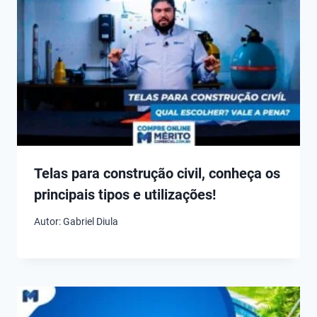
Telas para construção civil, conheça os
principais tipos e utilizações!
Autor:
Gabriel Diula