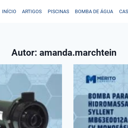
INÍCIO
ARTIGOS
PISCINAS
BOMBA DE ÁGUA
CAS
Autor: amanda.marchtein