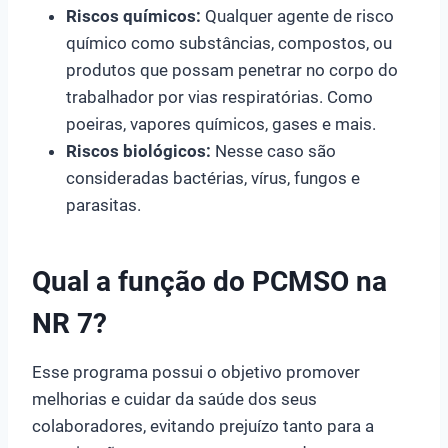
Riscos químicos:
Qualquer agente de risco
químico como substâncias, compostos, ou
produtos que possam penetrar no corpo do
trabalhador por vias respiratórias. Como
poeiras, vapores químicos, gases e mais.
Riscos biológicos:
Nesse caso são
consideradas bactérias, vírus, fungos e
parasitas.
Qual a função do PCMSO na
NR 7?
Esse programa possui o objetivo promover
melhorias e cuidar da saúde dos seus
colaboradores, evitando prejuízo tanto para a