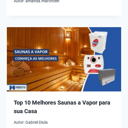
Autor:
amanda.marchtein
Top 10 Melhores Saunas a Vapor para
sua Casa
Autor:
Gabriel Diula