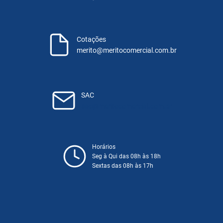
Cotações
merito@meritocomercial.com.br
SAC
sac@meritocomercial.com.br
Horários
Seg à Qui das 08h às 18h
Sextas das 08h às 17h