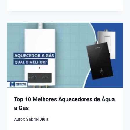
Top 10 Melhores Aquecedores de Água
a Gás
Autor:
Gabriel Diula