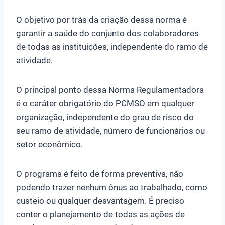
O objetivo por trás da criação dessa norma é
garantir a saúde do conjunto dos colaboradores
de todas as instituições, independente do ramo de
atividade.
O principal ponto dessa Norma Regulamentadora
é o caráter obrigatório do PCMSO em qualquer
organização, independente do grau de risco do
seu ramo de atividade, número de funcionários ou
setor econômico.
O programa é feito de forma preventiva, não
podendo trazer nenhum ônus ao trabalhado, como
custeio ou qualquer desvantagem. É preciso
conter o planejamento de todas as ações de