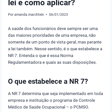
lei e como aplicar?
Por
amanda.marchtein
06/01/2023
A saúde dos funcionários deve sempre ser uma
das maiores prioridades de uma empresa, não
somente de um ponto de vista geral, mas perante
a lei também. Nesse sentido, é o que estabelece a
NR 7. Entenda o que é essa Norma
Regulamentadora e quais as suas disposições.
O que estabelece a NR 7?
A NR 7 determina que seja implementado em toda
empresa e instituição o programa de Controle
Médico de Saúde Ocupacional – o PCMSO.