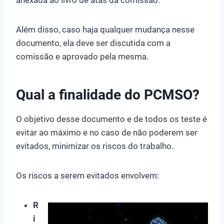
Além disso, caso haja qualquer mudança nesse
documento, ela deve ser discutida com a
comissão e aprovado pela mesma.
Qual a finalidade do PCMSO?
O objetivo desse documento e de todos os teste é
evitar ao máximo e no caso de não poderem ser
evitados, minimizar os riscos do trabalho.
Os riscos a serem evitados envolvem:
R
i