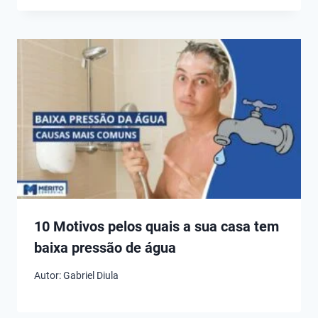
10 Motivos pelos quais a sua casa tem
baixa pressão de água
Autor:
Gabriel Diula