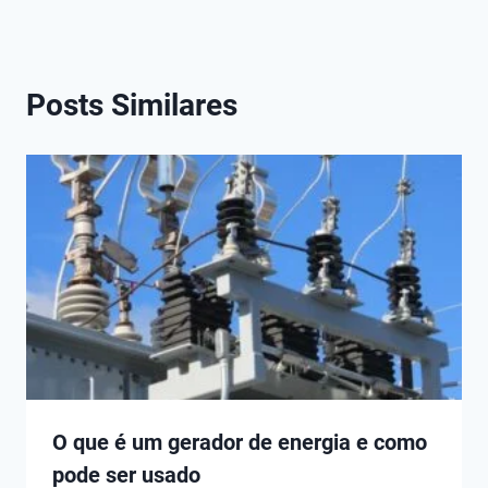
Posts Similares
O que é um gerador de energia e como
pode ser usado