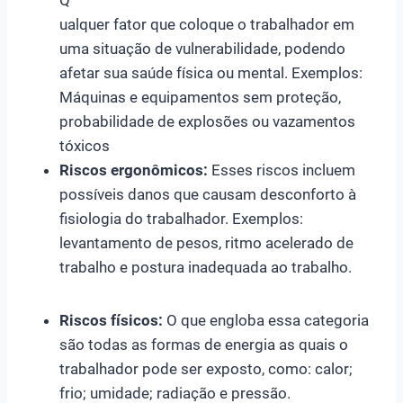
ualquer fator que coloque o trabalhador em
uma situação de vulnerabilidade, podendo
afetar sua saúde física ou mental. Exemplos:
Máquinas e equipamentos sem proteção,
probabilidade de explosões ou vazamentos
tóxicos
Riscos ergonômicos:
Esses riscos incluem
possíveis danos que causam desconforto à
fisiologia do trabalhador. Exemplos:
levantamento de pesos, ritmo acelerado de
trabalho e postura inadequada ao trabalho.
Riscos físicos:
O que engloba essa categoria
são todas as formas de energia as quais o
trabalhador pode ser exposto, como: calor;
frio; umidade; radiação e pressão.