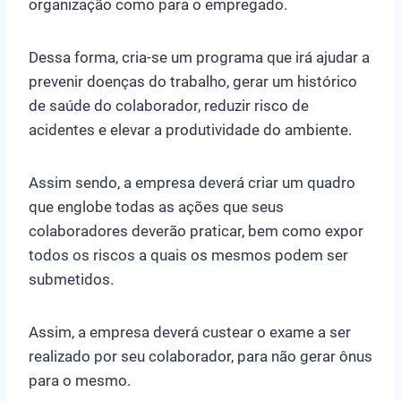
organização como para o empregado.
Dessa forma, cria-se um programa que irá ajudar a
prevenir doenças do trabalho, gerar um histórico
de saúde do colaborador, reduzir risco de
acidentes e elevar a produtividade do ambiente.
Assim sendo, a empresa deverá criar um quadro
que englobe todas as ações que seus
colaboradores deverão praticar, bem como expor
todos os riscos a quais os mesmos podem ser
submetidos.
Assim, a empresa deverá custear o exame a ser
realizado por seu colaborador, para não gerar ônus
para o mesmo.