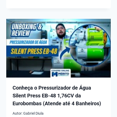
Conheça o Pressurizador de Água
Silent Press EB-48 1,76CV da
Eurobombas (Atende até 4 Banheiros)
Autor:
Gabriel Diula