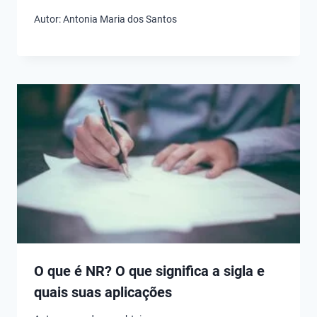
Autor:
Antonia Maria dos Santos
O que é NR? O que significa a sigla e
quais suas aplicações