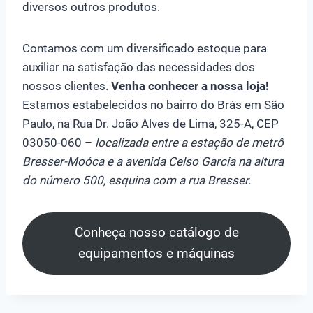
diversos outros produtos.
Contamos com um diversificado estoque para
auxiliar na satisfação das necessidades dos
nossos clientes.
Venha conhecer a nossa loja!
Estamos estabelecidos no bairro do Brás em São
Paulo, na Rua Dr. João Alves de Lima, 325-A, CEP
03050-060 –
localizada entre a estação de metrô
Bresser-Moóca e a avenida Celso Garcia na altura
do número 500, esquina com a rua Bresser.
Conheça nosso catálogo de
equipamentos e máquinas