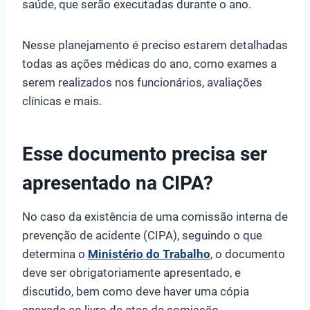
saúde, que serão executadas durante o ano.
Nesse planejamento é preciso estarem detalhadas
todas as ações médicas do ano, como exames a
serem realizados nos funcionários, avaliações
clínicas e mais.
Esse documento precisa ser
apresentado na CIPA?
No caso da existência de uma comissão interna de
prevenção de acidente (CIPA), seguindo o que
determina o
Ministério do Trabalho
, o documento
deve ser obrigatoriamente apresentado, e
discutido, bem como deve haver uma cópia
anexada ao livro de atas da comissão.