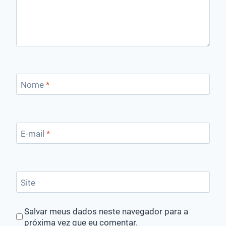
Nome
*
E-mail
*
Site
Salvar meus dados neste navegador para a
próxima vez que eu comentar.