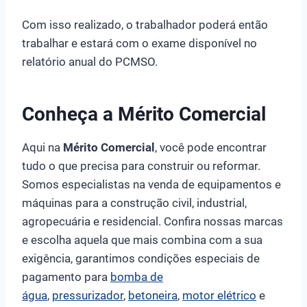
Com isso realizado, o trabalhador poderá então
trabalhar e estará com o exame disponível no
relatório anual do PCMSO.
Conheça a Mérito Comercial
Aqui na
Mérito Comercial
, você pode encontrar
tudo o que precisa para construir ou reformar.
Somos especialistas na venda de equipamentos e
máquinas para a construção civil, industrial,
agropecuária e residencial. Confira nossas marcas
e escolha aquela que mais combina com a sua
exigência, garantimos condições especiais de
pagamento para
bomba de
água
,
pressurizador
,
betoneira
,
motor elétrico
e