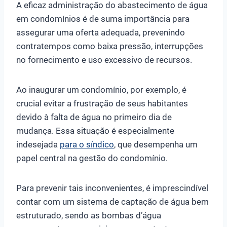
A eficaz administração do abastecimento de água
em condomínios é de suma importância para
assegurar uma oferta adequada, prevenindo
contratempos como baixa pressão, interrupções
no fornecimento e uso excessivo de recursos.
Ao inaugurar um condomínio, por exemplo, é
crucial evitar a frustração de seus habitantes
devido à falta de água no primeiro dia de
mudança. Essa situação é especialmente
indesejada
para o síndico
, que desempenha um
papel central na gestão do condomínio.
Para prevenir tais inconvenientes, é imprescindível
contar com um sistema de captação de água bem
estruturado, sendo as bombas d’água