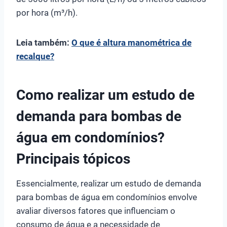
por hora (m³/h).
Leia também:
O que é altura manométrica de
recalque?
Como realizar um estudo de
demanda para bombas de
água em condomínios?
Principais tópicos
Essencialmente, realizar um estudo de demanda
para bombas de água em condomínios envolve
avaliar diversos fatores que influenciam o
consumo de água e a necessidade de