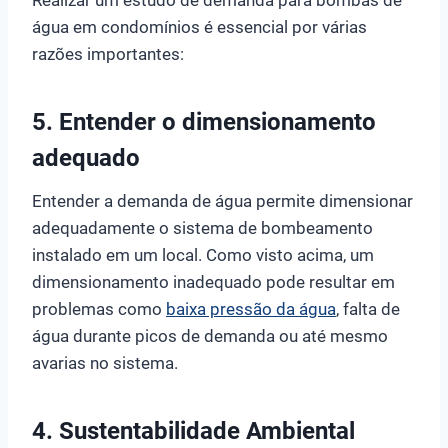
água em condomínios é essencial por várias
razões importantes:
5. Entender o dimensionamento
adequado
Entender a demanda de água permite dimensionar
adequadamente o sistema de bombeamento
instalado em um local. Como visto acima, um
dimensionamento inadequado pode resultar em
problemas como
baixa pressão da água
, falta de
água durante picos de demanda ou até mesmo
avarias no sistema.
4.
Sustentabilidade Ambiental