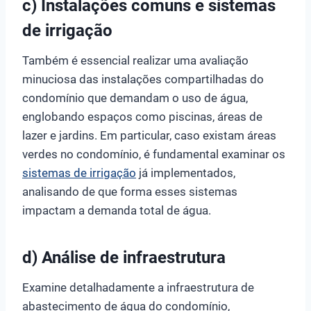
c) Instalações comuns e sistemas
de irrigação
Também é essencial realizar uma avaliação
minuciosa das instalações compartilhadas do
condomínio que demandam o uso de água,
englobando espaços como piscinas, áreas de
lazer e jardins. Em particular, caso existam áreas
verdes no condomínio, é fundamental examinar os
sistemas de irrigação
já implementados,
analisando de que forma esses sistemas
impactam a demanda total de água.
d) Análise de infraestrutura
Examine detalhadamente a infraestrutura de
abastecimento de água do condomínio,