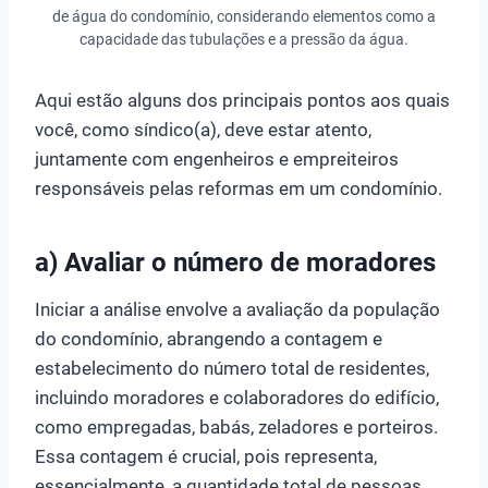
de água do condomínio, considerando elementos como a
capacidade das tubulações e a pressão da água.
Aqui estão alguns dos principais pontos aos quais
você, como síndico(a), deve estar atento,
juntamente com engenheiros e empreiteiros
responsáveis pelas reformas em um condomínio.
a) Avaliar o número de moradores
Iniciar a análise envolve a avaliação da população
do condomínio, abrangendo a contagem e
estabelecimento do número total de residentes,
incluindo moradores e colaboradores do edifício,
como empregadas, babás, zeladores e porteiros.
Essa contagem é crucial, pois representa,
essencialmente, a quantidade total de pessoas