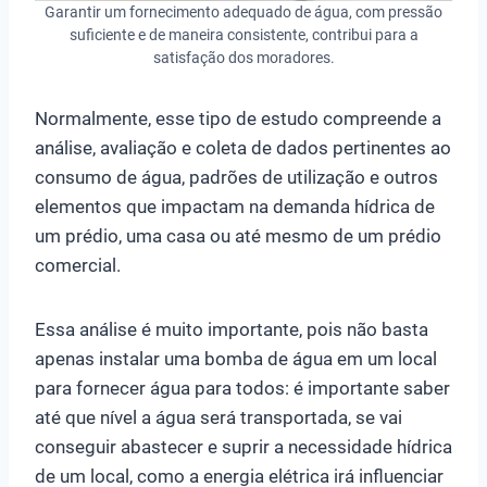
Garantir um fornecimento adequado de água, com pressão
suficiente e de maneira consistente, contribui para a
satisfação dos moradores.
Normalmente, esse tipo de estudo compreende a
análise, avaliação e coleta de dados pertinentes ao
consumo de água, padrões de utilização e outros
elementos que impactam na demanda hídrica de
um prédio, uma casa ou até mesmo de um prédio
comercial.
Essa análise é muito importante, pois não basta
apenas instalar uma bomba de água em um local
para fornecer água para todos: é importante saber
até que nível a água será transportada, se vai
conseguir abastecer e suprir a necessidade hídrica
de um local, como a energia elétrica irá influenciar