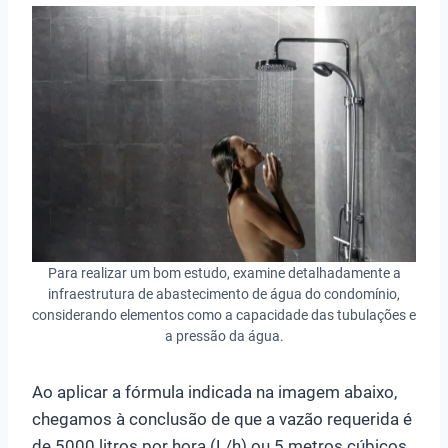
Para realizar um bom estudo, examine detalhadamente a
infraestrutura de abastecimento de água do condomínio,
considerando elementos como a capacidade das tubulações e
a pressão da água.
Ao aplicar a fórmula indicada na imagem abaixo,
chegamos à conclusão de que a vazão requerida é
de 5000 litros por hora (L/h) ou 5 metros cúbicos