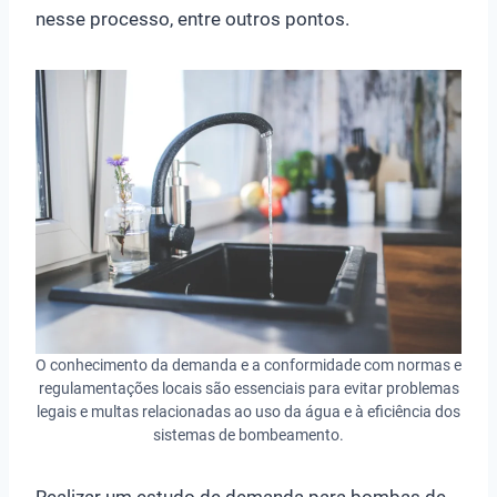
nesse processo, entre outros pontos.
O conhecimento da demanda e a conformidade com normas e
regulamentações locais são essenciais para evitar problemas
legais e multas relacionadas ao uso da água e à eficiência dos
sistemas de bombeamento.
Realizar um estudo de demanda para bombas de