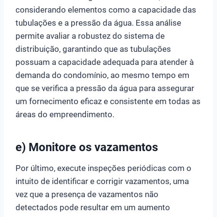
considerando elementos como a capacidade das
tubulações e a pressão da água. Essa análise
permite avaliar a robustez do sistema de
distribuição, garantindo que as tubulações
possuam a capacidade adequada para atender à
demanda do condomínio, ao mesmo tempo em
que se verifica a pressão da água para assegurar
um fornecimento eficaz e consistente em todas as
áreas do empreendimento.
e) Monitore os vazamentos
Por último, execute inspeções periódicas com o
intuito de identificar e corrigir vazamentos, uma
vez que a presença de vazamentos não
detectados pode resultar em um aumento