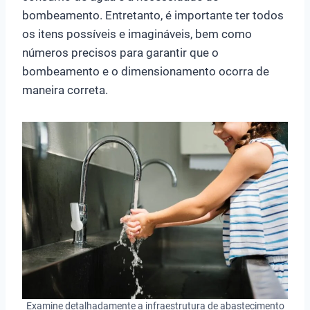
bombeamento. Entretanto, é importante ter todos
os itens possíveis e imagináveis, bem como
números precisos para garantir que o
bombeamento e o dimensionamento ocorra de
maneira correta.
Examine detalhadamente a infraestrutura de abastecimento