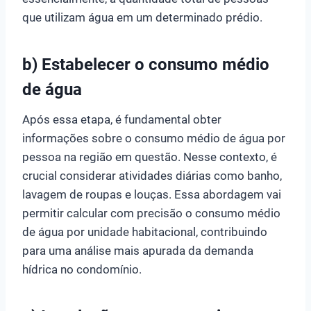
que utilizam água em um determinado prédio.
b) Estabelecer o consumo médio
de água
Após essa etapa, é fundamental obter
informações sobre o consumo médio de água por
pessoa na região em questão. Nesse contexto, é
crucial considerar atividades diárias como banho,
lavagem de roupas e louças. Essa abordagem vai
permitir calcular com precisão o consumo médio
de água por unidade habitacional, contribuindo
para uma análise mais apurada da demanda
hídrica no condomínio.