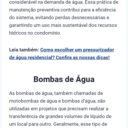
considerável na demanda de água. Essa prática de
manutenção preventiva contribui para a eficiência
do sistema, evitando perdas desnecessárias e
garantindo um uso mais sustentável dos recursos
hídricos no condomínio.
Leia também:
Como escolher um pressurizador
de água residencial? Confira as nossas dicas!
Bombas de Água
As bombas de água, também chamadas de
motobombas de água e bombas d’água, são
utilizadas em projetos que precisam realizar a
transferência de grandes volumes de líquido de
um local para outro. Geralmente, esse tipo de