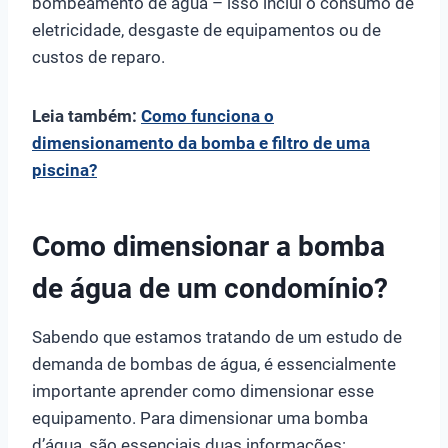
bombeamento de água – isso inclui o consumo de
eletricidade, desgaste de equipamentos ou de
custos de reparo.
Leia também:
Como funciona o
dimensionamento da bomba e filtro de uma
piscina?
Como dimensionar a bomba
de água de um condomínio?
Sabendo que estamos tratando de um estudo de
demanda de bombas de água, é essencialmente
importante aprender como dimensionar esse
equipamento. Para dimensionar uma bomba
d’água, são essenciais duas informações: