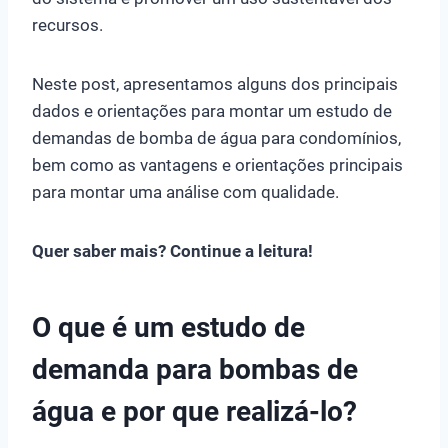
recursos.
Neste post, apresentamos alguns dos principais
dados e orientações para montar um estudo de
demandas de bomba de água para condomínios,
bem como as vantagens e orientações principais
para montar uma análise com qualidade.
Quer saber mais? Continue a leitura!
O que é um estudo de
demanda para bombas de
água e por que realizá-lo?