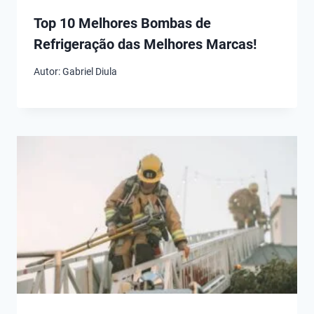
Top 10 Melhores Bombas de
Refrigeração das Melhores Marcas!
Autor:
Gabriel Diula