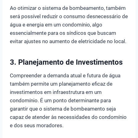
Ao otimizar o sistema de bombeamento, também
será possível reduzir o consumo desnecessário de
água e energia em um condomínio, algo
essencialmente para os síndicos que buscam
evitar ajustes no aumento de eletricidade no local.
3.
Planejamento de Investimentos
Compreender a demanda atual e futura de água
também permite um planejamento eficaz de
investimentos em infraestrutura em um
condomínio. É um ponto determinante para
garantir que o sistema de bombeamento seja
capaz de atender às necessidades do condomínio
e dos seus moradores.