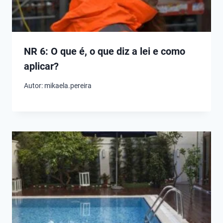
NR 6: O que é, o que diz a lei e como
aplicar?
Autor:
mikaela.pereira