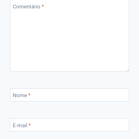
Comentário
*
Nome
*
E-mail
*