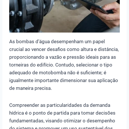
As bombas d’água desempenham um papel
crucial ao vencer desafios como altura e distância,
proporcionando a vazão e pressão ideais para as
torneiras do edifício. Contudo, selecionar o tipo
adequado de motobomba não é suficiente; é
igualmente importante dimensionar sua aplicação
de maneira precisa.
Compreender as particularidades da demanda
hídrica é o ponto de partida para tomar decisões
fundamentadas, visando otimizar o desempenho
do sistema e promover um uso sustentável dos