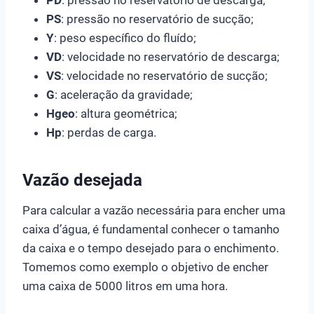
PS
: pressão no reservatório de sucção;
Y
: peso específico do fluído;
VD
: velocidade no reservatório de descarga;
VS
: velocidade no reservatório de sucção;
G
: aceleração da gravidade;
Hgeo
: altura geométrica;
Hp
: perdas de carga.
Vazão desejada
Para calcular a vazão necessária para encher uma
caixa d’água, é fundamental conhecer o tamanho
da caixa e o tempo desejado para o enchimento.
Tomemos como exemplo o objetivo de encher
uma caixa de 5000 litros em uma hora.