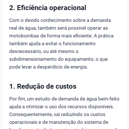
2. Eficiência operacional
Com o devido conhecimento sobre a demanda
real de água, também será possível operar as
motobombas de forma mais eficiente. A prática
também ajuda a evitar o funcionamento
desnecessário, ou até mesmo o
subdimensionamento do equipamento, o que
pode levar a desperdício de energia.
1. Redução de custos
Por fim, um estudo de demanda de água bem-feito
ajuda a otimizar o uso dos recursos disponíveis.
Consequentemente, vai reduzindo os custos
operacionais e de manutenção do sistema de