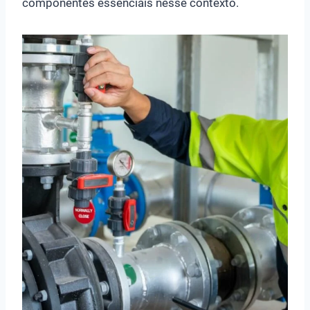
componentes essenciais nesse contexto.