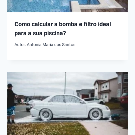
Como calcular a bomba e filtro ideal
para a sua piscina?
Autor:
Antonia Maria dos Santos