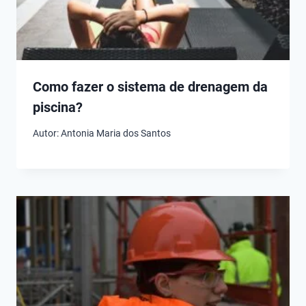
Como fazer o sistema de drenagem da
piscina?
Autor:
Antonia Maria dos Santos