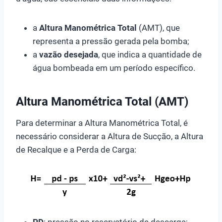
a
Altura Manométrica Total
(AMT), que
representa a pressão gerada pela bomba;
a
vazão desejada
, que indica a quantidade de
água bombeada em um período específico.
Altura Manométrica Total (AMT)
Para determinar a Altura Manométrica Total, é
necessário considerar a Altura de Sucção, a Altura
de Recalque e a Perda de Carga:
PD
: pressão no reservatório de descarga;