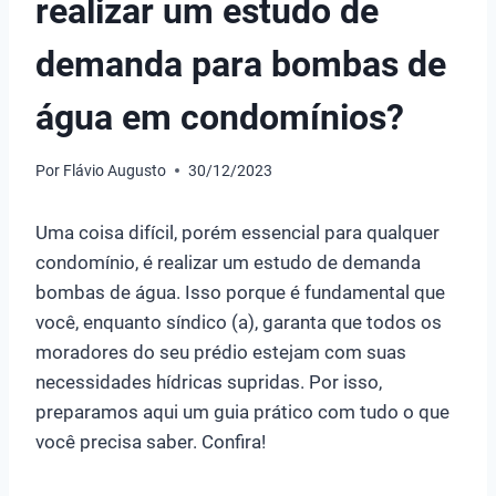
realizar um estudo de
demanda para bombas de
água em condomínios?
Por
Flávio Augusto
30/12/2023
Uma coisa difícil, porém essencial para qualquer
condomínio, é realizar um estudo de demanda
bombas de água. Isso porque é fundamental que
você, enquanto síndico (a), garanta que todos os
moradores do seu prédio estejam com suas
necessidades hídricas supridas. Por isso,
preparamos aqui um guia prático com tudo o que
você precisa saber. Confira!