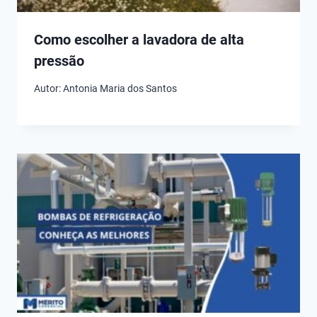
Como escolher a lavadora de alta
pressão
Autor:
Antonia Maria dos Santos