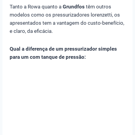
Tanto a Rowa quanto a
Grundfos
têm outros
modelos como os pressurizadores lorenzetti, os
apresentados tem a vantagem do custo-benefício,
e claro, da eficácia.
Qual a diferença de um pressurizador simples
para um com tanque de pressão: