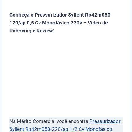
Conheça o Pressurizador Syllent Rp42m050-
120/ap 0,5 Cv Monofásico 220v – Vídeo de
Unboxing e Review:
Na Mérito Comercial você encontra
Pressurizador
Syllent Rp42m050-220/ap 1/2 Cv Monofásico