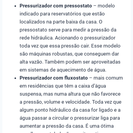
Pressurizador com pressostato
– modelo
indicado para reservatórios que estão
localizados na parte baixa da casa. O
pressostato serve para medir a pressão da
rede hidráulica. Acionando o pressurizador
toda vez que essa pressão cair. Esse modelo
são máquinas robustas, que conseguem dar
alta vazão. Também podem ser aproveitadas
em sistemas de aquecimento de água.
Pressurizador com fluxostato
– mais comum
em residências que têm a caixa d’água
suspensa, mas numa altura que não favorece
a pressão, volume e velocidade. Toda vez que
algum ponto hidráulico da casa for ligado e a
água passar a circular o pressurizar liga para
aumentar a pressão da casa. É uma ótima