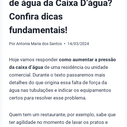
de água da Caixa D’água?
Confira dicas
fundamentais!
Por
Antonia Maria dos Santos
14/03/2024
Hoje vamos responder
como aumentar a pressão
da caixa d’água
de uma residência ou unidade
comercial. Durante o texto passaremos mais
detalhes do que origina essa falta de força da
água nas tubulações e indicar os equipamentos
certos para resolver esse problema.
Quem tem um restaurante, por exemplo, sabe que
ter agilidade no momento de lavar os pratos e