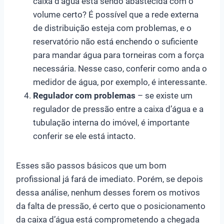
caixa d’água está sendo abastecida com o
volume certo? É possível que a rede externa
de distribuição esteja com problemas, e o
reservatório não está enchendo o suficiente
para mandar água para torneiras com a força
necessária. Nesse caso, conferir como anda o
medidor de água, por exemplo, é interessante.
Regulador com problemas
– se existe um
regulador de pressão entre a caixa d’água e a
tubulação interna do imóvel, é importante
conferir se ele está intacto.
Esses são passos básicos que um bom
profissional já fará de imediato. Porém, se depois
dessa análise, nenhum desses forem os motivos
da falta de pressão, é certo que o posicionamento
da caixa d’água está comprometendo a chegada