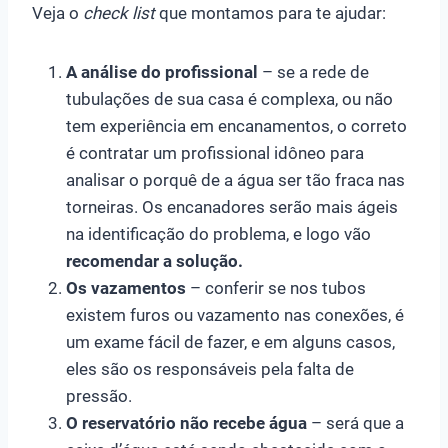
Veja o
check list
que montamos para te ajudar:
A análise do profissional
– se a rede de
tubulações de sua casa é complexa, ou não
tem experiência em encanamentos, o correto
é contratar um profissional idôneo para
analisar o porquê de a água ser tão fraca nas
torneiras. Os encanadores serão mais ágeis
na identificação do problema, e logo vão
recomendar a solução.
Os vazamentos
– conferir se nos tubos
existem furos ou vazamento nas conexões, é
um exame fácil de fazer, e em alguns casos,
eles são os responsáveis pela falta de
pressão.
O reservatório não recebe água
– será que a