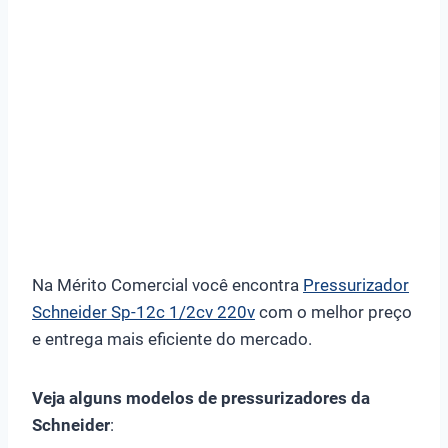
Na Mérito Comercial você encontra
Pressurizador
Schneider Sp-12c 1/2cv 220v
com o melhor preço
e entrega mais eficiente do mercado.
Veja alguns modelos de pressurizadores da
Schneider
: