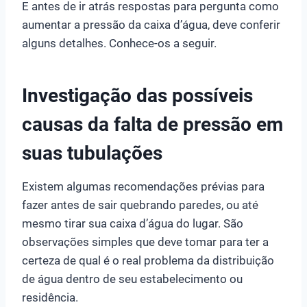
E antes de ir atrás respostas para pergunta como
aumentar a pressão da caixa d’água, deve conferir
alguns detalhes. Conhece-os a seguir.
Investigação das possíveis
causas da falta de pressão em
suas tubulações
Existem algumas recomendações prévias para
fazer antes de sair quebrando paredes, ou até
mesmo tirar sua caixa d’água do lugar. São
observações simples que deve tomar para ter a
certeza de qual é o real problema da distribuição
de água dentro de seu estabelecimento ou
residência.