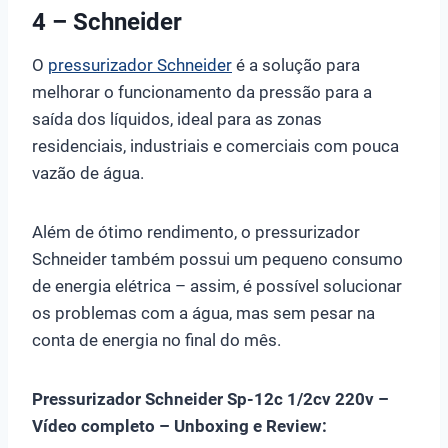
4 – Schneider
O
pressurizador Schneider
é a solução para
melhorar o funcionamento da pressão para a
saída dos líquidos, ideal para as zonas
residenciais, industriais e comerciais com pouca
vazão de água.
Além de ótimo rendimento, o pressurizador
Schneider também possui um pequeno consumo
de energia elétrica – assim, é possível solucionar
os problemas com a água, mas sem pesar na
conta de energia no final do mês.
Pressurizador Schneider Sp-12c 1/2cv 220v –
Vídeo completo – Unboxing e Review: