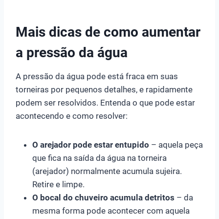
Mais dicas de como aumentar
a pressão da água
A pressão da água pode está fraca em suas
torneiras por pequenos detalhes, e rapidamente
podem ser resolvidos. Entenda o que pode estar
acontecendo e como resolver:
O arejador pode estar entupido
– aquela peça
que fica na saída da água na torneira
(arejador) normalmente acumula sujeira.
Retire e limpe.
O bocal do chuveiro acumula detritos
– da
mesma forma pode acontecer com aquela