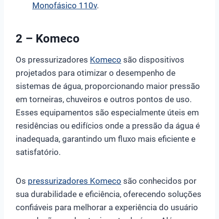
Monofásico 110v
.
2 – Komeco
Os pressurizadores
Komeco
são dispositivos
projetados para otimizar o desempenho de
sistemas de água, proporcionando maior pressão
em torneiras, chuveiros e outros pontos de uso.
Esses equipamentos são especialmente úteis em
residências ou edifícios onde a pressão da água é
inadequada, garantindo um fluxo mais eficiente e
satisfatório.
Os
pressurizadores Komeco
são conhecidos por
sua durabilidade e eficiência, oferecendo soluções
confiáveis para melhorar a experiência do usuário