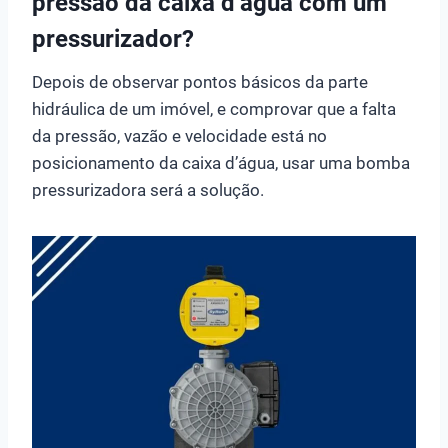
pressão da caixa d’água com um
pressurizador?
Depois de observar pontos básicos da parte
hidráulica de um imóvel, e comprovar que a falta
da pressão, vazão e velocidade está no
posicionamento da caixa d’água, usar uma bomba
pressurizadora será a solução.