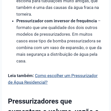
escolha para tubulações muito antigas, que
também é uma das causas da água fraca na
torneira.
Pressurizador com inversor de frequência
–
formato que une qualidade dos dois outros
modelos de pressurizadores. Em muitos
casos esse tipo de bomba pressurizadora se
combina com um vaso de expansão, o que da
mais segurança a distribuição de água pela
casa.
Leia também:
Como escolher um Pressurizador
de Água Residencial?
Pressurizadores que