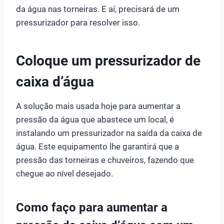
da água nas torneiras. E aí, precisará de um
pressurizador para resolver isso.
Coloque um pressurizador de
caixa d’água
A solução mais usada hoje para aumentar a
pressão da água que abastece um local, é
instalando um pressurizador na saída da caixa de
água. Este equipamento lhe garantirá que a
pressão das torneiras e chuveiros, fazendo que
chegue ao nível desejado.
Como faço para aumentar a