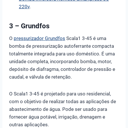
220v
.
3 – Grundfos
O
pressurizador Grundfos
Scala1 3-45 é uma
bomba de pressurização autoferrante compacta
totalmente integrada para uso doméstico. É uma
unidade completa, incorporando bomba, motor,
depósito de diafragma, controlador de pressão e
caudal, e válvula de retenção.
O Scala1 3-45 é projetado para uso residencial,
com o objetivo de realizar todas as aplicações de
abastecimento de água. Pode ser usado para
fornecer água potável, irrigação, drenagem e
outras aplicações.