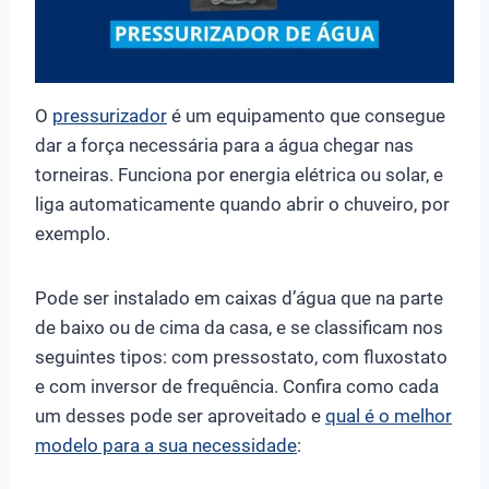
O
pressurizador
é um equipamento que consegue
dar a força necessária para a água chegar nas
torneiras. Funciona por energia elétrica ou solar, e
liga automaticamente quando abrir o chuveiro, por
exemplo.
Pode ser instalado em caixas d’água que na parte
de baixo ou de cima da casa, e se classificam nos
seguintes tipos: com pressostato, com fluxostato
e com inversor de frequência. Confira como cada
um desses pode ser aproveitado e
qual é o melhor
modelo para a sua necessidade
: