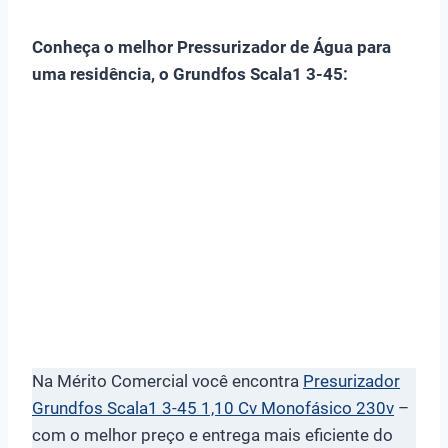
Conheça o melhor Pressurizador de Água para
uma residência, o Grundfos Scala1 3-45:
Na Mérito Comercial você encontra
Presurizador
Grundfos Scala1 3-45 1,10 Cv Monofásico 230v
–
com o melhor preço e entrega mais eficiente do