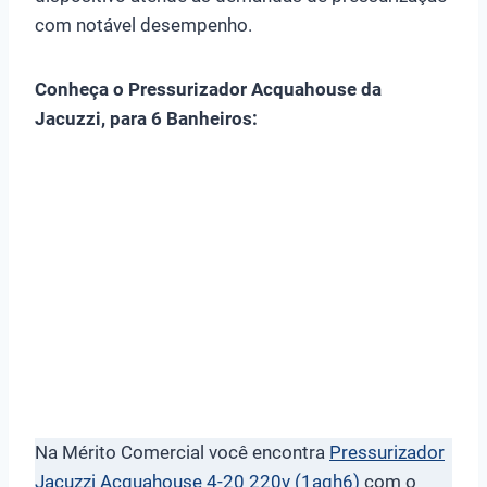
com notável desempenho.
Conheça o Pressurizador Acquahouse da
Jacuzzi, para 6 Banheiros:
Na Mérito Comercial você encontra
Pressurizador
Jacuzzi Acquahouse 4-20 220v (1aqh6)
com o