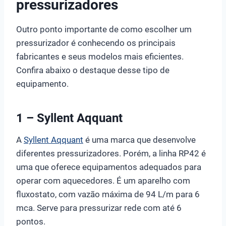
pressurizadores
Outro ponto importante de como escolher um
pressurizador é conhecendo os principais
fabricantes e seus modelos mais eficientes.
Confira abaixo o destaque desse tipo de
equipamento.
1 – Syllent Aqquant
A
Syllent Aqquant
é uma marca que desenvolve
diferentes pressurizadores. Porém, a linha RP42 é
uma que oferece equipamentos adequados para
operar com aquecedores.
É um aparelho com
fluxostato, com vazão máxima de 94 L/m para 6
mca. Serve para pressurizar rede com até 6
pontos.