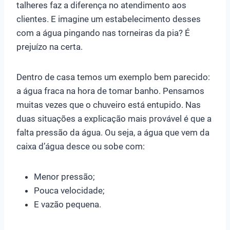
talheres faz a diferença no atendimento aos
clientes. E imagine um estabelecimento desses
com a água pingando nas torneiras da pia? É
prejuízo na certa.
Dentro de casa temos um exemplo bem parecido:
a água fraca na hora de tomar banho. Pensamos
muitas vezes que o chuveiro está entupido. Nas
duas situações a explicação mais provável é que a
falta pressão da água. Ou seja, a água que vem da
caixa d’água desce ou sobe com:
Menor pressão;
Pouca velocidade;
E vazão pequena.