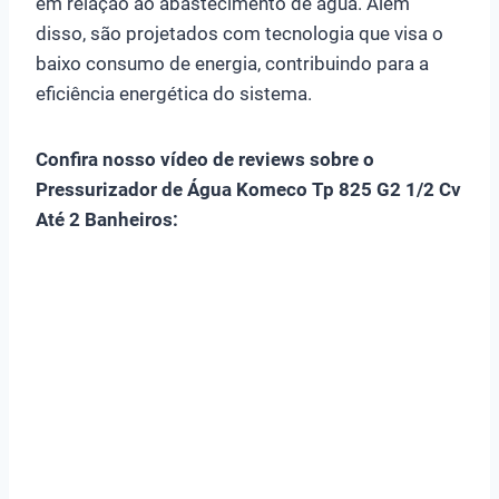
em relação ao abastecimento de água. Além
disso, são projetados com tecnologia que visa o
baixo consumo de energia, contribuindo para a
eficiência energética do sistema.
Confira nosso vídeo de reviews sobre o
Pressurizador de Água Komeco Tp 825 G2 1/2 Cv
Até 2 Banheiros: