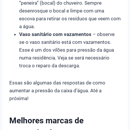
“peneira” (bocal) do chuveiro. Sempre
desenrosque o bocal e limpe com uma
escova para retirar os resíduos que veem com
a água.
Vaso sanitário com vazamentos
– observe
se o vaso sanitário está com vazamentos.
Esse é um dos vilões para pressão da água
numa residência. Veja se será necessário
troca o reparo da descarga.
Essas são algumas das respostas de como
aumentar a pressão da caixa d’água. Até a
próxima!
Melhores marcas de