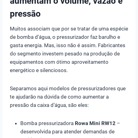
aumentam o volume, vazão e
pressão
Muitos associam que por se tratar de uma espécie
de bomba d’água, o pressurizador faz barulho e
gasta energia. Mas, isso não é assim. Fabricantes
do segmento investem pesado na produção de
equipamentos com ótimo aproveitamento
energético e silenciosos.
Separamos aqui modelos de pressurizadores que
te ajudarão na dúvida de como aumentar a
pressão da caixa d’água, são eles:
Bomba pressurizadora
Rowa Mini RW12
–
desenvolvida para atender demandas de