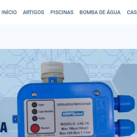
INÍCIO
ARTIGOS
PISCINAS
BOMBA DE ÁGUA
CAS