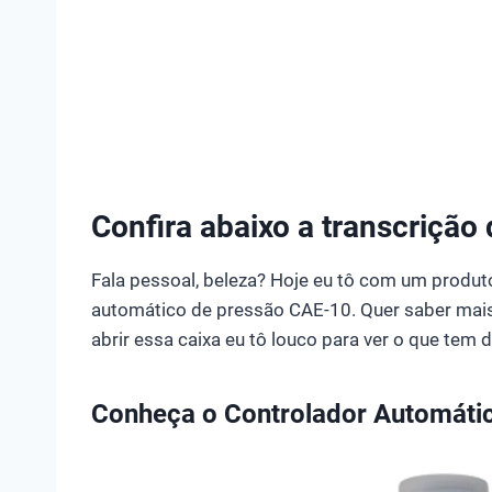
Confira abaixo a transcrição
Fala pessoal, beleza? Hoje eu tô com um produto
automático de pressão CAE-10. Quer saber mai
abrir essa caixa eu tô louco para ver o que tem d
Conheça o Controlador Automátic