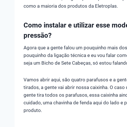
como a maioria dos produtos da Eletroplas.
Como instalar e utilizar esse mo
pressão?
Agora que a gente falou um pouquinho mais dos 
pouquinho da ligação técnica e eu vou falar com
seja um Bicho de Sete Cabeças, só estou faland
Vamos abrir aqui, são quatro parafusos e a gent
tirados, a gente vai abrir nossa caixinha. O cas
gente tira todos os parafusos, essa caixinha ain
cuidado, uma chavinha de fenda aqui do lado e 
produto.