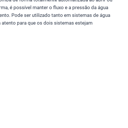
orma, é possível manter o fluxo e a pressão da água
nto. Pode ser utilizado tanto em sistemas de água
 atento para que os dois sistemas estejam