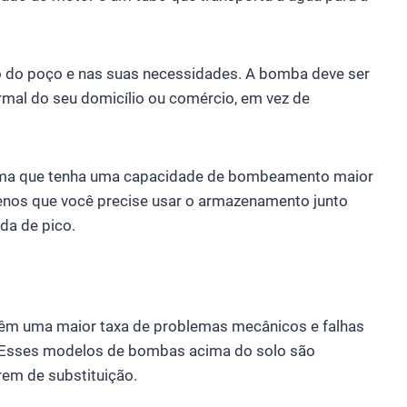
 do poço e nas suas necessidades. A bomba deve ser
rmal do seu domicílio ou comércio, em vez de
tema que tenha uma capacidade de bombeamento maior
menos que você precise usar o armazenamento junto
da de pico.
êm uma maior taxa de problemas mecânicos e falhas
 Esses modelos de bombas acima do solo são
em de substituição.