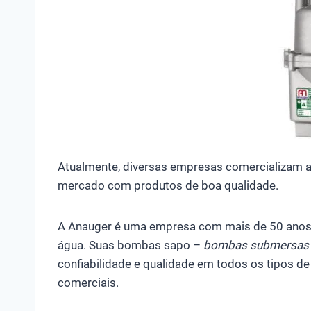
Atualmente, diversas empresas comercializam
mercado com produtos de boa qualidade.
A Anauger é uma empresa com mais de 50 anos
água. Suas bombas sapo –
bombas submersas v
confiabilidade e qualidade em todos os tipos de
comerciais.