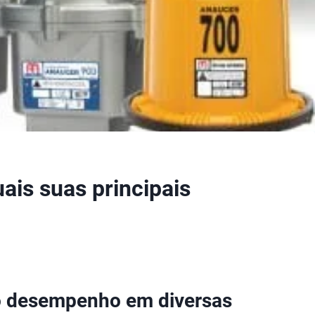
ais suas principais
o desempenho em diversas