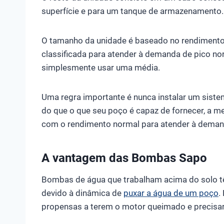
superfície e para um tanque de armazenamento.
O tamanho da unidade é baseado no rendimento
classificada para atender à demanda de pico no
simplesmente usar uma média.
Uma regra importante é nunca instalar um sis
do que o que seu poço é capaz de fornecer, a 
com o rendimento normal para atender à deman
A vantagem das Bombas Sapo
Bombas de água que trabalham acima do solo t
devido à dinâmica de
puxar a água de um poço
.
propensas a terem o motor queimado e precisar