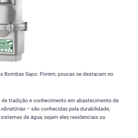
 as Bombas Sapo. Porém, poucas se destacam no
 de tradição e conhecimento em abastecimento de
ibratórias
– são conhecidas pela durabilidade,
 sistemas de água, sejam eles residenciais ou