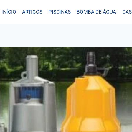
INÍCIO
ARTIGOS
PISCINAS
BOMBA DE ÁGUA
CAS