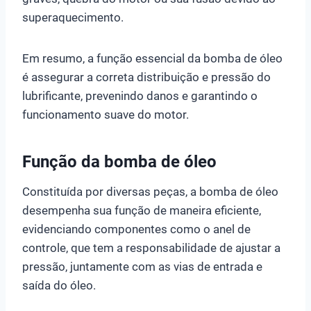
superaquecimento.
Em resumo, a função essencial da bomba de óleo
é assegurar a correta distribuição e pressão do
lubrificante, prevenindo danos e garantindo o
funcionamento suave do motor.
Função da bomba de óleo
Constituída por diversas peças, a bomba de óleo
desempenha sua função de maneira eficiente,
evidenciando componentes como o anel de
controle, que tem a responsabilidade de ajustar a
pressão, juntamente com as vias de entrada e
saída do óleo.