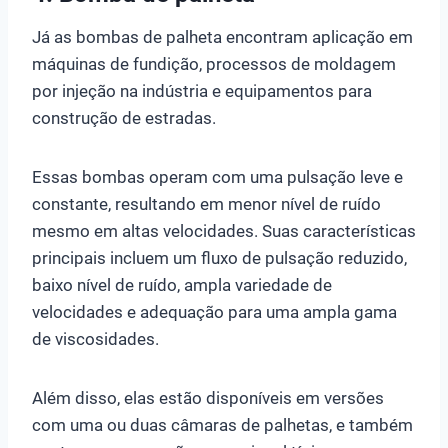
Já as bombas de palheta encontram aplicação em
máquinas de fundição, processos de moldagem
por injeção na indústria e equipamentos para
construção de estradas.
Essas bombas operam com uma pulsação leve e
constante, resultando em menor nível de ruído
mesmo em altas velocidades. Suas características
principais incluem um fluxo de pulsação reduzido,
baixo nível de ruído, ampla variedade de
velocidades e adequação para uma ampla gama
de viscosidades.
Além disso, elas estão disponíveis em versões
com uma ou duas câmaras de palhetas, e também