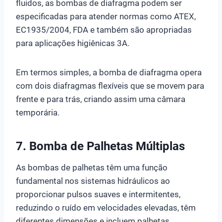
fluidos, as bombas de diafragma podem ser
especificadas para atender normas como ATEX,
EC1935/2004, FDA e também são apropriadas
para aplicações higiênicas 3A.
Em termos simples, a bomba de diafragma opera
com dois diafragmas flexíveis que se movem para
frente e para trás, criando assim uma câmara
temporária.
7. Bomba de Palhetas Múltiplas
As bombas de palhetas têm uma função
fundamental nos sistemas hidráulicos ao
proporcionar pulsos suaves e intermitentes,
reduzindo o ruído em velocidades elevadas, têm
diferentes dimensões e incluem palhetas