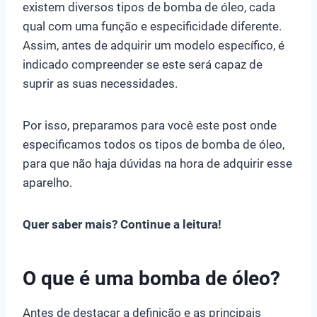
existem diversos tipos de bomba de óleo, cada
qual com uma função e especificidade diferente.
Assim, antes de adquirir um modelo específico, é
indicado compreender se este será capaz de
suprir as suas necessidades.
Por isso, preparamos para você este post onde
especificamos todos os tipos de bomba de óleo,
para que não haja dúvidas na hora de adquirir esse
aparelho.
Quer saber mais? Continue a leitura!
O que é uma bomba de óleo?
Antes de destacar a definição e as principais