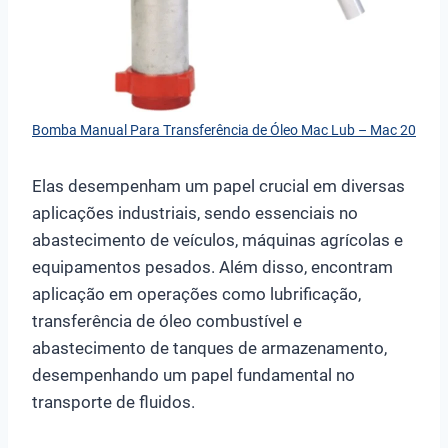
Bomba Manual Para Transferência de Óleo Mac Lub – Mac 20
Elas desempenham um papel crucial em diversas
aplicações industriais, sendo essenciais no
abastecimento de veículos, máquinas agrícolas e
equipamentos pesados. Além disso, encontram
aplicação em operações como lubrificação,
transferência de óleo combustível e
abastecimento de tanques de armazenamento,
desempenhando um papel fundamental no
transporte de fluidos.