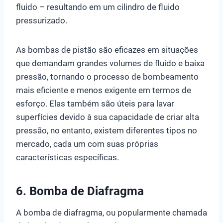
fluido – resultando em um cilindro de fluido
pressurizado.
As bombas de pistão são eficazes em situações
que demandam grandes volumes de fluido e baixa
pressão, tornando o processo de bombeamento
mais eficiente e menos exigente em termos de
esforço. Elas também são úteis para lavar
superfícies devido à sua capacidade de criar alta
pressão, no entanto, existem diferentes tipos no
mercado, cada um com suas próprias
características específicas.
6.
Bomba de Diafragma
A bomba de diafragma, ou popularmente chamada