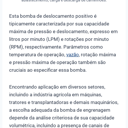
Esta bomba de deslocamento positivo é
tipicamente caracterizada por sua capacidade
máxima de pressão e deslocamento, expresso em
litros por minuto (LPM) e rotações por minuto
(RPM), respectivamente. Parâmetros como
temperatura de operação,
vazão
, rotação máxima
e pressão máxima de operação também são
cruciais ao especificar essa bomba.
Encontrando aplicação em diversos setores,
incluindo a indústria agrícola em máquinas,
tratores e transplantadoras e demais maquinários,
a escolha adequada da bomba de engrenagem
depende da análise criteriosa de sua capacidade
volumétrica, incluindo a presença de canais de