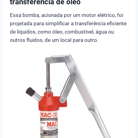
transferência de óleo
Essa bomba, acionada por um motor elétrico, foi
projetada para simplificar a transferência eficiente
de líquidos, como óleo, combustível, água ou
outros fluidos, de um local para outro.