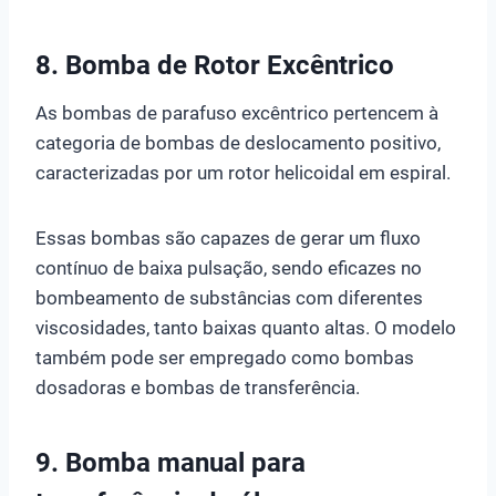
8. Bomba de Rotor Excêntrico
As bombas de parafuso excêntrico pertencem à
categoria de bombas de deslocamento positivo,
caracterizadas por um rotor helicoidal em espiral.
Essas bombas são capazes de gerar um fluxo
contínuo de baixa pulsação, sendo eficazes no
bombeamento de substâncias com diferentes
viscosidades, tanto baixas quanto altas. O modelo
também pode ser empregado como bombas
dosadoras e bombas de transferência.
9.
Bomba manual para