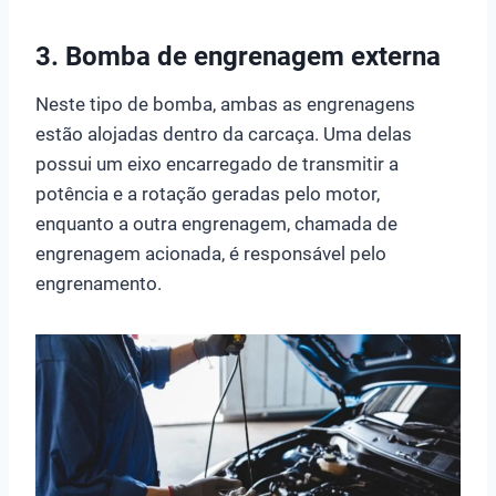
3. Bomba de engrenagem externa
Neste tipo de bomba, ambas as engrenagens
estão alojadas dentro da carcaça. Uma delas
possui um eixo encarregado de transmitir a
potência e a rotação geradas pelo motor,
enquanto a outra engrenagem, chamada de
engrenagem acionada, é responsável pelo
engrenamento.