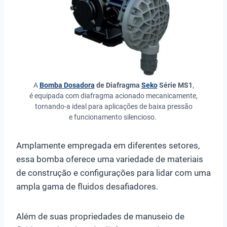
A
Bomba Dosadora
de Diafragma
Seko
Série MS1
,
é equipada com diafragma acionado mecanicamente,
tornando-a ideal para aplicações de baixa pressão
e funcionamento silencioso.
Amplamente empregada em diferentes setores,
essa bomba oferece uma variedade de materiais
de construção e configurações para lidar com uma
ampla gama de fluidos desafiadores.
Além de suas propriedades de manuseio de