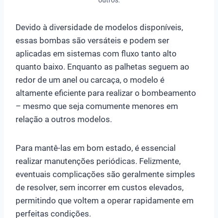
Devido à diversidade de modelos disponíveis,
essas bombas são versáteis e podem ser
aplicadas em sistemas com fluxo tanto alto
quanto baixo. Enquanto as palhetas seguem ao
redor de um anel ou carcaça, o modelo é
altamente eficiente para realizar o bombeamento
– mesmo que seja comumente menores em
relação a outros modelos.
Para mantê-las em bom estado, é essencial
realizar manutenções periódicas. Felizmente,
eventuais complicações são geralmente simples
de resolver, sem incorrer em custos elevados,
permitindo que voltem a operar rapidamente em
perfeitas condições.