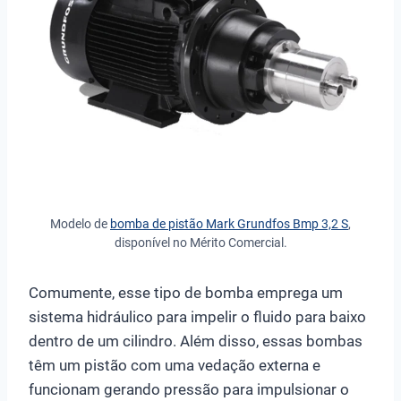
Modelo de
bomba de pistão Mark Grundfos Bmp 3,2 S
,
disponível no Mérito Comercial.
Comumente, esse tipo de bomba emprega um
sistema hidráulico para impelir o fluido para baixo
dentro de um cilindro. Além disso, essas bombas
têm um pistão com uma vedação externa e
funcionam gerando pressão para impulsionar o