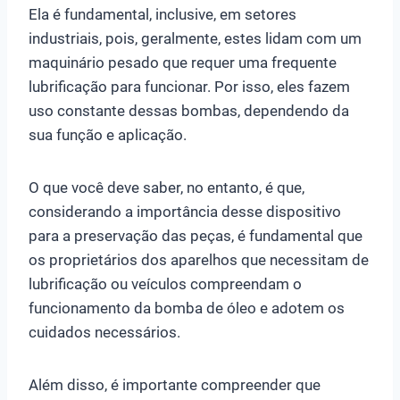
Ela é fundamental, inclusive, em setores
industriais, pois, geralmente, estes lidam com um
maquinário pesado que requer uma frequente
lubrificação para funcionar. Por isso, eles fazem
uso constante dessas bombas, dependendo da
sua função e aplicação.
O que você deve saber, no entanto, é que,
considerando a importância desse dispositivo
para a preservação das peças, é fundamental que
os proprietários dos aparelhos que necessitam de
lubrificação ou veículos compreendam o
funcionamento da bomba de óleo e adotem os
cuidados necessários.
Além disso, é importante compreender que