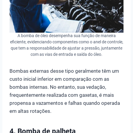
A bomba de óleo desempenha sua função de maneira
eficiente, evidenciando componentes como o anel de controle,
que tem a responsabilidade de ajustar a pressão, juntamente
com as vias de entrada e saída do óleo.
Bombas externas desse tipo geralmente têm um
custo inicial inferior em comparação com as
bombas internas. No entanto, sua vedação,
frequentemente realizada com gaxetas, é mais
propensa a vazamentos e falhas quando operada
em altas rotações.
4. Bomba de palheta