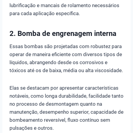
lubrificação e mancais de rolamento necessários
para cada aplicação específica.
2. Bomba de engrenagem interna
Essas bombas são projetadas com robustez para
operar de maneira eficiente com diversos tipos de
líquidos, abrangendo desde os corrosivos e
tóxicos até os de baixa, média ou alta viscosidade.
Elas se destacam por apresentar características
notáveis, como longa durabilidade, facilidade tanto
no processo de desmontagem quanto na
manutenção, desempenho superior, capacidade de
bombeamento reversível, fluxo contínuo sem
pulsações e outros.