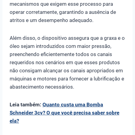
mecanismos que exigem esse processo para
operar corretamente, garantindo a ausência de
atritos e um desempenho adequado.
Além disso, o dispositivo assegura que a graxa e o
óleo sejam introduzidos com maior pressão,
preenchendo eficientemente todos os canais
requeridos nos cenários em que esses produtos
não consigam alcançar os canais apropriados em
máquinas e motores para fornecer a lubrificação e
abastecimento necessários.
Leia também:
Quanto custa uma Bomba
Schneider 3cv? O que você precisa saber sobre
ela?