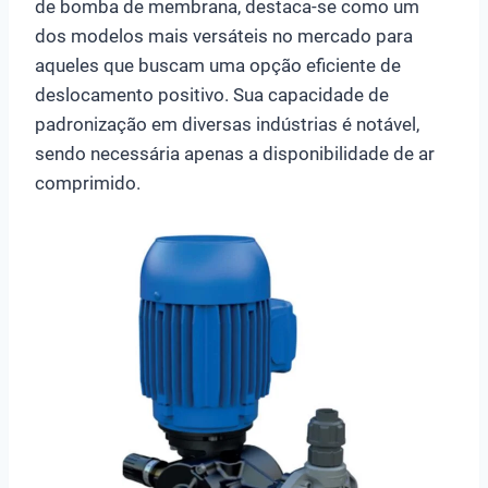
de bomba de membrana, destaca-se como um
dos modelos mais versáteis no mercado para
aqueles que buscam uma opção eficiente de
deslocamento positivo. Sua capacidade de
padronização em diversas indústrias é notável,
sendo necessária apenas a disponibilidade de ar
comprimido.