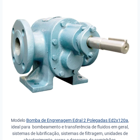
Modelo
Bomba de Engrenagem Edral 2 Polegadas Ed2x120a
,
ideal para bombeamento e transferência de fluidos em geral,
sistemas de lubrificação, sistemas de filtragem, unidades de
abastecimento, carga e descarga de caminhões.