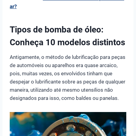
ar?
Tipos de bomba de óleo:
Conheça 10 modelos distintos
Antigamente, o método de lubrificação para peças
de automóveis ou aparelhos era quase arcaico,
pois, muitas vezes, os envolvidos tinham que
despejar o lubrificante sobre as peças de qualquer
maneira, utilizando até mesmo utensílios não
designados para isso, como baldes ou panelas.