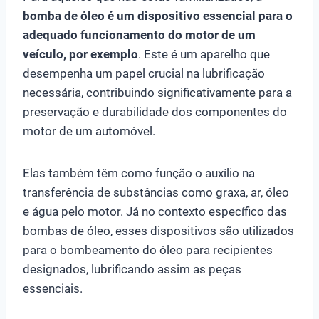
bomba de óleo é um dispositivo essencial para o
adequado funcionamento do motor de um
veículo, por exemplo
. Este é um aparelho que
desempenha um papel crucial na lubrificação
necessária, contribuindo significativamente para a
preservação e durabilidade dos componentes do
motor de um automóvel.
Elas também têm como função o auxílio na
transferência de substâncias como graxa, ar, óleo
e água pelo motor. Já no contexto específico das
bombas de óleo, esses dispositivos são utilizados
para o bombeamento do óleo para recipientes
designados, lubrificando assim as peças
essenciais.