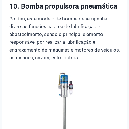
10. Bomba propulsora pneumática
Por fim, este modelo de bomba desempenha
diversas funções na área de lubrificação e
abastecimento, sendo o principal elemento
responsável por realizar a lubrificação e
engraxamento de máquinas e motores de veículos,
caminhões, navios, entre outros.