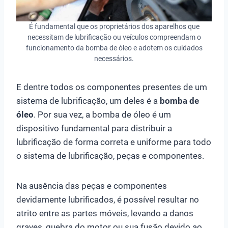
É fundamental que os proprietários dos aparelhos que
necessitam de lubrificação ou veículos compreendam o
funcionamento da bomba de óleo e adotem os cuidados
necessários.
E dentre todos os componentes presentes de um
sistema de lubrificação, um deles é a
bomba de
óleo
. Por sua vez, a bomba de óleo é um
dispositivo fundamental para distribuir a
lubrificação de forma correta e uniforme para todo
o sistema de lubrificação, peças e componentes.
Na ausência das peças e componentes
devidamente lubrificados, é possível resultar no
atrito entre as partes móveis, levando a danos
graves, quebra do motor ou sua fusão devido ao