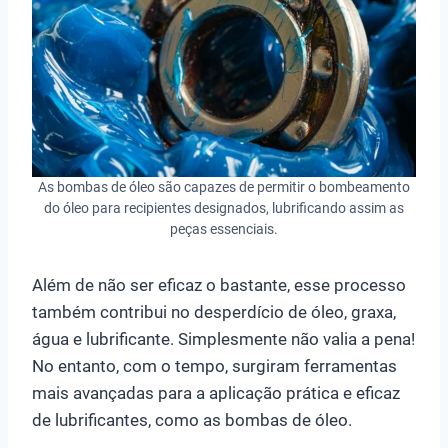
As bombas de óleo são capazes de permitir o bombeamento
do óleo para recipientes designados, lubrificando assim as
peças essenciais.
Além de não ser eficaz o bastante, esse processo
também contribui no desperdício de óleo, graxa,
água e lubrificante. Simplesmente não valia a pena!
No entanto, com o tempo, surgiram ferramentas
mais avançadas para a aplicação prática e eficaz
de lubrificantes, como as bombas de óleo.