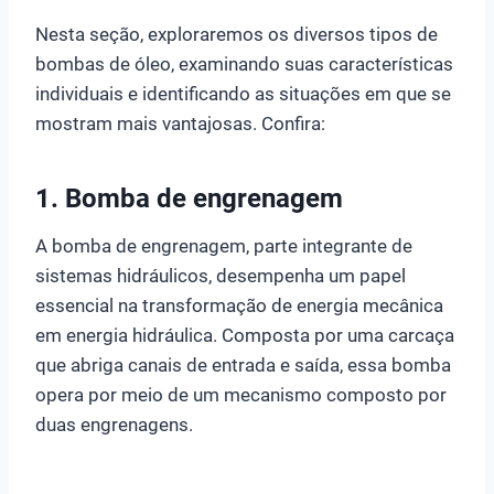
Nesta seção, exploraremos os diversos tipos de
bombas de óleo, examinando suas características
individuais e identificando as situações em que se
mostram mais vantajosas. Confira:
1. Bomba de engrenagem
A bomba de engrenagem, parte integrante de
sistemas hidráulicos, desempenha um papel
essencial na transformação de energia mecânica
em energia hidráulica. Composta por uma carcaça
que abriga canais de entrada e saída, essa bomba
opera por meio de um mecanismo composto por
duas engrenagens.