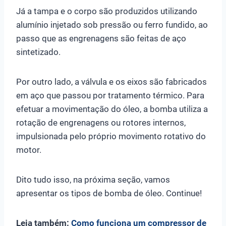
Já a tampa e o corpo são produzidos utilizando
alumínio injetado sob pressão ou ferro fundido, ao
passo que as engrenagens são feitas de aço
sintetizado.
Por outro lado, a válvula e os eixos são fabricados
em aço que passou por tratamento térmico. Para
efetuar a movimentação do óleo, a bomba utiliza a
rotação de engrenagens ou rotores internos,
impulsionada pelo próprio movimento rotativo do
motor.
Dito tudo isso, na próxima seção, vamos
apresentar os tipos de bomba de óleo. Continue!
Leia também:
Como funciona um compressor de