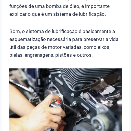
funções de uma bomba de óleo, é importante
explicar o que é um sistema de lubrificação.
Bom, o sistema de lubrificação é basicamente a
esquematização necessária para preservar a vida
útil das peças de motor variadas, como eixos,
bielas, engrenagens, pistões e outros.