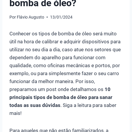
bomba de óleo?
Por
Flávio Augusto
13/01/2024
Conhecer os tipos de bomba de óleo será muito
útil na hora de calibrar e adquirir dispositivos para
utilizar no seu dia a dia, caso atue nos setores que
dependem do aparelho para funcionar com
qualidade, como oficinas mecânicas e portos, por
exemplo, ou para simplesmente fazer o seu carro
funcionar da melhor maneira. Por isso,
preparamos um post onde detalhamos os
10
principais tipos de bomba de óleo para sanar
todas as suas dúvidas
. Siga a leitura para saber
mais!
Para aqueles que não estão familiarizados, a