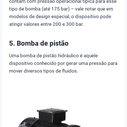
contam com pressão operacional típica para esse
tipo de bomba (até 175 bar) – vale notar que em
modelos de design especial, o dispositivo pode
atingir valores entre 200 e 300 bar.
5. Bomba de pistão
Uma bomba de pistão hidráulico é aquele
dispositivo conhecido por gerar uma pressão para
mover diversos tipos de fluidos.