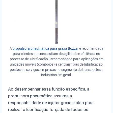
A
propulsora pneumática para graxa Bozza
, é recomendada
para clientes que necessitam de agilidade e eficiência no
processo de lubrificação. Recomendado para aplicações em
unidades móveis (comboios) e centrais fixas de lubrificação,
postos de serviços, empresas no segmento de transportes e
indústrias em geral.
Ao desempenhar essa função específica, a
propulsora pneumática assume a
responsabilidade de injetar graxa e óleo para
realizar a lubrificação forçada de todos os