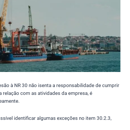
esão à NR 30 não isenta a responsabilidade de cumprir
a relação com as atividades da empresa, é
neamente.
ssível identificar algumas exceções no item 30.2.3,