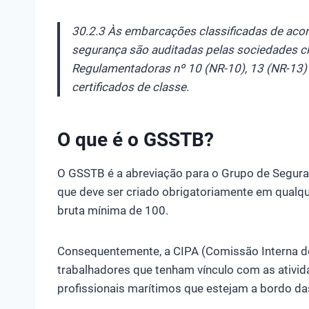
30.2.3 Às embarcações classificadas de aco
segurança são auditadas pelas sociedades cl
Regulamentadoras nº 10 (NR-10), 13 (NR-13)
certificados de classe.
O que é o GSSTB?
O GSSTB é a abreviação para o Grupo de Segur
que deve ser criado obrigatoriamente em qual
bruta mínima de 100.
Consequentemente, a CIPA (Comissão Interna d
trabalhadores que tenham vínculo com as ativi
profissionais marítimos que estejam a bordo d