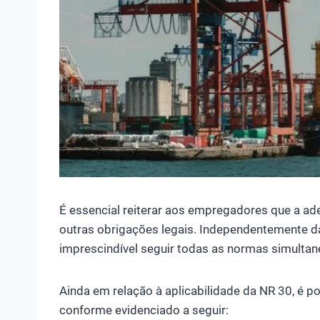
É essencial reiterar aos empregadores que a ad
outras obrigações legais. Independentemente d
imprescindível seguir todas as normas simulta
Ainda em relação à aplicabilidade da NR 30, é po
conforme evidenciado a seguir: