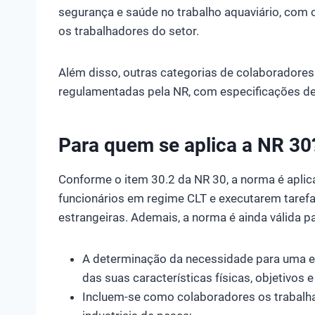
segurança e saúde no trabalho aquaviário, com 
os trabalhadores do setor.
Além disso, outras categorias de colaborador
regulamentadas pela NR, com especificações d
Para quem se aplica a NR 30
Conforme o item 30.2 da NR 30, a norma é apli
funcionários em regime CLT e executarem taref
estrangeiras. Ademais, a norma é ainda válida pa
A determinação da necessidade para uma 
das suas características físicas, objetivos 
Incluem-se como colaboradores os trabalh