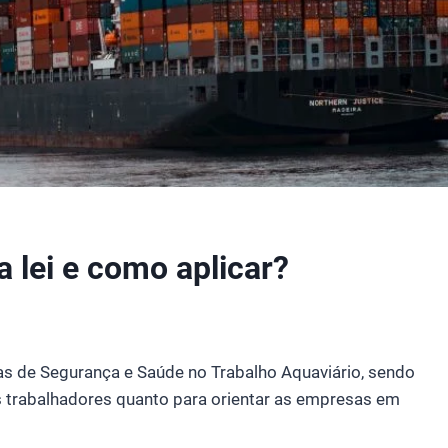
a lei e como aplicar?
as de Segurança e Saúde no Trabalho Aquaviário, sendo
os trabalhadores quanto para orientar as empresas em