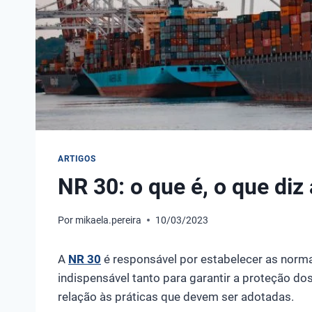
ARTIGOS
NR 30: o que é, o que diz 
Por
mikaela.pereira
10/03/2023
A
NR 30
é responsável por estabelecer as norm
indispensável tanto para garantir a proteção d
relação às práticas que devem ser adotadas.