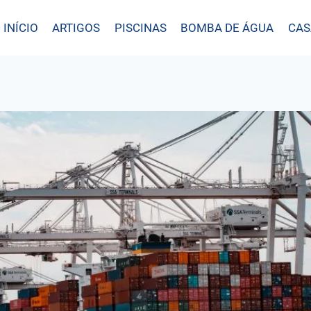
INÍCIO
ARTIGOS
PISCINAS
BOMBA DE ÁGUA
CAS