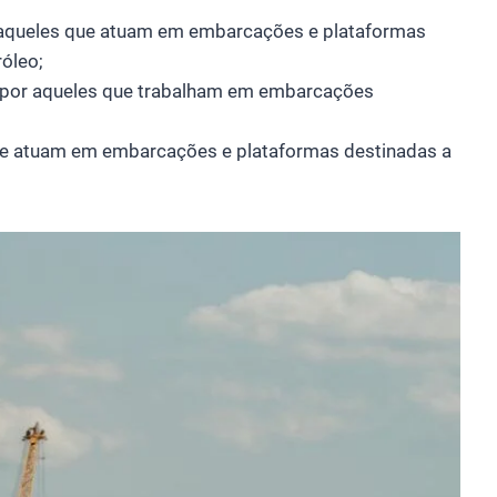
aqueles que atuam em embarcações e plataformas
óleo;
 por aqueles que trabalham em embarcações
que atuam em embarcações e plataformas destinadas a