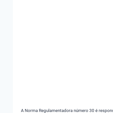
A Norma Regulamentadora número 30 é responsá