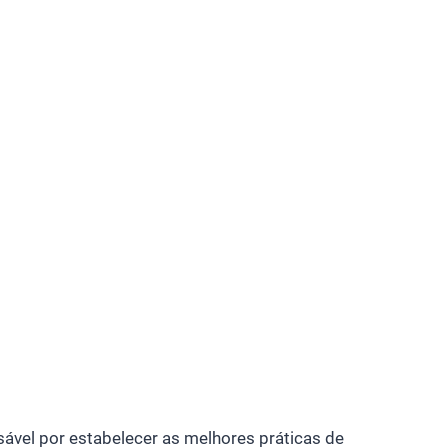
vel por estabelecer as melhores práticas de