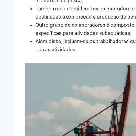
industriais de pesca;
Também são considerados colaboradores 
destinadas à exploração e produção de petr
Outro grupo de colaboradores é composto
específicas para atividades subaquáticas;
Além disso, incluem-se os trabalhadores 
outras atividades.