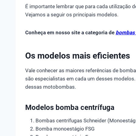
É importante lembrar que para cada utilização 
Vejamos a seguir os principais modelos.
Conheça em nosso site a categoria de
bombas 
Os modelos mais eficientes
Vale conhecer as maiores referências de bomb
são especialistas em cada um desses modelos. 
dessas motobombas.
Modelos bomba centrífuga
Bombas centrífugas Schneider (Monoestágio
Bomba monoestágio FSG