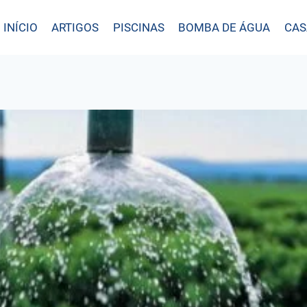
INÍCIO
ARTIGOS
PISCINAS
BOMBA DE ÁGUA
CAS