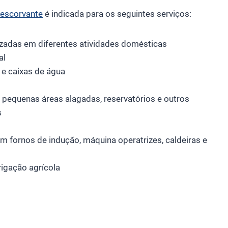
escorvante
é indicada para os seguintes serviços:
adas em diferentes atividades domésticas
al
 e caixas de água
, pequenas áreas alagadas, reservatórios e outros
s
m fornos de indução, máquina operatrizes, caldeiras e
igação agrícola