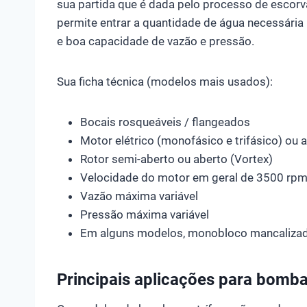
sua partida que é dada pelo processo de escor
permite entrar a quantidade de água necessári
e boa capacidade de vazão e pressão.
Sua ficha técnica (modelos mais usados):
Bocais rosqueáveis / flangeados
Motor elétrico (monofásico e trifásico) ou 
Rotor semi-aberto ou aberto (Vortex)
Velocidade do motor em geral de 3500 rp
Vazão máxima variável
Pressão máxima variável
Em alguns modelos, monobloco mancaliza
Principais aplicações para bomba