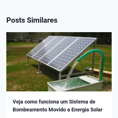
Posts Similares
Veja como funciona um Sistema de
Bombeamento Movido a Energia Solar