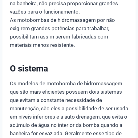
na banheira, não precisa proporcionar grandes
vazões para o funcionamento.
As motobombas de hidromassagem por não
exigirem grandes potências para trabalhar,
possibilitam assim serem fabricadas com
materiais menos resistente.
O sistema
Os modelos de motobomba de hidromassagem
que são mais eficientes possuem dois sistemas
que evitam a constante necessidade de
manutenção, são eles a possibilidade de ser usada
em níveis inferiores e a auto drenagem, que evita o
acúmulo de água no interior da bomba quando a
banheira for esvaziada. Geralmente esse tipo de