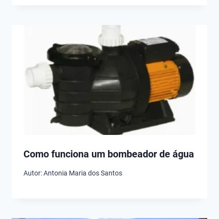
Como funciona um bombeador de água
Autor:
Antonia Maria dos Santos