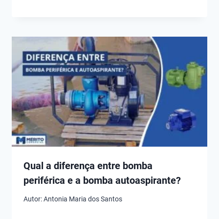
Qual a diferença entre bomba
periférica e a bomba autoaspirante?
Autor:
Antonia Maria dos Santos