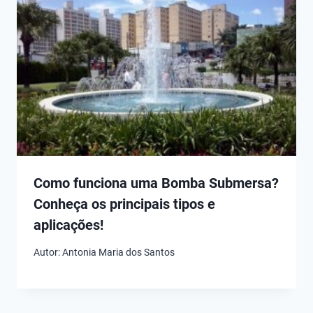
Como funciona uma Bomba Submersa?
Conheça os principais tipos e
aplicações!
Autor:
Antonia Maria dos Santos