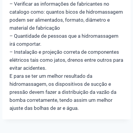
– Verificar as informações de fabricantes no
catalogo como: quantos bicos de hidromassagem
podem ser alimentados, formato, diâmetro e
material de fabricação
– Quantidade de pessoas que a hidromassagem
irá comportar.
– Instalação e projeção correta de componentes
elétricos tais como jatos, drenos entre outros para
evitar acidentes.
E para se ter um melhor resultado da
hidromassagem, os dispositivos de sucção e
pressão devem fazer a distribuição da vazão da
bomba corretamente, tendo assim um melhor
ajuste das bolhas de ar e água.