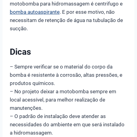
motobomba para hidromassagem é centrifugo e
bomba autoaspirante
. E por esse motivo, não
necessitam de retenção de água na tubulação de
sucção.
Dicas
– Sempre verificar se o material do corpo da
bomba é resistente à corrosão, altas pressões, e
produtos químicos.
– No projeto deixar a motobomba sempre em
local acessível, para melhor realização de
manutenções.
– O padrão de instalação deve atender as
necessidades do ambiente em que será instalado
a hidromassagem.