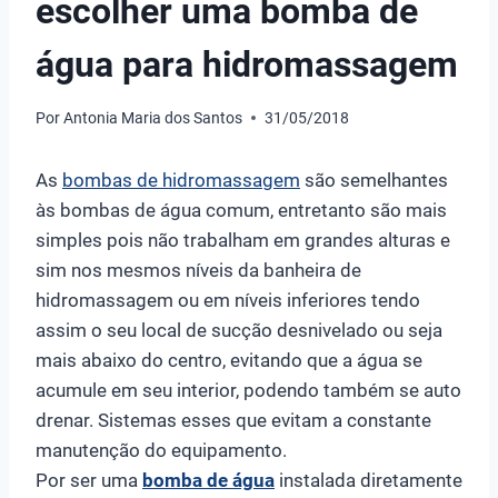
escolher uma bomba de
água para hidromassagem
Por
Antonia Maria dos Santos
31/05/2018
As
bombas de hidromassagem
são semelhantes
às bombas de água comum, entretanto são mais
simples pois não trabalham em grandes alturas e
sim nos mesmos níveis da banheira de
hidromassagem ou em níveis inferiores tendo
assim o seu local de sucção desnivelado ou seja
mais abaixo do centro, evitando que a água se
acumule em seu interior, podendo também se auto
drenar. Sistemas esses que evitam a constante
manutenção do equipamento.
Por ser uma
bomba de água
instalada diretamente