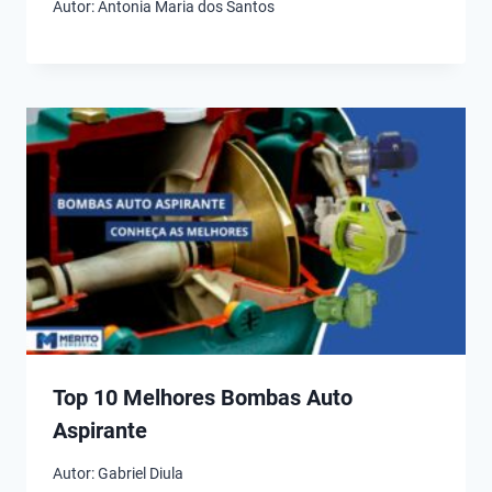
Autor:
Antonia Maria dos Santos
Top 10 Melhores Bombas Auto
Aspirante
Autor:
Gabriel Diula