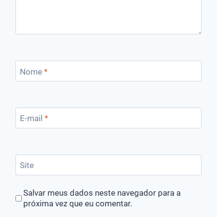
Nome
*
E-mail
*
Site
Salvar meus dados neste navegador para a
próxima vez que eu comentar.