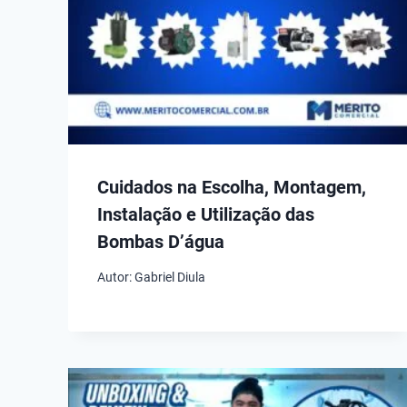
Cuidados na Escolha, Montagem,
Instalação e Utilização das
Bombas D’água
Autor:
Gabriel Diula