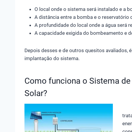
O local onde o sistema será instalado e a 
A distância entre a bomba e o reservatório 
A profundidade do local onde a água será re
A capacidade exigida do bombeamento e do
Depois desses e de outros quesitos avaliados, 
implantação do sistema.
Como funciona o Sistema d
Solar?
trat
ener
cons