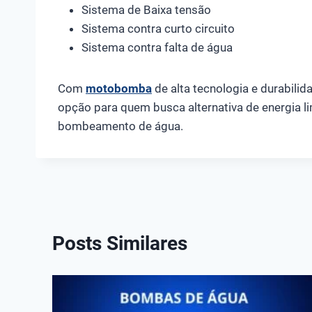
Sistema de Baixa tensão
Sistema contra curto circuito
Sistema contra falta de água
Com
motobomba
de alta tecnologia e durabili
opção para quem busca alternativa de energia li
bombeamento de água.
Posts Similares