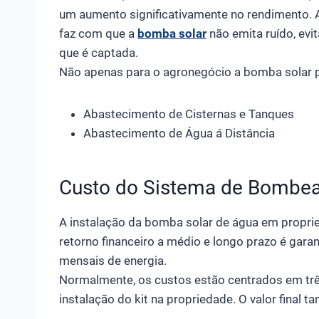
um aumento significativamente no rendimento. Al
faz com que a
bomba solar
não emita ruído, evi
que é captada.
Não apenas para o agronegócio a bomba solar 
Abastecimento de Cisternas e Tanques
Abastecimento de Água á Distância
Custo do Sistema de Bombe
A instalação da bomba solar de água em proprie
retorno financeiro a médio e longo prazo é gar
mensais de energia.
Normalmente, os custos estão centrados em três
instalação do kit na propriedade. O valor final