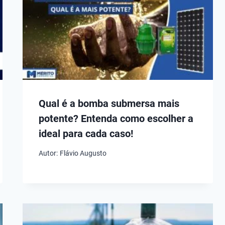
Qual é a bomba submersa mais
potente? Entenda como escolher a
ideal para cada caso!
Autor:
Flávio Augusto