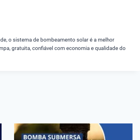
dade, o sistema de bombeamento solar é a melhor
mpa, gratuita, confiável com economia e qualidade do