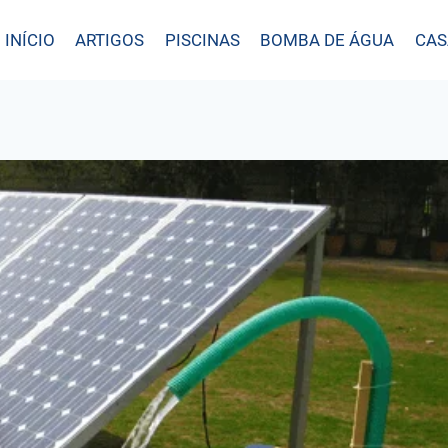
INÍCIO
ARTIGOS
PISCINAS
BOMBA DE ÁGUA
CAS