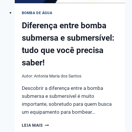
BOMBA DE ÁGUA
Diferença entre bomba
submersa e submersível:
tudo que você precisa
saber!
Autor:
Antonia Maria dos Santos
Descobrir a diferença entre a bomba
submersa e submersível é muito
importante, sobretudo para quem busca
um equipamento para bombear…
DIFERENÇA
LEIA MAIS
ENTRE