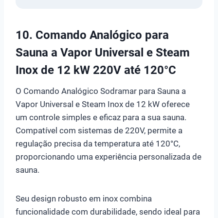
10. Comando Analógico para
Sauna a Vapor Universal e Steam
Inox de 12 kW 220V até 120°C
O Comando Analógico Sodramar para Sauna a
Vapor Universal e Steam Inox de 12 kW oferece
um controle simples e eficaz para a sua sauna.
Compatível com sistemas de 220V, permite a
regulação precisa da temperatura até 120°C,
proporcionando uma experiência personalizada de
sauna.
Seu design robusto em inox combina
funcionalidade com durabilidade, sendo ideal para