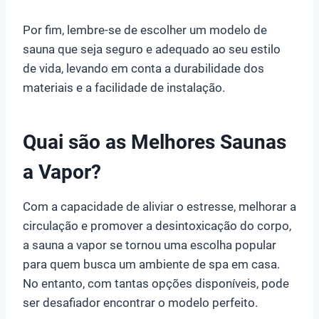
Por fim, lembre-se de escolher um modelo de
sauna que seja seguro e adequado ao seu estilo
de vida, levando em conta a durabilidade dos
materiais e a facilidade de instalação.
Quai são as Melhores Saunas
a Vapor?
Com a capacidade de aliviar o estresse, melhorar a
circulação e promover a desintoxicação do corpo,
a sauna a vapor se tornou uma escolha popular
para quem busca um ambiente de spa em casa.
No entanto, com tantas opções disponíveis, pode
ser desafiador encontrar o modelo perfeito.