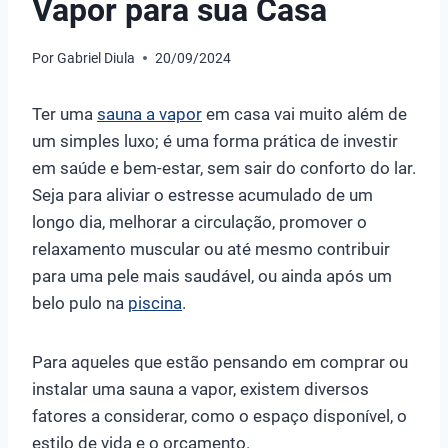
Vapor para sua Casa
Por
Gabriel Diula
20/09/2024
Ter uma
sauna a vapor
em casa vai muito além de
um simples luxo; é uma forma prática de investir
em saúde e bem-estar, sem sair do conforto do lar.
Seja para aliviar o estresse acumulado de um
longo dia, melhorar a circulação, promover o
relaxamento muscular ou até mesmo contribuir
para uma pele mais saudável, ou ainda após um
belo pulo na
piscina
.
Para aqueles que estão pensando em comprar ou
instalar uma sauna a vapor, existem diversos
fatores a considerar, como o espaço disponível, o
estilo de vida e o orçamento.