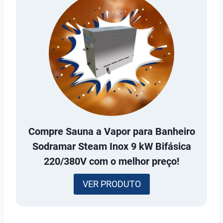
Compre
Sauna a Vapor para Banheiro
Sodramar Steam Inox 9 kW Bifásica
220/380V
com o melhor preço!
VER PRODUTO