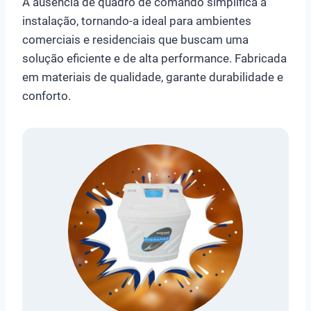
A ausência de quadro de comando simplifica a
instalação, tornando-a ideal para ambientes
comerciais e residenciais que buscam uma
solução eficiente e de alta performance. Fabricada
em materiais de qualidade, garante durabilidade e
conforto.