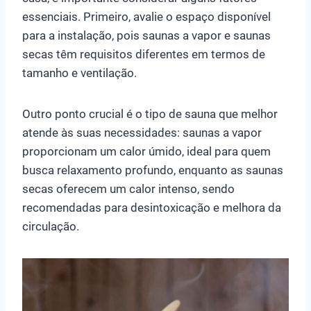
essenciais. Primeiro, avalie o espaço disponível
para a instalação, pois saunas a vapor e saunas
secas têm requisitos diferentes em termos de
tamanho e ventilação.
Outro ponto crucial é o tipo de sauna que melhor
atende às suas necessidades: saunas a vapor
proporcionam um calor úmido, ideal para quem
busca relaxamento profundo, enquanto as saunas
secas oferecem um calor intenso, sendo
recomendadas para desintoxicação e melhora da
circulação.