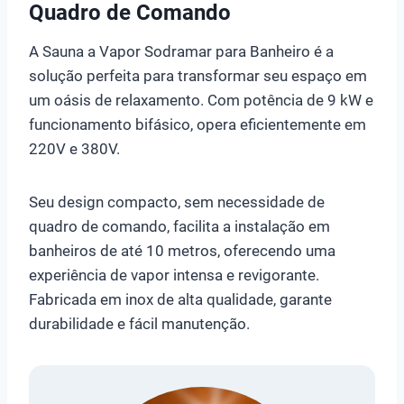
Quadro de Comando
A Sauna a Vapor Sodramar para Banheiro é a
solução perfeita para transformar seu espaço em
um oásis de relaxamento. Com potência de 9 kW e
funcionamento bifásico, opera eficientemente em
220V e 380V.
Seu design compacto, sem necessidade de
quadro de comando, facilita a instalação em
banheiros de até 10 metros, oferecendo uma
experiência de vapor intensa e revigorante.
Fabricada em inox de alta qualidade, garante
durabilidade e fácil manutenção.