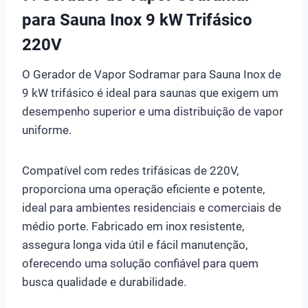
para Sauna Inox 9 kW Trifásico
220V
O Gerador de Vapor Sodramar para Sauna Inox de
9 kW trifásico é ideal para saunas que exigem um
desempenho superior e uma distribuição de vapor
uniforme.
Compatível com redes trifásicas de 220V,
proporciona uma operação eficiente e potente,
ideal para ambientes residenciais e comerciais de
médio porte. Fabricado em inox resistente,
assegura longa vida útil e fácil manutenção,
oferecendo uma solução confiável para quem
busca qualidade e durabilidade.