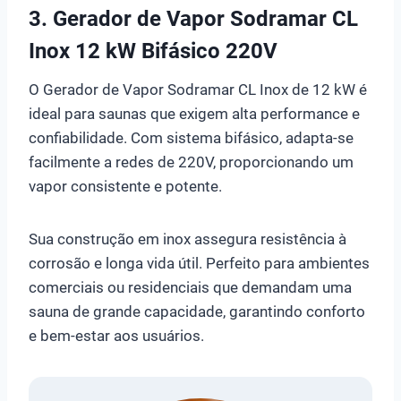
3. Gerador de Vapor Sodramar CL
Inox 12 kW Bifásico 220V
O Gerador de Vapor Sodramar CL Inox de 12 kW é
ideal para saunas que exigem alta performance e
confiabilidade. Com sistema bifásico, adapta-se
facilmente a redes de 220V, proporcionando um
vapor consistente e potente.
Sua construção em inox assegura resistência à
corrosão e longa vida útil. Perfeito para ambientes
comerciais ou residenciais que demandam uma
sauna de grande capacidade, garantindo conforto
e bem-estar aos usuários.