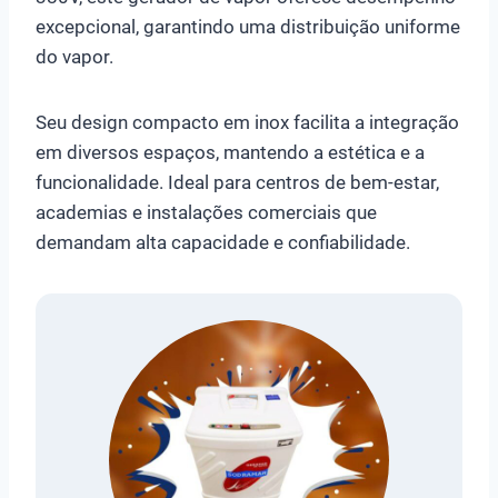
excepcional, garantindo uma distribuição uniforme
do vapor.
Seu design compacto em inox facilita a integração
em diversos espaços, mantendo a estética e a
funcionalidade. Ideal para centros de bem-estar,
academias e instalações comerciais que
demandam alta capacidade e confiabilidade.