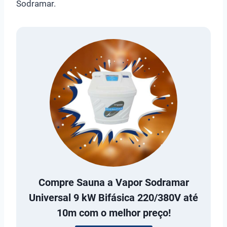
Sodramar.
Compre
Sauna a Vapor Sodramar
Universal 9 kW Bifásica 220/380V até
10m
com o melhor preço!