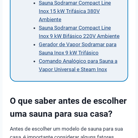
Sauna Sodramar Compact Line
Inox 15 kW Trifásica 380V
Ambiente
Sauna Sodramar Compact Line
Inox 9 kW Bifásico 220V Ambiente
Gerador de Vapor Sodramar para
Sauna Inox 9 kW Trifásico
Comando Analógico para Sauna a
Vapor Universal e Steam Inox
O que saber antes de escolher
uma sauna para sua casa?
Antes de escolher um modelo de sauna para sua
casa, é importante considerar alguns fatores