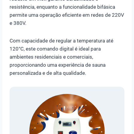
resistência, enquanto a funcionalidade bifásica
permite uma operação eficiente em redes de 220V
e 380V.
Com capacidade de regular a temperatura até
120°C, este comando digital é ideal para
ambientes residenciais e comerciais,
proporcionando uma experiência de sauna
personalizada e de alta qualidade.