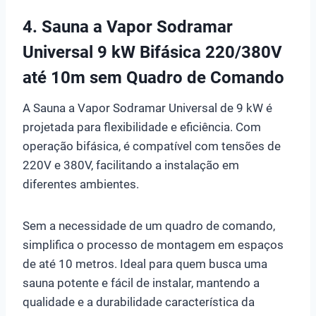
4. Sauna a Vapor Sodramar
Universal 9 kW Bifásica 220/380V
até 10m sem Quadro de Comando
A Sauna a Vapor Sodramar Universal de 9 kW é
projetada para flexibilidade e eficiência. Com
operação bifásica, é compatível com tensões de
220V e 380V, facilitando a instalação em
diferentes ambientes.
Sem a necessidade de um quadro de comando,
simplifica o processo de montagem em espaços
de até 10 metros. Ideal para quem busca uma
sauna potente e fácil de instalar, mantendo a
qualidade e a durabilidade característica da