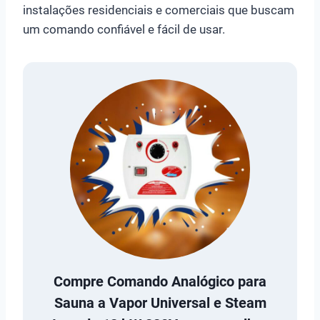
instalações residenciais e comerciais que buscam
um comando confiável e fácil de usar.
Compre
Comando Analógico para
Sauna a Vapor Universal e Steam