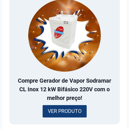
Compre
Gerador de Vapor Sodramar
CL Inox 12 kW Bifásico 220V
com o
melhor preço!
VER PRODUTO