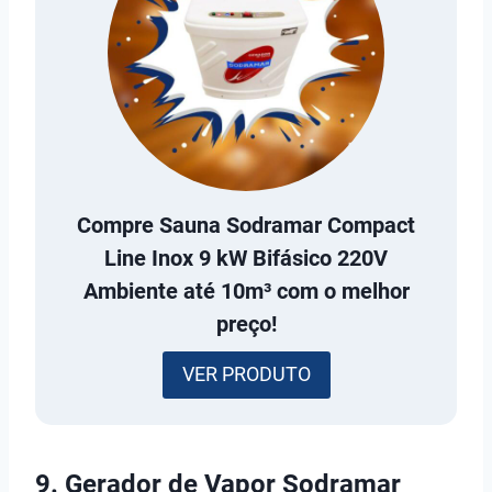
Compre
Sauna Sodramar Compact
Line Inox 9 kW Bifásico 220V
Ambiente até 10m³
com o melhor
preço!
VER PRODUTO
9. Gerador de Vapor Sodramar