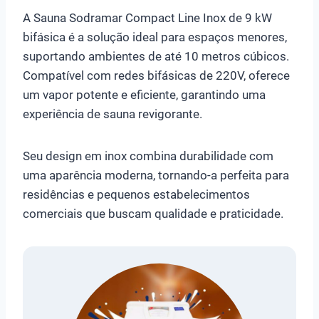
A Sauna Sodramar Compact Line Inox de 9 kW
bifásica é a solução ideal para espaços menores,
suportando ambientes de até 10 metros cúbicos.
Compatível com redes bifásicas de 220V, oferece
um vapor potente e eficiente, garantindo uma
experiência de sauna revigorante.
Seu design em inox combina durabilidade com
uma aparência moderna, tornando-a perfeita para
residências e pequenos estabelecimentos
comerciais que buscam qualidade e praticidade.