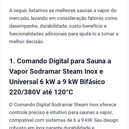
A seguir, listamos as melhores saunas a vapor do
mercado, levando em consideração fatores como
desempenho, durabilidade, custo-benefício e
funcionalidades adicionais para ajudá-lo a tomar a
melhor decisão.
1. Comando Digital para Sauna a
Vapor Sodramar Steam Inox e
Universal 6 kW a 9 kW Bifásico
220/380V até 120°C
O Comando Digital Sodramar Steam Inox oferece
controle preciso e intuitivo para saunas a vapor,
compatível com sistemas de 6 a 9 kW. Seu design
robusto em inox garante durabilidade e