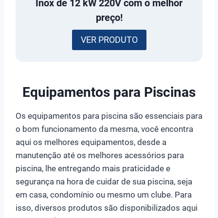
Inox de 12 kW 220V
com o melhor
preço!
VER PRODUTO
Equipamentos para Piscinas
Os equipamentos para piscina são essenciais para
o bom funcionamento da mesma, você encontra
aqui os melhores equipamentos, desde a
manutenção até os melhores acessórios para
piscina, lhe entregando mais praticidade e
segurança na hora de cuidar de sua piscina, seja
em casa, condomínio ou mesmo um clube. Para
isso, diversos produtos são disponibilizados aqui