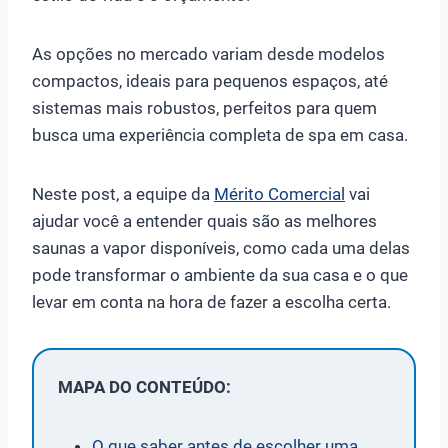
As opções no mercado variam desde modelos
compactos, ideais para pequenos espaços, até
sistemas mais robustos, perfeitos para quem
busca uma experiência completa de spa em casa.
Neste post, a equipe da
Mérito Comercial
vai
ajudar você a entender quais são as melhores
saunas a vapor disponíveis, como cada uma delas
pode transformar o ambiente da sua casa e o que
levar em conta na hora de fazer a escolha certa.
MAPA DO CONTEÚDO:
O que saber antes de escolher uma