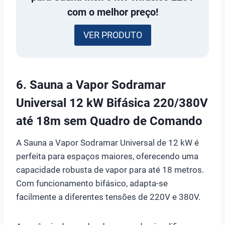
com o melhor preço!
VER PRODUTO
6. Sauna a Vapor Sodramar
Universal 12 kW Bifásica 220/380V
até 18m sem Quadro de Comando
A Sauna a Vapor Sodramar Universal de 12 kW é
perfeita para espaços maiores, oferecendo uma
capacidade robusta de vapor para até 18 metros.
Com funcionamento bifásico, adapta-se
facilmente a diferentes tensões de 220V e 380V.