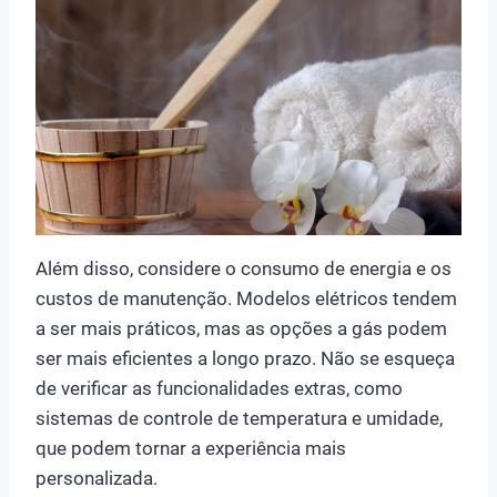
Além disso, considere o consumo de energia e os
custos de manutenção. Modelos elétricos tendem
a ser mais práticos, mas as opções a gás podem
ser mais eficientes a longo prazo. Não se esqueça
de verificar as funcionalidades extras, como
sistemas de controle de temperatura e umidade,
que podem tornar a experiência mais
personalizada.