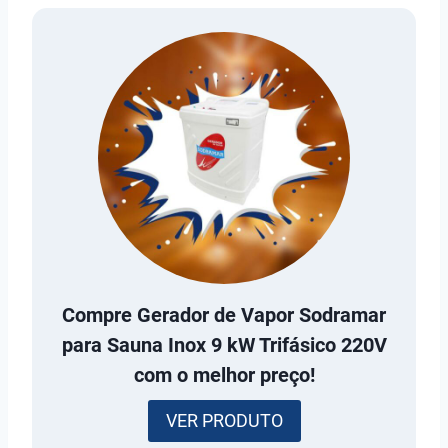
Compre
Gerador de Vapor Sodramar
para Sauna Inox 9 kW Trifásico 220V
com o melhor preço!
VER PRODUTO