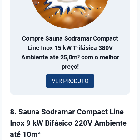
Compre
Sauna Sodramar Compact
Line Inox 15 kW Trifásica 380V
Ambiente até 25,0m³
com o melhor
preço!
VER PRODUTO
8. Sauna Sodramar Compact Line
Inox 9 kW Bifásico 220V Ambiente
até 10m³