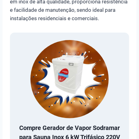
em inox de alta qualidade, proporciona resistência
e facilidade de manutenção, sendo ideal para
instalações residenciais e comerciais.
Compre
Gerador de Vapor Sodramar
para Sauna Inox 6 kW Trifásico 220V