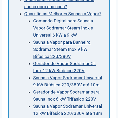
sauna para sua casa?
Quai são as Melhores Saunas a Vapor?
Comando Digital para Sauna a
Vapor Sodramar Steam Inox e
Universal 6 kW a 9 kW
Sauna a Vapor para Banheiro
Sodramar Steam Inox 9 kW
Bifásica 220/380V
Gerador de Vapor Sodramar CL
Inox 12 kW Bifásico 220V
Sauna a Vapor Sodramar Universal
9 kW Bifásica 220/380V até 10m
Gerador de Vapor Sodramar para
Sauna Inox 6 kW Trifásico 220V
Sauna a Vapor Sodramar Universal
12 kW Bifásica 220/380V até 18m