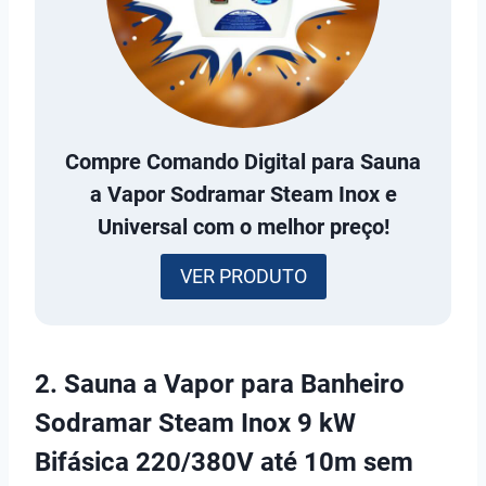
Compre
Comando Digital para Sauna
a Vapor Sodramar Steam Inox e
Universal
com o melhor preço!
VER PRODUTO
2. Sauna a Vapor para Banheiro
Sodramar Steam Inox 9 kW
Bifásica 220/380V até 10m sem