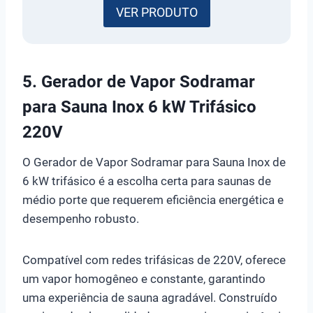
VER PRODUTO
5. Gerador de Vapor Sodramar
para Sauna Inox 6 kW Trifásico
220V
O Gerador de Vapor Sodramar para Sauna Inox de
6 kW trifásico é a escolha certa para saunas de
médio porte que requerem eficiência energética e
desempenho robusto.
Compatível com redes trifásicas de 220V, oferece
um vapor homogêneo e constante, garantindo
uma experiência de sauna agradável. Construído