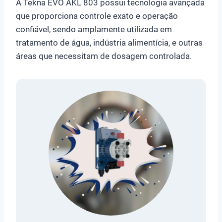
A Tekna EVO AKL 803 possui tecnologia avançada
que proporciona controle exato e operação
confiável, sendo amplamente utilizada em
tratamento de água, indústria alimentícia, e outras
áreas que necessitam de dosagem controlada.