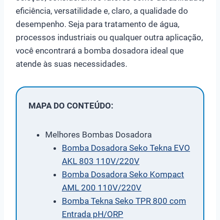
eficiência, versatilidade e, claro, a qualidade do
desempenho. Seja para tratamento de água,
processos industriais ou qualquer outra aplicação,
você encontrará a bomba dosadora ideal que
atende às suas necessidades.
MAPA DO CONTEÚDO:
Melhores Bombas Dosadora
Bomba Dosadora Seko Tekna EVO
AKL 803 110V/220V
Bomba Dosadora Seko Kompact
AML 200 110V/220V
Bomba Tekna Seko TPR 800 com
Entrada pH/ORP