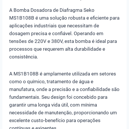
A Bomba Dosadora de Diafragma Seko
MS1B108B é uma solução robusta e eficiente para
aplicações industriais que necessitam de
dosagem precisa e confiável. Operando em
tensões de 220V e 380V, esta bomba é ideal para
processos que requerem alta durabilidade e
consistência.
A MS1B108B é amplamente utilizada em setores
como o químico, tratamento de água e
manufatura, onde a precisão e a confiabilidade são
fundamentais. Seu design foi concebido para
garantir uma longa vida útil, com mínima
necessidade de manutenção, proporcionando um
excelente custo-benefício para operações
contínuas e exigentes.