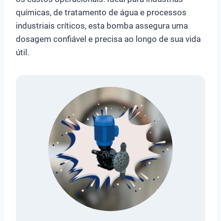
químicas, de tratamento de água e processos
industriais críticos, esta bomba assegura uma
dosagem confiável e precisa ao longo de sua vida
útil.