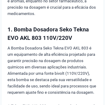
e aromas, enquanto no setor farmacêutico, a
precisão na dosagem é crucial para a eficácia dos
medicamentos.
1.
Bomba Dosadora Seko Tekna
EVO AKL 803 110V/220V
A Bomba Dosadora Seko Tekna EVO AKL 803 é
um equipamento de alta eficiência projetado para
garantir precisão na dosagem de produtos
químicos em diversas aplicações industriais.
Alimentada por uma fonte bivolt (110V/220V),
esta bomba se destaca pela sua versatilidade e
facilidade de uso, sendo ideal para processos que
requerem ajuste fino e consistência na dosagem.