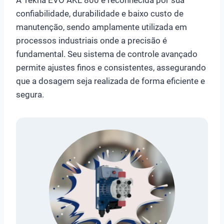
A Tekna EVO AKL 800 é reconhecida por sua
confiabilidade, durabilidade e baixo custo de
manutenção, sendo amplamente utilizada em
processos industriais onde a precisão é
fundamental. Seu sistema de controle avançado
permite ajustes finos e consistentes, assegurando
que a dosagem seja realizada de forma eficiente e
segura.