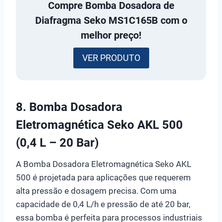
Compre
Bomba Dosadora de
Diafragma Seko MS1C165B
com o
melhor preço!
VER PRODUTO
8.
Bomba Dosadora
Eletromagnética Seko AKL 500
(0,4 L – 20 Bar)
A Bomba Dosadora Eletromagnética Seko AKL
500 é projetada para aplicações que requerem
alta pressão e dosagem precisa. Com uma
capacidade de 0,4 L/h e pressão de até 20 bar,
essa bomba é perfeita para processos industriais