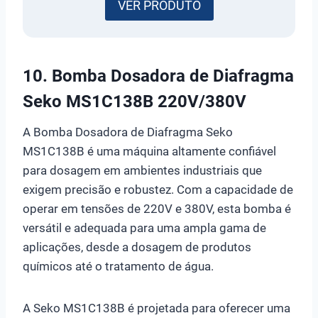
VER PRODUTO
10.
Bomba Dosadora de Diafragma
Seko MS1C138B 220V/380V
A Bomba Dosadora de Diafragma Seko
MS1C138B é uma máquina altamente confiável
para dosagem em ambientes industriais que
exigem precisão e robustez. Com a capacidade de
operar em tensões de 220V e 380V, esta bomba é
versátil e adequada para uma ampla gama de
aplicações, desde a dosagem de produtos
químicos até o tratamento de água.
A Seko MS1C138B é projetada para oferecer uma