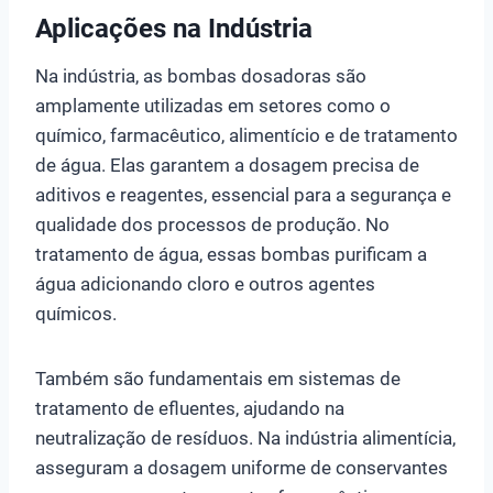
Aplicações na Indústria
Na indústria, as bombas dosadoras são
amplamente utilizadas em setores como o
químico, farmacêutico, alimentício e de tratamento
de água. Elas garantem a dosagem precisa de
aditivos e reagentes, essencial para a segurança e
qualidade dos processos de produção. No
tratamento de água, essas bombas purificam a
água adicionando cloro e outros agentes
químicos.
Também são fundamentais em sistemas de
tratamento de efluentes, ajudando na
neutralização de resíduos. Na indústria alimentícia,
asseguram a dosagem uniforme de conservantes