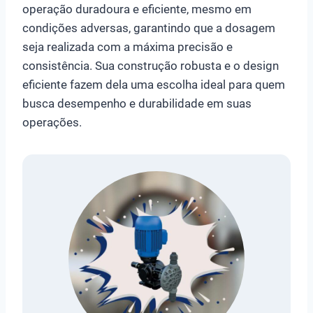
operação duradoura e eficiente, mesmo em
condições adversas, garantindo que a dosagem
seja realizada com a máxima precisão e
consistência. Sua construção robusta e o design
eficiente fazem dela uma escolha ideal para quem
busca desempenho e durabilidade em suas
operações.