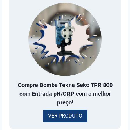
Compre
Bomba Tekna Seko TPR 800
com Entrada pH/ORP
com o melhor
preço!
VER PRODUTO