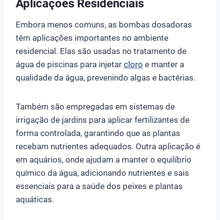
Aplicações Residenciais
Embora menos comuns, as bombas dosadoras
têm aplicações importantes no ambiente
residencial. Elas são usadas no tratamento de
água de piscinas para injetar
cloro
e manter a
qualidade da água, prevenindo algas e bactérias.
Também são empregadas em sistemas de
irrigação de jardins para aplicar fertilizantes de
forma controlada, garantindo que as plantas
recebam nutrientes adequados. Outra aplicação é
em aquários, onde ajudam a manter o equilíbrio
químico da água, adicionando nutrientes e sais
essenciais para a saúde dos peixes e plantas
aquáticas.