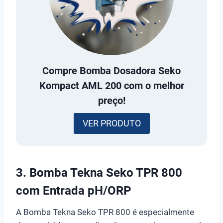
Compre
Bomba Dosadora Seko
Kompact AML 200
com o melhor
preço!
VER PRODUTO
3.
Bomba Tekna Seko TPR 800
com Entrada pH/ORP
A Bomba Tekna Seko TPR 800 é especialmente