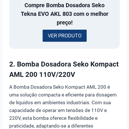
Compre
Bomba Dosadora Seko
Tekna EVO AKL 803
com o melhor
preço!
VER PRODUTO
2.
Bomba Dosadora Seko Kompact
AML 200 110V/220V
A Bomba Dosadora Seko Kompact AML 200 é
uma solução compacta e eficiente para dosagem
de líquidos em ambientes industriais. Com sua
capacidade de operar em tensões de 110V e
220V, esta bomba oferece flexibilidade e
praticidade, adaptando-se a diferentes