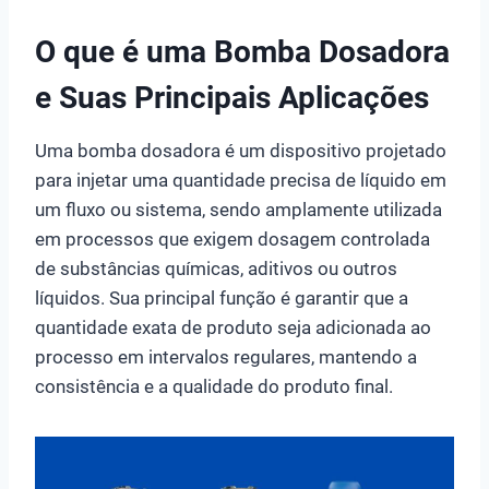
O que é uma Bomba Dosadora
e Suas Principais Aplicações
Uma bomba dosadora é um dispositivo projetado
para injetar uma quantidade precisa de líquido em
um fluxo ou sistema, sendo amplamente utilizada
em processos que exigem dosagem controlada
de substâncias químicas, aditivos ou outros
líquidos. Sua principal função é garantir que a
quantidade exata de produto seja adicionada ao
processo em intervalos regulares, mantendo a
consistência e a qualidade do produto final.