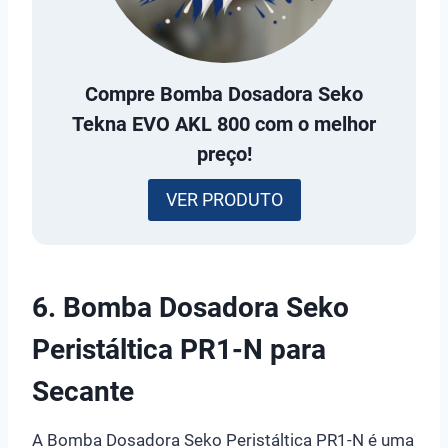
Compre
Bomba Dosadora Seko
Tekna EVO AKL 800
com o melhor
preço!
VER PRODUTO
6.
Bomba Dosadora Seko
Peristáltica PR1-N para
Secante
A Bomba Dosadora Seko Peristáltica PR1-N é uma