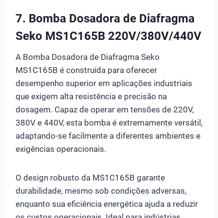
7.
Bomba Dosadora de Diafragma
Seko MS1C165B 220V/380V/440V
A Bomba Dosadora de Diafragma Seko
MS1C165B é construída para oferecer
desempenho superior em aplicações industriais
que exigem alta resistência e precisão na
dosagem. Capaz de operar em tensões de 220V,
380V e 440V, esta bomba é extremamente versátil,
adaptando-se facilmente a diferentes ambientes e
exigências operacionais.
O design robusto da MS1C165B garante
durabilidade, mesmo sob condições adversas,
enquanto sua eficiência energética ajuda a reduzir
os custos operacionais. Ideal para indústrias