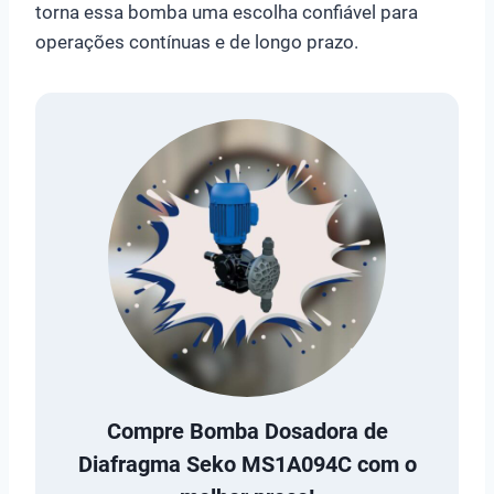
torna essa bomba uma escolha confiável para
operações contínuas e de longo prazo.
Compre
Bomba Dosadora de
Diafragma Seko MS1A094C
com o