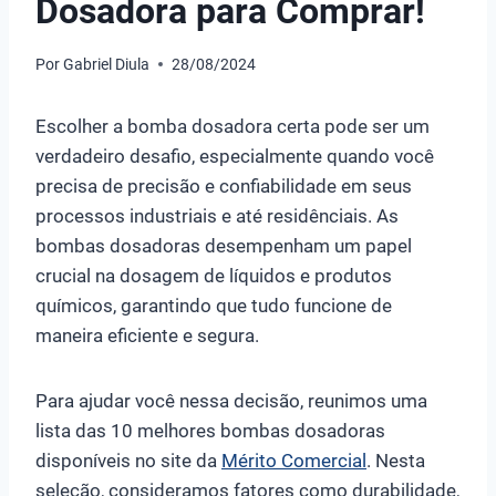
Dosadora para Comprar!
Por
Gabriel Diula
28/08/2024
Escolher a bomba dosadora certa pode ser um
verdadeiro desafio, especialmente quando você
precisa de precisão e confiabilidade em seus
processos industriais e até residênciais. As
bombas dosadoras desempenham um papel
crucial na dosagem de líquidos e produtos
químicos, garantindo que tudo funcione de
maneira eficiente e segura.
Para ajudar você nessa decisão, reunimos uma
lista das 10 melhores bombas dosadoras
disponíveis no site da
Mérito Comercial
. Nesta
seleção, consideramos fatores como durabilidade,