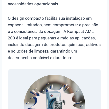
necessidades operacionais.
O design compacto facilita sua instalação em
espaços limitados, sem comprometer a precisão
e a consistência da dosagem. A Kompact AML
200 é ideal para pequenas e médias aplicações,
incluindo dosagem de produtos químicos, aditivos
e soluções de limpeza, garantindo um
desempenho confiável e duradouro.