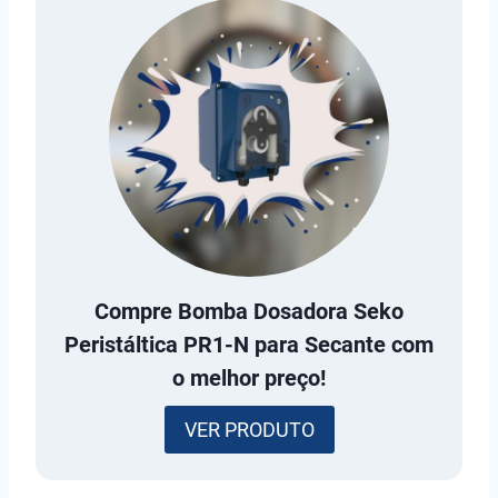
Compre
Bomba Dosadora Seko
Peristáltica PR1-N para Secante
com
o melhor preço!
VER PRODUTO