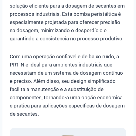
solução eficiente para a dosagem de secantes em
processos industriais. Esta bomba peristáltica é
especialmente projetada para oferecer precisão
na dosagem, minimizando o desperdício e
garantindo a consistência no processo produtivo.
Com uma operação confiável e de baixo ruído, a
PR1-N é ideal para ambientes industriais que
necessitam de um sistema de dosagem contínuo
e preciso. Além disso, seu design simplificado
facilita a manutenção e a substituição de
componentes, tornando-a uma opção econômica
e prática para aplicações específicas de dosagem
de secantes.