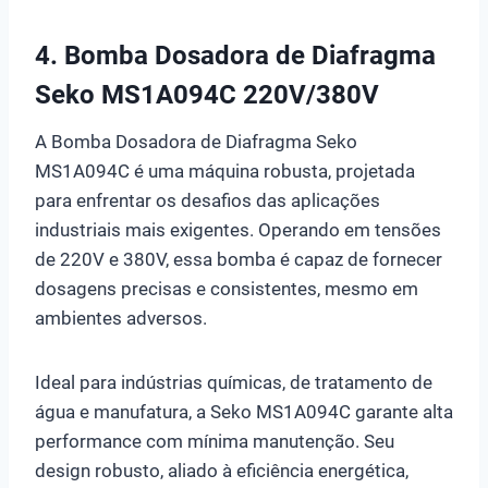
4.
Bomba Dosadora de Diafragma
Seko MS1A094C 220V/380V
A Bomba Dosadora de Diafragma Seko
MS1A094C é uma máquina robusta, projetada
para enfrentar os desafios das aplicações
industriais mais exigentes. Operando em tensões
de 220V e 380V, essa bomba é capaz de fornecer
dosagens precisas e consistentes, mesmo em
ambientes adversos.
Ideal para indústrias químicas, de tratamento de
água e manufatura, a Seko MS1A094C garante alta
performance com mínima manutenção. Seu
design robusto, aliado à eficiência energética,