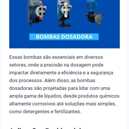
Essas bombas são essenciais em diversos
setores, onde a precisão na dosagem pode
impactar diretamente a eficiência e a segurança
dos processos. Além disso, as bombas
dosadoras são projetadas para lidar com uma
ampla gama de líquidos, desde produtos químicos
altamente corrosivos até soluções mais simples,
como detergentes e fertilizantes.