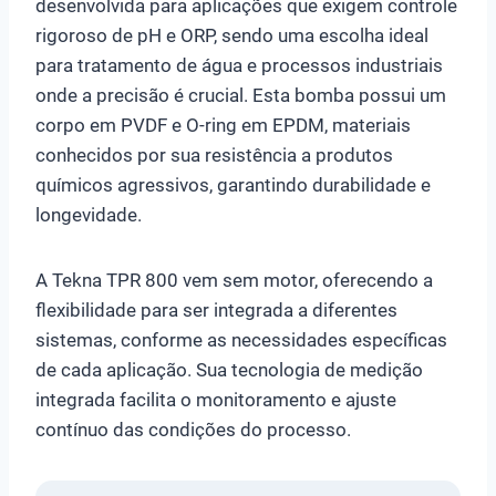
desenvolvida para aplicações que exigem controle
rigoroso de pH e ORP, sendo uma escolha ideal
para tratamento de água e processos industriais
onde a precisão é crucial. Esta bomba possui um
corpo em PVDF e O-ring em EPDM, materiais
conhecidos por sua resistência a produtos
químicos agressivos, garantindo durabilidade e
longevidade.
A Tekna TPR 800 vem sem motor, oferecendo a
flexibilidade para ser integrada a diferentes
sistemas, conforme as necessidades específicas
de cada aplicação. Sua tecnologia de medição
integrada facilita o monitoramento e ajuste
contínuo das condições do processo.