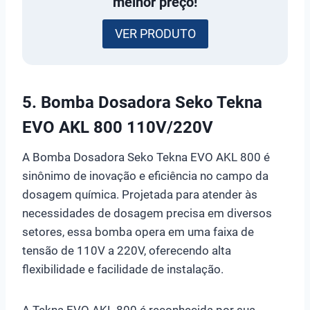
melhor preço!
VER PRODUTO
5.
Bomba Dosadora Seko Tekna
EVO AKL 800 110V/220V
A Bomba Dosadora Seko Tekna EVO AKL 800 é
sinônimo de inovação e eficiência no campo da
dosagem química. Projetada para atender às
necessidades de dosagem precisa em diversos
setores, essa bomba opera em uma faixa de
tensão de 110V a 220V, oferecendo alta
flexibilidade e facilidade de instalação.