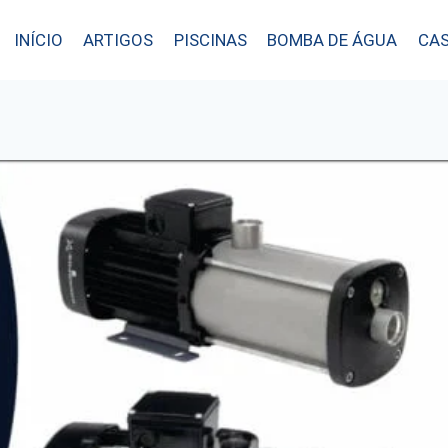
INÍCIO
ARTIGOS
PISCINAS
BOMBA DE ÁGUA
CAS