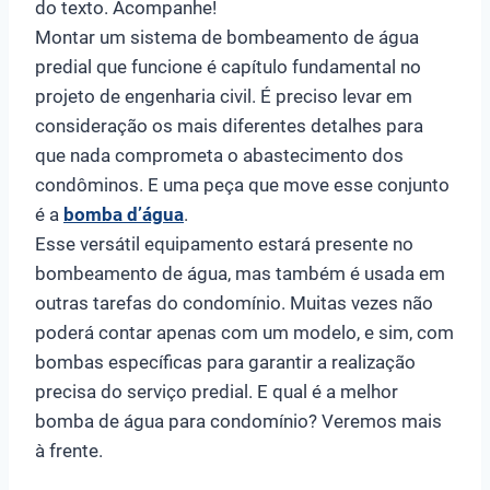
do texto. Acompanhe!
Montar um sistema de bombeamento de água
predial que funcione é capítulo fundamental no
projeto de engenharia civil. É preciso levar em
consideração os mais diferentes detalhes para
que nada comprometa o abastecimento dos
condôminos. E uma peça que move esse conjunto
é a
bomba d’água
.
Esse versátil equipamento estará presente no
bombeamento de água, mas também é usada em
outras tarefas do condomínio. Muitas vezes não
poderá contar apenas com um modelo, e sim, com
bombas específicas para garantir a realização
precisa do serviço predial. E qual é a melhor
bomba de água para condomínio? Veremos mais
à frente.