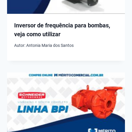
Inversor de frequência para bombas,
veja como utilizar
Autor:
Antonia Maria dos Santos