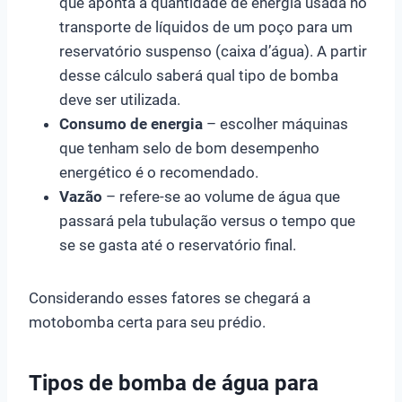
que aponta a quantidade de energia usada no
transporte de líquidos de um poço para um
reservatório suspenso (caixa d’água). A partir
desse cálculo saberá qual tipo de bomba
deve ser utilizada.
Consumo de energia
– escolher máquinas
que tenham selo de bom desempenho
energético é o recomendado.
Vazão
– refere-se ao volume de água que
passará pela tubulação versus o tempo que
se se gasta até o reservatório final.
Considerando esses fatores se chegará a
motobomba certa para seu prédio.
Tipos de bomba de água para