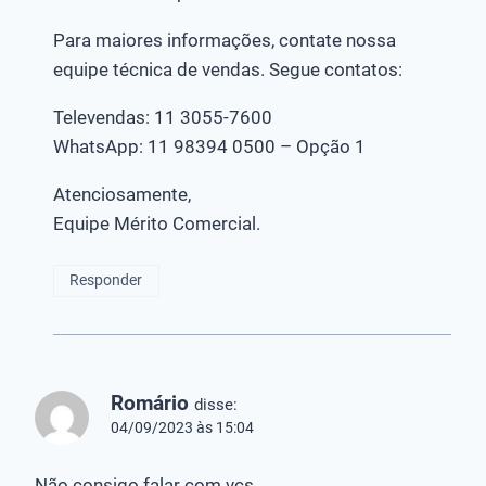
Para maiores informações, contate nossa
equipe técnica de vendas. Segue contatos:
Televendas: 11 3055-7600
WhatsApp: 11 98394 0500 – Opção 1
Atenciosamente,
Equipe Mérito Comercial.
Responder
Romário
disse:
04/09/2023 às 15:04
Não consigo falar com vcs.