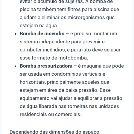
evitar o acúmulo de sujeiras. A bomba de
piscina também tem filtros para piscina que
ajudam a eliminar os microrganismos que
estejam na água.
Bomba de incêndio
– é preciso montar um
sistema independente para prevenir e
combater incêndios, e para isto deve se usar
esse formato de motobomba.
Bomba pressurizadora
– é máquina que pode
ser usada em condomínios verticais e
horizontais, principalmente aqueles que
estejam em área de baixa pressão. Esse
equipamento vai ajudar a equilibrar a pressão
de água liberada nas torneiras nas unidades
residenciais ou comerciais.
Dependendo das dimensões do espaço,