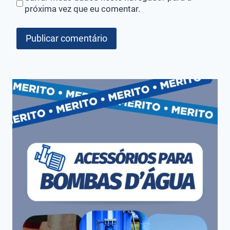
próxima vez que eu comentar.