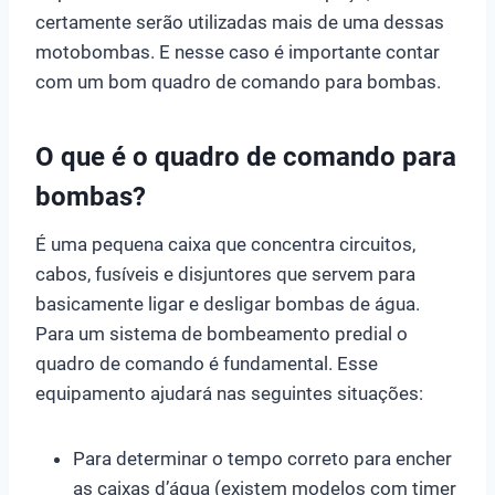
certamente serão utilizadas mais de uma dessas
motobombas. E nesse caso é importante contar
com um bom quadro de comando para bombas.
O que é o quadro de comando para
bombas?
É uma pequena caixa que concentra circuitos,
cabos, fusíveis e disjuntores que servem para
basicamente ligar e desligar bombas de água.
Para um sistema de bombeamento predial o
quadro de comando é fundamental. Esse
equipamento ajudará nas seguintes situações:
Para determinar o tempo correto para encher
as caixas d’água (existem modelos com timer