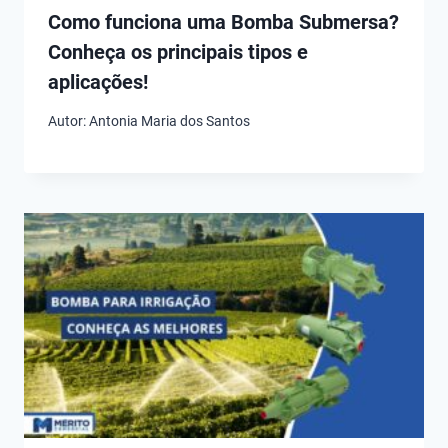
Como funciona uma Bomba Submersa?
Conheça os principais tipos e
aplicações!
Autor:
Antonia Maria dos Santos