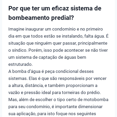
Por que ter um eficaz sistema de
bombeamento predial?
Imagine inaugurar um condomínio e no primeiro
dia em que todos estão se instalando, falta água. É
situação que ninguém quer passar, principalmente
o síndico. Porém, isso pode acontecer se não tiver
um sistema de captação de águas bem
estruturado.
A bomba d’água é peça condicional desses
sistemas. Elas é que são responsáveis por vencer
a altura, distância, e também proporcionam a
vazão e pressão ideal para torneiras do prédio.
Mas, além de escolher o tipo certo de motobomba
para seu condomínio, é importante dimensionar
sua aplicação, para isto foque nos seguintes