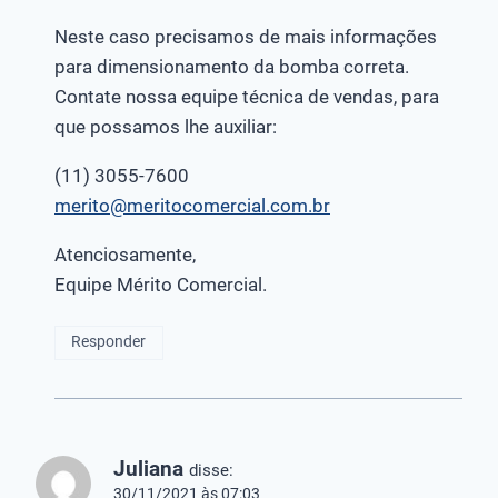
Neste caso precisamos de mais informações
para dimensionamento da bomba correta.
Contate nossa equipe técnica de vendas, para
que possamos lhe auxiliar:
(11) 3055-7600
merito@meritocomercial.com.br
Atenciosamente,
Equipe Mérito Comercial.
Responder
Juliana
disse:
30/11/2021 às 07:03