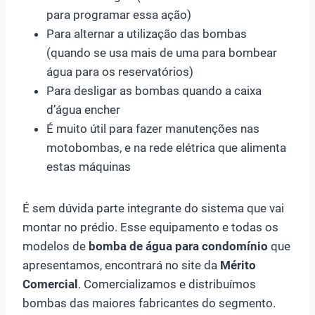
para programar essa ação)
Para alternar a utilização das bombas
(quando se usa mais de uma para bombear
água para os reservatórios)
Para desligar as bombas quando a caixa
d’água encher
É muito útil para fazer manutenções nas
motobombas, e na rede elétrica que alimenta
estas máquinas
É sem dúvida parte integrante do sistema que vai
montar no prédio. Esse equipamento e todas os
modelos de
bomba de água para condomínio
que
apresentamos, encontrará no site da
Mérito
Com
e
rcial
. Comercializamos e distribuímos
bombas das maiores fabricantes do segmento.