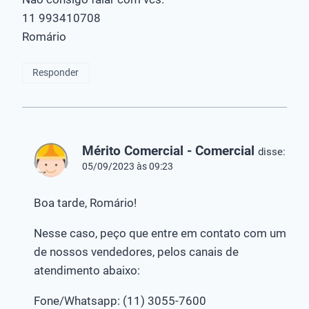
11 993410708
Romário
Responder
Mérito Comercial - Comercial
disse:
05/09/2023 às 09:23
Boa tarde, Romário!
Nesse caso, peço que entre em contato com um
de nossos vendedores, pelos canais de
atendimento abaixo:
Fone/Whatsapp: (11) 3055-7600