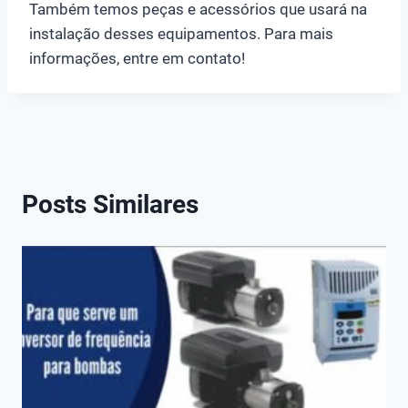
Também temos peças e acessórios que usará na
instalação desses equipamentos. Para mais
informações, entre em contato!
Posts Similares