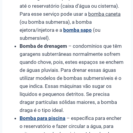
até o reservatório (caixa d’água ou cisterna).
Para esse serviço pode usar a
bomba caneta
(ou bomba submersa), a bomba
ejetora/injetora e a
bomba sapo
(ou
submersível).
Bomba de drenagem
– condomínios que têm
garagens subterrâneas normalmente sofrem
quando chove, pois, estes espaços se enchem
de águas pluviais. Para drenar essas águas
utilizar modelos de bombas submersíveis é o
que indica. Essas máquinas vão sugar os
líquidos e pequenos detritos. Se precisa
dragar partículas sólidas maiores, a bomba
draga é o tipo ideal.
Bomba para piscina
– específica para encher
o reservatório e fazer circular a água, para