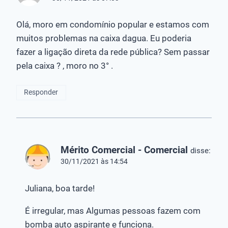
Olá, moro em condomínio popular e estamos com
muitos problemas na caixa dagua. Eu poderia
fazer a ligação direta da rede pública? Sem passar
pela caixa ? , moro no 3° .
Responder
Mérito Comercial - Comercial
disse:
30/11/2021 às 14:54
Juliana, boa tarde!
É irregular, mas Algumas pessoas fazem com
bomba auto aspirante e funciona.