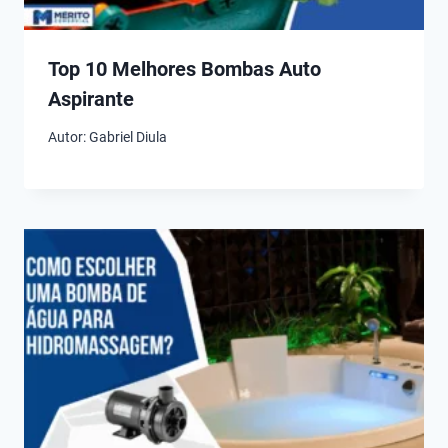
Top 10 Melhores Bombas Auto
Aspirante
Autor:
Gabriel Diula