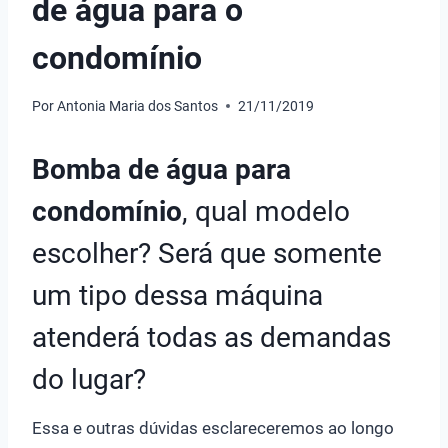
de água para o
condomínio
Por
Antonia Maria dos Santos
21/11/2019
Bomba de água para
condomínio
, qual modelo
escolher? Será que somente
um tipo dessa máquina
atenderá todas as demandas
do lugar?
Essa e outras dúvidas esclareceremos ao longo