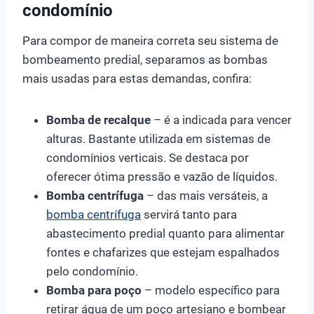
condomínio
Para compor de maneira correta seu sistema de
bombeamento predial, separamos as bombas
mais usadas para estas demandas, confira:
Bomba de recalque
– é a indicada para vencer
alturas. Bastante utilizada em sistemas de
condomínios verticais. Se destaca por
oferecer ótima pressão e vazão de líquidos.
Bomba centrífuga
– das mais versáteis, a
bomba centrífuga
servirá tanto para
abastecimento predial quanto para alimentar
fontes e chafarizes que estejam espalhados
pelo condomínio.
Bomba para poço
– modelo específico para
retirar água de um poço artesiano e bombear