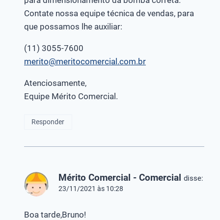
Contate nossa equipe técnica de vendas, para
que possamos lhe auxiliar:
(11) 3055-7600
merito@meritocomercial.com.br
Atenciosamente,
Equipe Mérito Comercial.
Responder
Mérito Comercial - Comercial
disse:
23/11/2021 às 10:28
Boa tarde,Bruno!