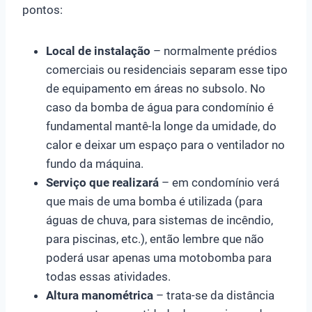
pontos:
Local de instalação
– normalmente prédios
comerciais ou residenciais separam esse tipo
de equipamento em áreas no subsolo. No
caso da bomba de água para condomínio é
fundamental mantê-la longe da umidade, do
calor e deixar um espaço para o ventilador no
fundo da máquina.
Serviço que realizará
– em condomínio verá
que mais de uma bomba é utilizada (para
águas de chuva, para sistemas de incêndio,
para piscinas, etc.), então lembre que não
poderá usar apenas uma motobomba para
todas essas atividades.
Altura manométrica
– trata-se da distância