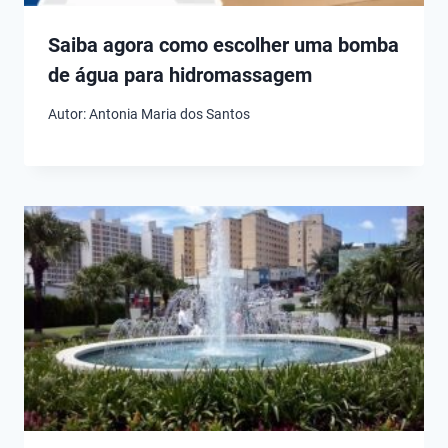
Saiba agora como escolher uma bomba
de água para hidromassagem
Autor:
Antonia Maria dos Santos