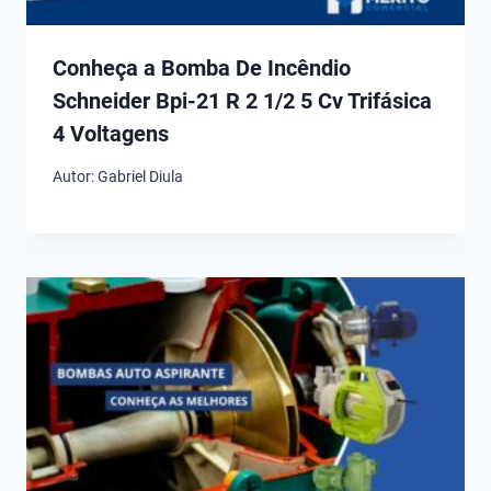
Conheça a Bomba De Incêndio
Schneider Bpi-21 R 2 1/2 5 Cv Trifásica
4 Voltagens
Autor:
Gabriel Diula