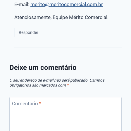
E-mail:
merito@meritocomercial.com.br
Atenciosamente, Equipe Mérito Comercial.
Responder
Deixe um comentário
O seu endereço de e-mail não será publicado.
Campos
obrigatórios são marcados com
*
Comentário
*