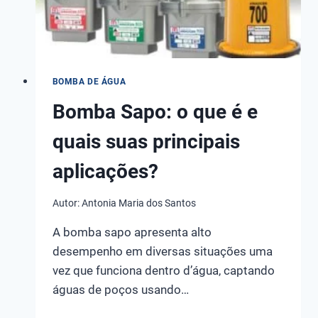
BOMBA DE ÁGUA
Bomba Sapo: o que é e
quais suas principais
aplicações?
Autor:
Antonia Maria dos Santos
A bomba sapo apresenta alto
desempenho em diversas situações uma
vez que funciona dentro d’água, captando
águas de poços usando…