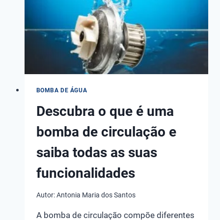
MELHORES
MARCAS!
BOMBA DE ÁGUA
Descubra o que é uma
bomba de circulação e
saiba todas as suas
funcionalidades
Autor:
Antonia Maria dos Santos
A bomba de circulação compõe diferentes