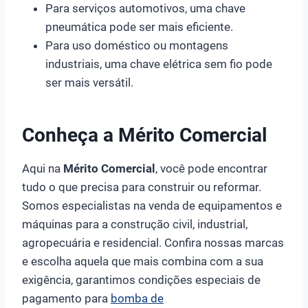
Para serviços automotivos, uma chave
pneumática pode ser mais eficiente.
Para uso doméstico ou montagens
industriais, uma chave elétrica sem fio pode
ser mais versátil.
Conheça a Mérito Comercial
Aqui na
Mérito Comercial
, você pode encontrar
tudo o que precisa para construir ou reformar.
Somos especialistas na venda de equipamentos e
máquinas para a construção civil, industrial,
agropecuária e residencial. Confira nossas marcas
e escolha aquela que mais combina com a sua
exigência, garantimos condições especiais de
pagamento para
bomba de