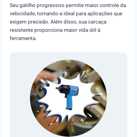
Seu gatilho progressivo permite maior controle da
velocidade, tornando-a ideal para aplicações que
exigem precisão. Além disso, sua carcaça
resistente proporciona maior vida útil à
ferramenta.