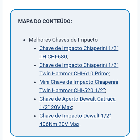
MAPA DO CONTEÚDO:
Melhores Chaves de Impacto
Chave de Impacto Chiaperini 1/2”
TH CHI-680
;
Chave de Impacto Chiaperini 1/2”
Twin Hammer CHI-610 Prime
;
Mini Chave de Impacto Chiaperini
Twin Hammer CHI-520 1/2”
;
Chave de Aperto Dewalt Catraca
1/2” 20V Max
;
Chave de Impacto Dewalt 1/2”
406Nm 20V Max
.