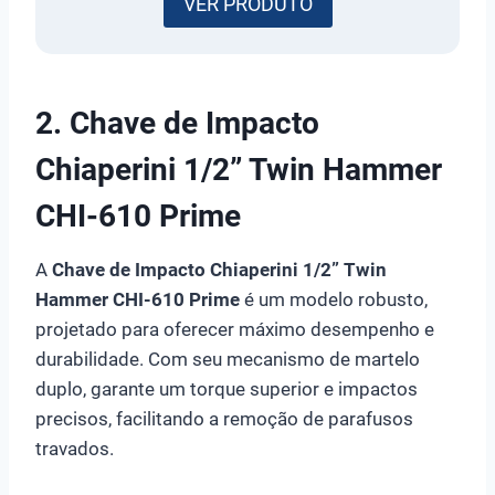
VER PRODUTO
2. Chave de Impacto
Chiaperini 1/2” Twin Hammer
CHI-610 Prime
A
Chave de Impacto Chiaperini 1/2” Twin
Hammer CHI-610 Prime
é um modelo robusto,
projetado para oferecer máximo desempenho e
durabilidade. Com seu mecanismo de martelo
duplo, garante um torque superior e impactos
precisos, facilitando a remoção de parafusos
travados.