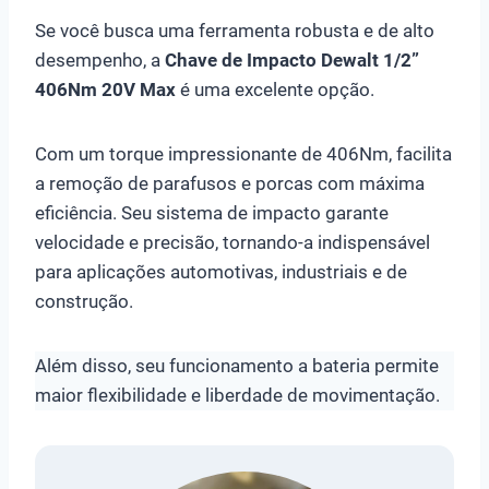
Se você busca uma ferramenta robusta e de alto
desempenho, a
Chave de Impacto Dewalt 1/2”
406Nm 20V Max
é uma excelente opção.
Com um torque impressionante de 406Nm, facilita
a remoção de parafusos e porcas com máxima
eficiência. Seu sistema de impacto garante
velocidade e precisão, tornando-a indispensável
para aplicações automotivas, industriais e de
construção.
Além disso, seu funcionamento a bateria permite
maior flexibilidade e liberdade de movimentação.