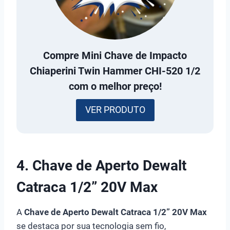
Compre
Mini Chave de Impacto
Chiaperini Twin Hammer CHI-520 1/2
com o melhor preço!
VER PRODUTO
4. Chave de Aperto Dewalt
Catraca 1/2” 20V Max
A
Chave de Aperto Dewalt Catraca 1/2” 20V Max
se destaca por sua tecnologia sem fio,