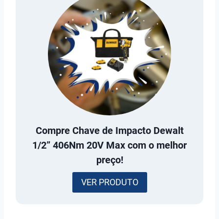
Compre
Chave de Impacto Dewalt
1/2” 406Nm 20V Max
com o melhor
preço!
VER PRODUTO