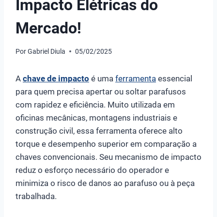
Impacto Elétricas do
Mercado!
Por
Gabriel Diula
05/02/2025
A
chave de impacto
é uma
ferramenta
essencial
para quem precisa apertar ou soltar parafusos
com rapidez e eficiência. Muito utilizada em
oficinas mecânicas, montagens industriais e
construção civil, essa ferramenta oferece alto
torque e desempenho superior em comparação a
chaves convencionais. Seu mecanismo de impacto
reduz o esforço necessário do operador e
minimiza o risco de danos ao parafuso ou à peça
trabalhada.