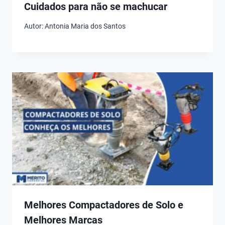
Cuidados para não se machucar
Autor:
Antonia Maria dos Santos
Melhores Compactadores de Solo e
Melhores Marcas