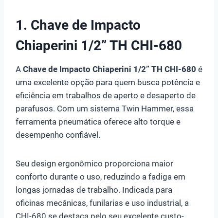
1. Chave de Impacto
Chiaperini 1/2” TH CHI-680
A
Chave de Impacto Chiaperini 1/2” TH CHI-680
é
uma excelente opção para quem busca potência e
eficiência em trabalhos de aperto e desaperto de
parafusos. Com um sistema Twin Hammer, essa
ferramenta pneumática oferece alto torque e
desempenho confiável.
Seu design ergonômico proporciona maior
conforto durante o uso, reduzindo a fadiga em
longas jornadas de trabalho. Indicada para
oficinas mecânicas, funilarias e uso industrial, a
CHI-680 se destaca pelo seu excelente custo-