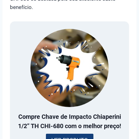
benefício.
Compre
Chave de Impacto Chiaperini
1/2” TH CHI-680
com o melhor preço!