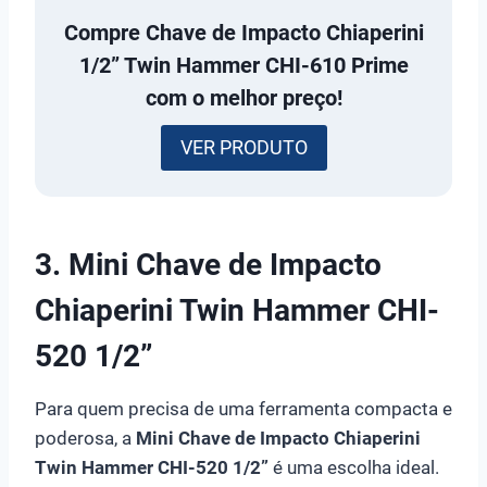
Compre
Chave de Impacto Chiaperini
1/2” Twin Hammer CHI-610 Prime
com o melhor preço!
VER PRODUTO
3. Mini Chave de Impacto
Chiaperini Twin Hammer CHI-
520 1/2”
Para quem precisa de uma ferramenta compacta e
poderosa, a
Mini Chave de Impacto Chiaperini
Twin Hammer CHI-520 1/2”
é uma escolha ideal.