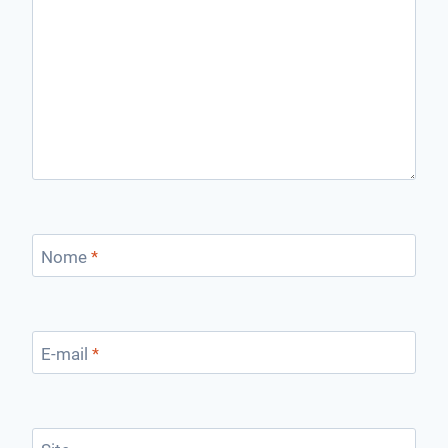
Nome
*
E-mail
*