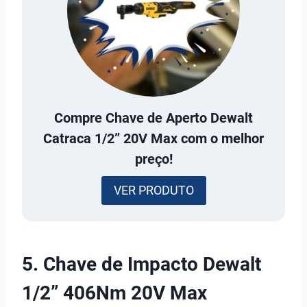
Compre
Chave de Aperto Dewalt
Catraca 1/2” 20V Max
com o melhor
preço!
VER PRODUTO
5. Chave de Impacto Dewalt
1/2” 406Nm 20V Max