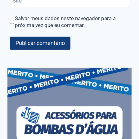
Site
Salvar meus dados neste navegador para a
próxima vez que eu comentar.