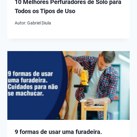
10 Melhores Perfuradores de Solo para
Todos os Tipos de Uso
Autor:
Gabriel Diula
9 formas de usar uma furadeira.