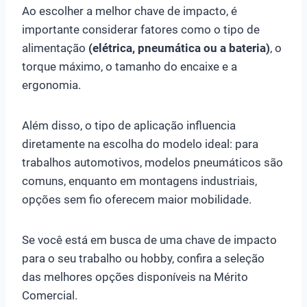
Ao escolher a melhor chave de impacto, é
importante considerar fatores como o tipo de
alimentação
(elétrica, pneumática ou a bateria)
, o
torque máximo, o tamanho do encaixe e a
ergonomia.
Além disso, o tipo de aplicação influencia
diretamente na escolha do modelo ideal: para
trabalhos automotivos, modelos pneumáticos são
comuns, enquanto em montagens industriais,
opções sem fio oferecem maior mobilidade.
Se você está em busca de uma chave de impacto
para o seu trabalho ou hobby, confira a seleção
das melhores opções disponíveis na Mérito
Comercial.