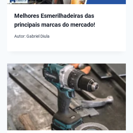
Melhores Esmerilhadeiras das
principais marcas do mercado!
Autor:
Gabriel Diula