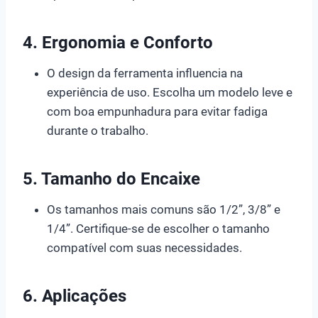
4. Ergonomia e Conforto
O design da ferramenta influencia na
experiência de uso. Escolha um modelo leve e
com boa empunhadura para evitar fadiga
durante o trabalho.
5. Tamanho do Encaixe
Os tamanhos mais comuns são 1/2”, 3/8” e
1/4”. Certifique-se de escolher o tamanho
compatível com suas necessidades.
6. Aplicações