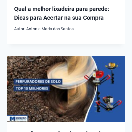
Qual a melhor lixadeira para parede:
Dicas para Acertar na sua Compra
Autor:
Antonia Maria dos Santos