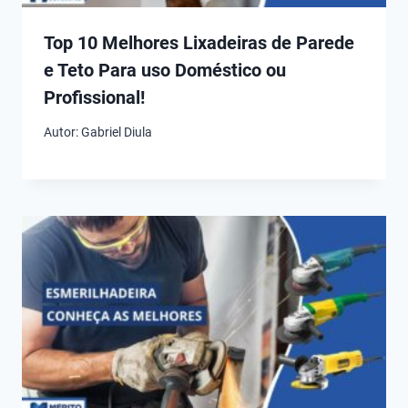
Top 10 Melhores Lixadeiras de Parede
e Teto Para uso Doméstico ou
Profissional!
Autor:
Gabriel Diula