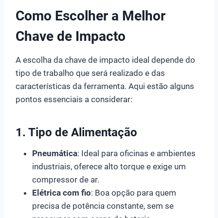
Como Escolher a Melhor
Chave de Impacto
A escolha da chave de impacto ideal depende do
tipo de trabalho que será realizado e das
características da ferramenta. Aqui estão alguns
pontos essenciais a considerar:
1. Tipo de Alimentação
Pneumática
: Ideal para oficinas e ambientes
industriais, oferece alto torque e exige um
compressor de ar.
Elétrica com fio
: Boa opção para quem
precisa de potência constante, sem se