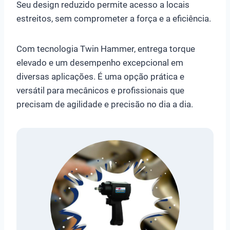
Seu design reduzido permite acesso a locais
estreitos, sem comprometer a força e a eficiência.
Com tecnologia Twin Hammer, entrega torque
elevado e um desempenho excepcional em
diversas aplicações. É uma opção prática e
versátil para mecânicos e profissionais que
precisam de agilidade e precisão no dia a dia.