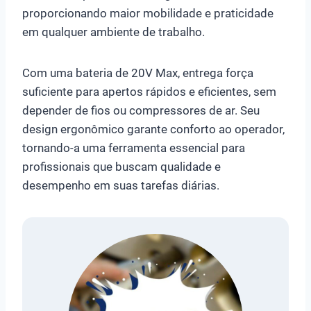
proporcionando maior mobilidade e praticidade
em qualquer ambiente de trabalho.
Com uma bateria de 20V Max, entrega força
suficiente para apertos rápidos e eficientes, sem
depender de fios ou compressores de ar. Seu
design ergonômico garante conforto ao operador,
tornando-a uma ferramenta essencial para
profissionais que buscam qualidade e
desempenho em suas tarefas diárias.