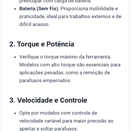
preocupar com carga de bateria.
Bateria (Sem Fio)
: Proporciona mobilidade e
praticidade, ideal para trabalhos externos e de
difícil acesso.
2. Torque e Potência
Verifique o torque máximo da ferramenta.
Modelos com alto torque são essenciais para
aplicações pesadas, como a remoção de
parafusos emperrados.
3. Velocidade e Controle
Opte por modelos com controle de
velocidade variável para maior precisão ao
apertar e soltar parafusos.