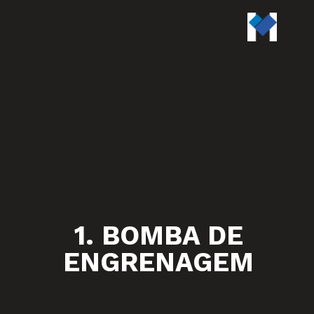
1. BOMBA DE
ENGRENAGEM