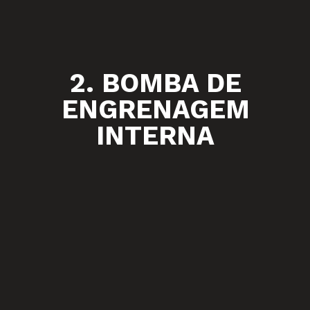
2. BOMBA DE
ENGRENAGEM
INTERNA