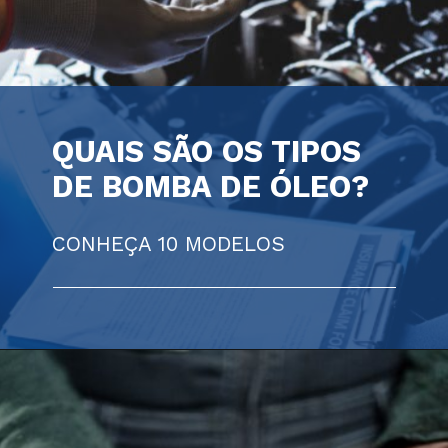
QUAIS SÃO OS TIPOS
DE BOMBA DE ÓLEO?
CONHEÇA 10 MODELOS