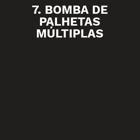
7. BOMBA DE
PALHETAS
MÚLTIPLAS