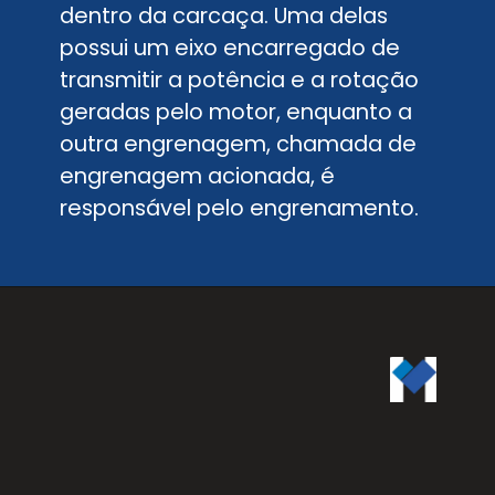
dentro da carcaça. Uma delas
possui um eixo encarregado de
transmitir a potência e a rotação
geradas pelo motor, enquanto a
outra engrenagem, chamada de
engrenagem acionada, é
responsável pelo engrenamento.