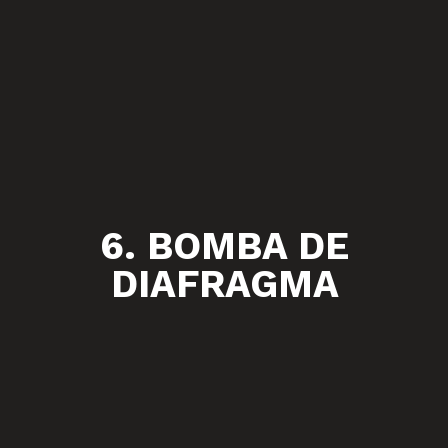
6. BOMBA DE
DIAFRAGMA