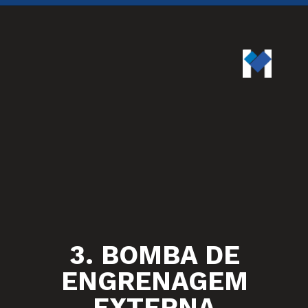
3. BOMBA DE
ENGRENAGEM
EXTERNA