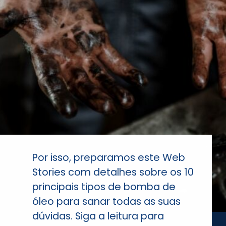
Por isso, preparamos este Web
Stories com detalhes sobre os 10
principais tipos de bomba de
óleo para sanar todas as suas
dúvidas. Siga a leitura para