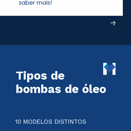
saber mais!
Tipos de
bombas de óleo
10 MODELOS DISTINTOS