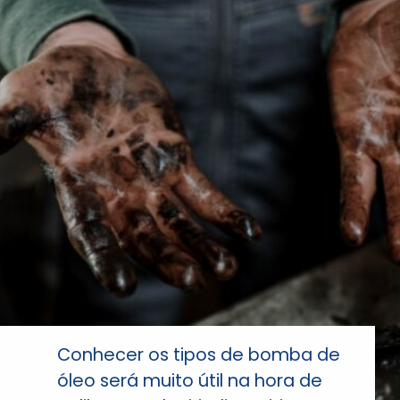
Conhecer os tipos de bomba de
óleo será muito útil na hora de