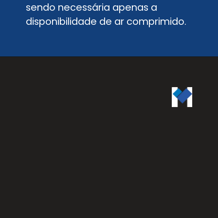
sendo necessária apenas a
disponibilidade de ar comprimido.