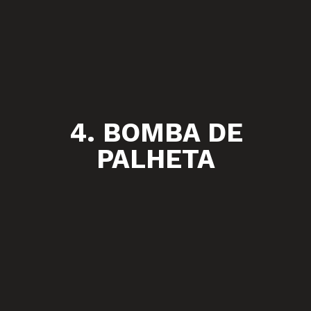
4. BOMBA DE
PALHETA