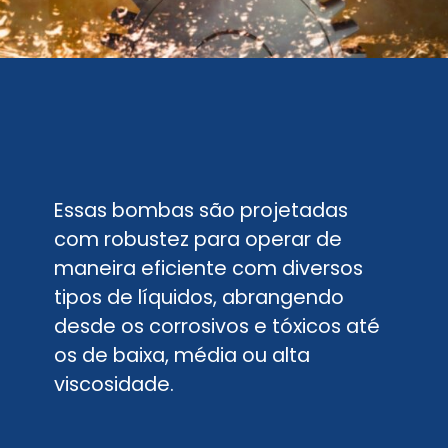
Essas bombas são projetadas
com robustez para operar de
maneira eficiente com diversos
tipos de líquidos, abrangendo
desde os corrosivos e tóxicos até
os de baixa, média ou alta
viscosidade.