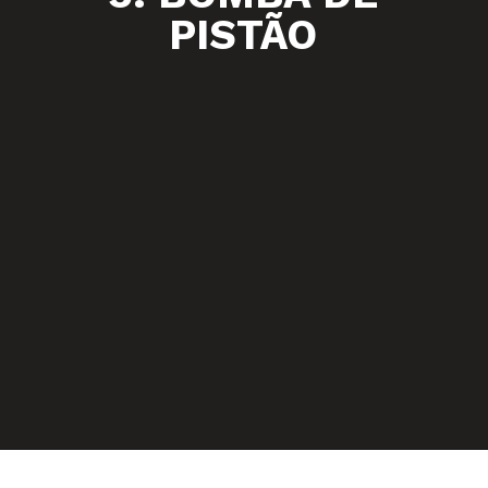
PISTÃO