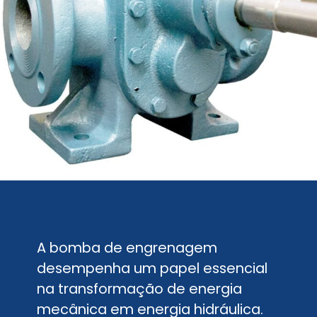
A bomba de engrenagem
desempenha um papel essencial
na transformação de energia
mecânica em energia hidráulica.