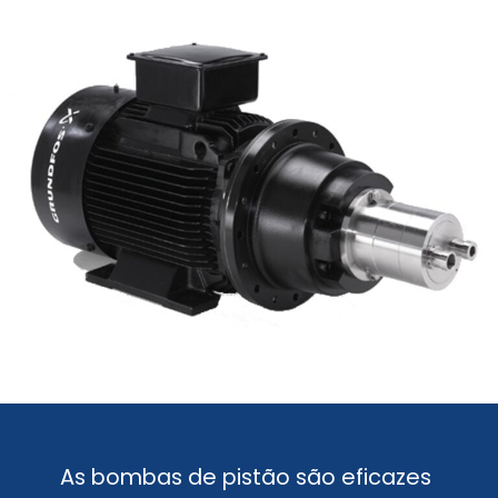
As bombas de pistão são eficazes