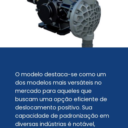
O modelo destaca-se como um
dos modelos mais versáteis no
mercado para aqueles que
buscam uma opção eficiente de
deslocamento positivo. Sua
capacidade de padronização em
diversas indústrias é notável,