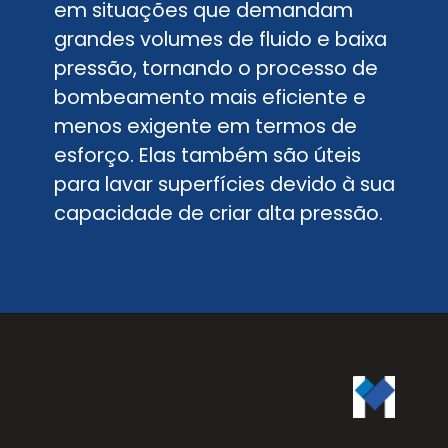
em situações que demandam
grandes volumes de fluido e baixa
pressão, tornando o processo de
bombeamento mais eficiente e
menos exigente em termos de
esforço. Elas também são úteis
para lavar superfícies devido à sua
capacidade de criar alta pressão.