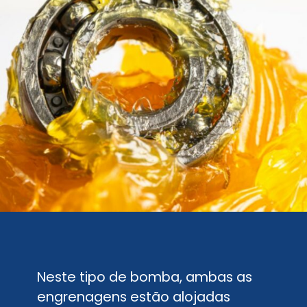
Neste tipo de bomba, ambas as
engrenagens estão alojadas