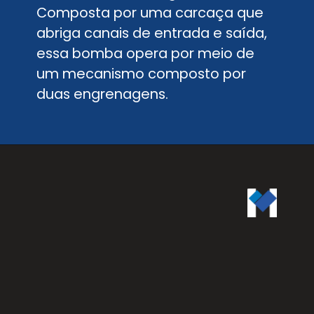
Composta por uma carcaça que
abriga canais de entrada e saída,
essa bomba opera por meio de
um mecanismo composto por
duas engrenagens.