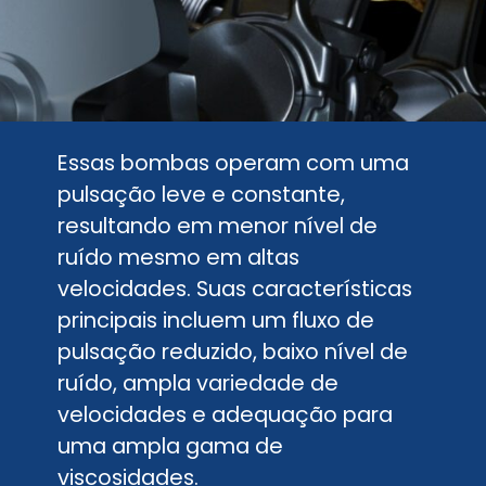
Essas bombas operam com uma
pulsação leve e constante,
resultando em menor nível de
ruído mesmo em altas
velocidades. Suas características
principais incluem um fluxo de
pulsação reduzido, baixo nível de
ruído, ampla variedade de
velocidades e adequação para
uma ampla gama de
viscosidades.