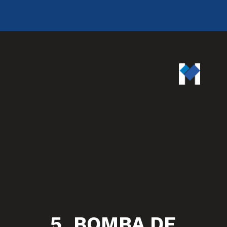
5. BOMBA DE