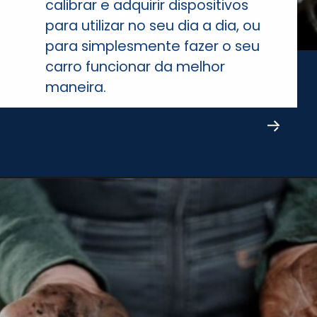
calibrar e adquirir dispositivos
para utilizar no seu dia a dia, ou
para simplesmente fazer o seu
carro funcionar da melhor
maneira.