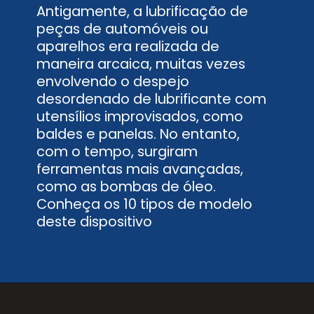
Antigamente, a lubrificação de
peças de automóveis ou
aparelhos era realizada de
maneira arcaica, muitas vezes
envolvendo o despejo
desordenado de lubrificante com
utensílios improvisados, como
baldes e panelas. No entanto,
com o tempo, surgiram
ferramentas mais avançadas,
como as bombas de óleo.
Conheça os 10 tipos de modelo
deste dispositivo