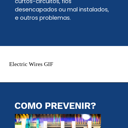
curtos-circuitos, fios
desencapados ou mal instalados,
e outros problemas.
Electric Wires GIF
COMO PREVENIR?