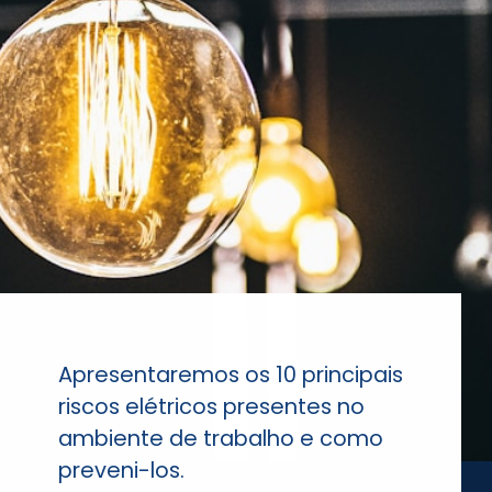
Apresentaremos os 10 principais
riscos elétricos presentes no
ambiente de trabalho e como
preveni-los.