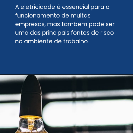
A eletricidade é essencial para o
funcionamento de muitas
empresas, mas também pode ser
uma das principais fontes de risco
no ambiente de trabalho.