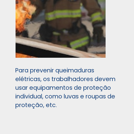
Para prevenir queimaduras
elétricas, os trabalhadores devem
usar equipamentos de proteção
individual, como luvas e roupas de
proteção, etc.