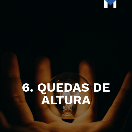
6. QUEDAS DE
ALTURA