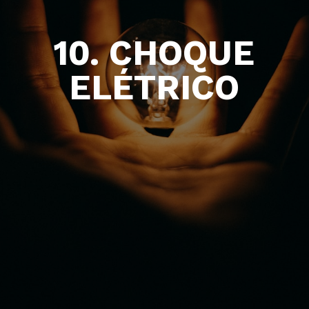
10. CHOQUE
ELÉTRICO