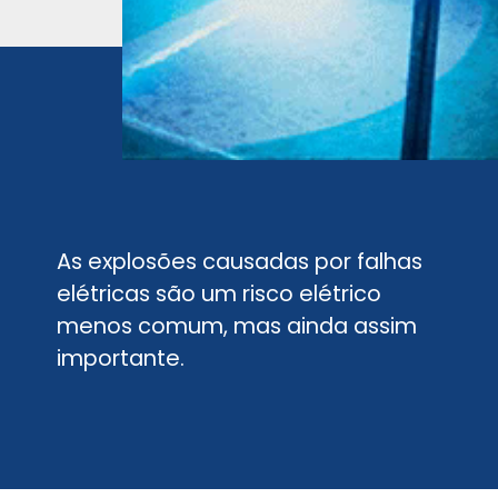
As explosões causadas por falhas
elétricas são um risco elétrico
menos comum, mas ainda assim
importante.