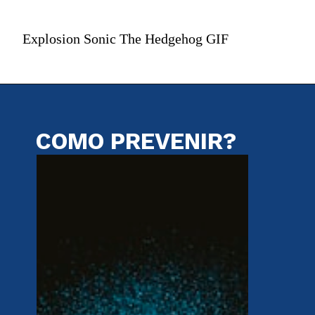
Explosion Sonic The Hedgehog GIF
COMO PREVENIR?