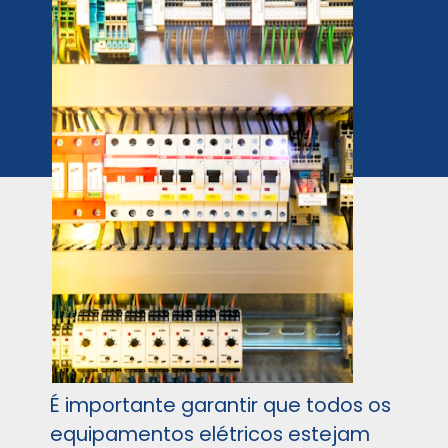
É importante garantir que todos os
equipamentos elétricos estejam