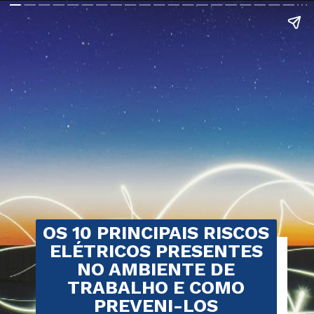
OS 10 PRINCIPAIS RISCOS
ELÉTRICOS PRESENTES
NO AMBIENTE DE
TRABALHO E COMO
PREVENI-LOS