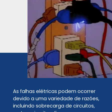
As falhas elétricas podem ocorrer
devido a uma variedade de razões,
incluindo sobrecarga de circuitos,