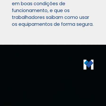
em boas condições de
funcionamento, e que os
trabalhadores saibam como usar
os equipamentos de forma segura.