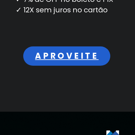
✓ 12X sem juros no cartão
APROVEITE