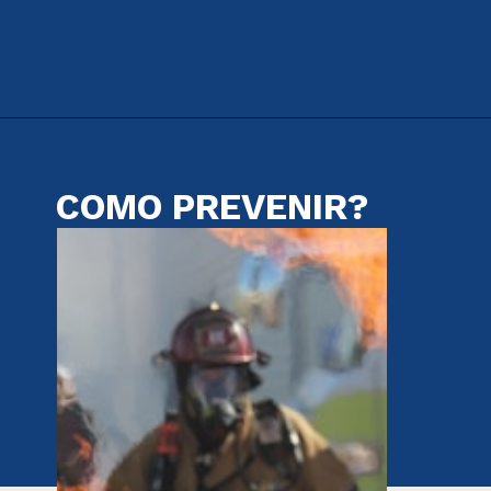
COMO PREVENIR?