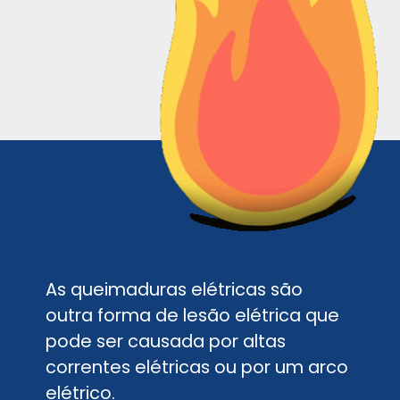
As queimaduras elétricas são
outra forma de lesão elétrica que
pode ser causada por altas
correntes elétricas ou por um arco
elétrico.