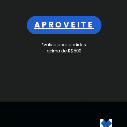
APROVEITE
*Válido para pedidos
acima de R$500