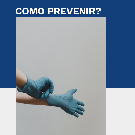
COMO PREVENIR?