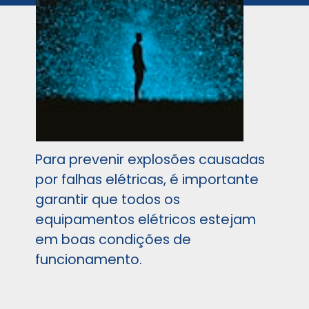
Para prevenir explosões causadas
por falhas elétricas, é importante
garantir que todos os
equipamentos elétricos estejam
em boas condições de
funcionamento.