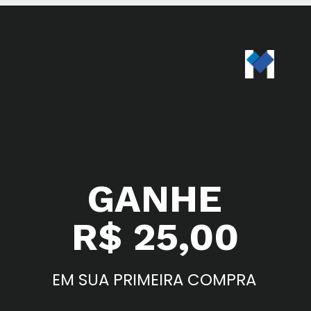
GANHE
R$ 25,00
EM SUA PRIMEIRA COMPRA