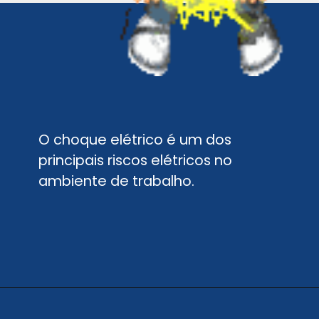
O choque elétrico é um dos
principais riscos elétricos no
ambiente de trabalho.