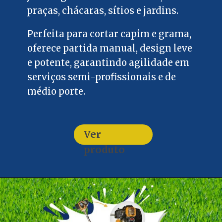
praças, chácaras, sítios e jardins.
Perfeita para cortar capim e grama,
oferece partida manual, design leve
e potente, garantindo agilidade em
serviços semi-profissionais e de
médio porte.
Ver
produto