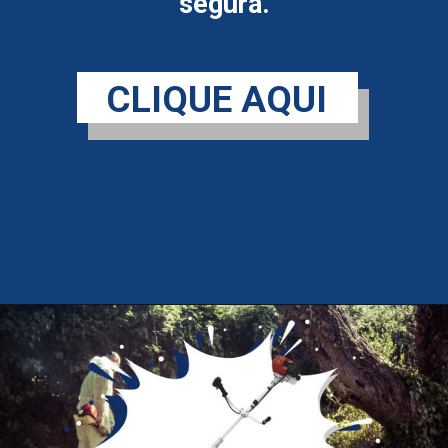
segura.
CLIQUE AQUI