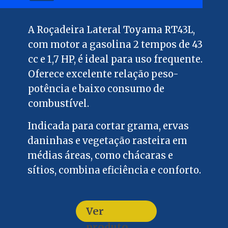
A Roçadeira Lateral Toyama RT43L,
com motor a gasolina 2 tempos de 43
cc e 1,7 HP, é ideal para uso frequente.
Oferece excelente relação peso-
potência e baixo consumo de
combustível.
Indicada para cortar grama, ervas
daninhas e vegetação rasteira em
médias áreas, como chácaras e
sítios, combina eficiência e conforto.
Ver
produto