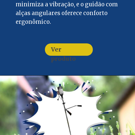
minimiza a vibração, e o guidão com
alças angulares oferece conforto
ergonômico.
Ver
produto