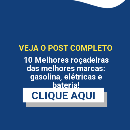
VEJA O POST COMPLETO
10 Melhores roçadeiras
das melhores marcas:
gasolina, elétricas e
bateria!
CLIQUE AQUI