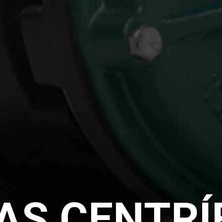
AS CENTRÍ