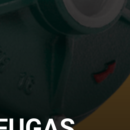
FUGAS