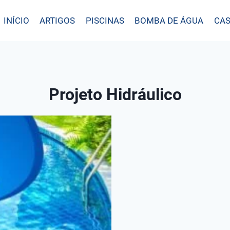
INÍCIO
ARTIGOS
PISCINAS
BOMBA DE ÁGUA
CAS
Projeto Hidráulico