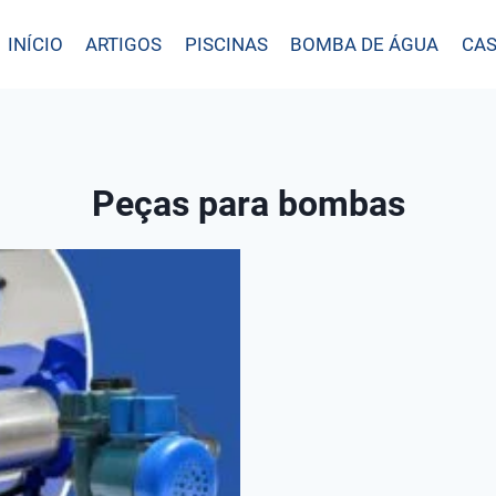
INÍCIO
ARTIGOS
PISCINAS
BOMBA DE ÁGUA
CAS
Peças para bombas