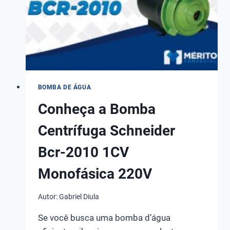
BOMBA DE ÁGUA
Conheça a Bomba
Centrífuga Schneider
Bcr-2010 1CV
Monofásica 220V
Autor:
Gabriel Diula
Se você busca uma bomba d’água