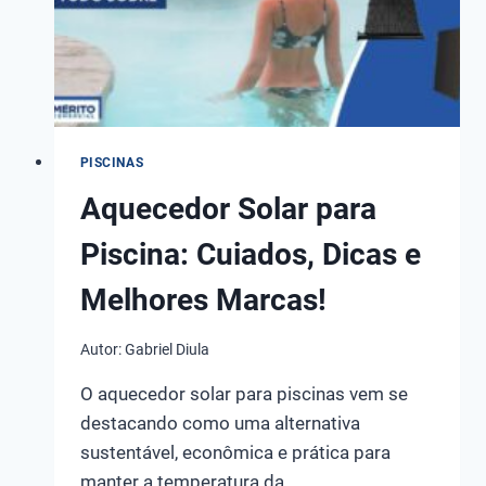
PISCINAS
Aquecedor Solar para
Piscina: Cuiados, Dicas e
Melhores Marcas!
Autor:
Gabriel Diula
O aquecedor solar para piscinas vem se
destacando como uma alternativa
sustentável, econômica e prática para
manter a temperatura da…